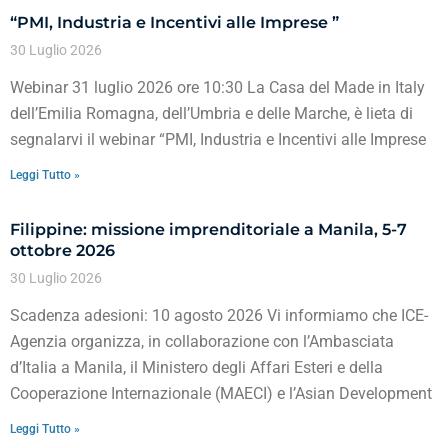
“PMI, Industria e Incentivi alle Imprese ”
30 Luglio 2026
Webinar 31 luglio 2026 ore 10:30 La Casa del Made in Italy
dell’Emilia Romagna, dell’Umbria e delle Marche, è lieta di
segnalarvi il webinar “PMI, Industria e Incentivi alle Imprese
Leggi Tutto »
Filippine: missione imprenditoriale a Manila, 5-7
ottobre 2026
30 Luglio 2026
Scadenza adesioni: 10 agosto 2026 Vi informiamo che ICE-
Agenzia organizza, in collaborazione con l’Ambasciata
d’Italia a Manila, il Ministero degli Affari Esteri e della
Cooperazione Internazionale (MAECI) e l’Asian Development
Leggi Tutto »