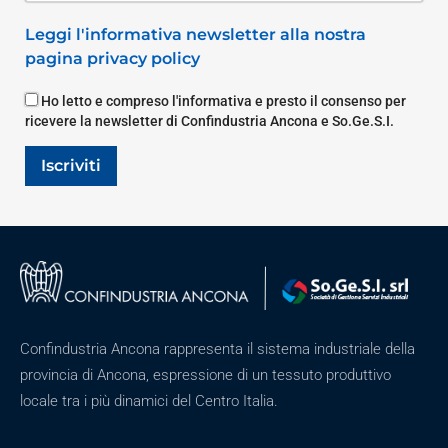
Leggi l'informativa newsletter alla nostra
pagina privacy policy
Ho letto e compreso l'informativa e presto il consenso per
ricevere la newsletter di Confindustria Ancona e So.Ge.S.I.
Iscriviti
Confindustria Ancona rappresenta il sistema industriale della
provincia di Ancona, espressione di un tessuto produttivo
locale tra i più dinamici del Centro Italia.