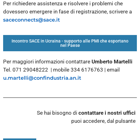
Per richiedere assistenza e risolvere i problemi che
dovessero emergere in fase di registrazione, scrivere a
saceconnects@sace.it
Incontro SACE in Ucraina - supporto alle PMI che esportano
nel Paese
Per maggiori informazioni contattare
Umberto Martelli
Tel. 071 29048222 | mobile 334 6176763 | email
u.martelli@confindustria.an.it
Se hai bisogno di
contattare i nostri
uffici
puoi accedere, dal pulsante