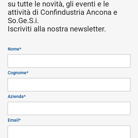
su tutte le novità, gli eventi e le
attività di Confindustria Ancona e
So.Ge.S.i.
Iscriviti alla nostra newsletter.
Nome*
Cognome*
Azienda*
Email*