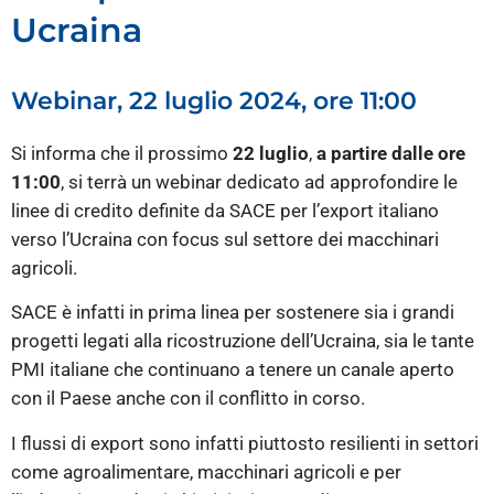
Ucraina
Webinar, 22 luglio 2024, ore 11:00
Si informa che il prossimo
22 luglio
,
a partire dalle ore
11:00
, si terrà un webinar dedicato ad approfondire le
linee di credito definite da SACE per l’export italiano
verso l’Ucraina con focus sul settore dei macchinari
agricoli.
SACE è infatti in prima linea per sostenere sia i grandi
progetti legati alla ricostruzione dell’Ucraina, sia le tante
PMI italiane che continuano a tenere un canale aperto
con il Paese anche con il conflitto in corso.
I flussi di export sono infatti piuttosto resilienti in settori
come agroalimentare, macchinari agricoli e per