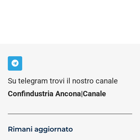
Su telegram trovi il nostro canale
Confindustria Ancona|Canale
Rimani aggiornato