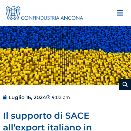
Luglio 16, 2024
9:03 am
Il supporto di SACE
all’export italiano in