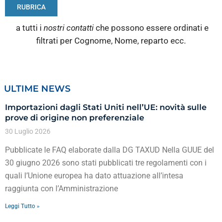
RUBRICA
a tutti i
nostri contatti
che possono essere ordinati e
filtrati per Cognome, Nome, reparto ecc.
ULTIME NEWS
Importazioni dagli Stati Uniti nell’UE: novità sulle
prove di origine non preferenziale
30 Luglio 2026
Pubblicate le FAQ elaborate dalla DG TAXUD Nella GUUE del
30 giugno 2026 sono stati pubblicati tre regolamenti con i
quali l’Unione europea ha dato attuazione all’intesa
raggiunta con l’Amministrazione
Leggi Tutto »