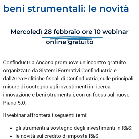
beni strumentali: le novità
Mercoledì
28 febbraio ore 10
webinar
online gratuito
Confindustria Ancona promuove un incontro gratuito
organizzato da Sistemi Formativi Confindustria e
dall’Area Politiche fiscali di Confindustria, sulle principali
misure di sostegno agli investimenti in ricerca,
innovazione e beni strumentali, con un focus sul nuovo
Piano 5.0.
Il webinar affronterà i seguenti temi:
gli strumenti a sostegno degli investimenti in R&S;
le novità sul credito di imposta R&S;