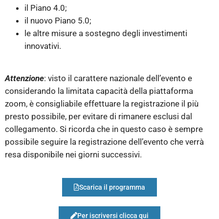
il Piano 4.0;
il nuovo Piano 5.0;
le altre misure a sostegno degli investimenti
innovativi.
Attenzione
: visto il carattere nazionale dell’evento e
considerando la limitata capacità della piattaforma
zoom, è consigliabile effettuare la registrazione il più
presto possibile, per evitare di rimanere esclusi dal
collegamento. Si ricorda che in questo caso è sempre
possibile seguire la registrazione dell’evento che verrà
resa disponibile nei giorni successivi.
Scarica il programma
Per iscriversi clicca qui