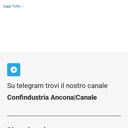
Leggi Tutto »
Su telegram trovi il nostro canale
Confindustria Ancona|Canale