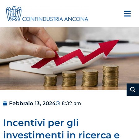
Febbraio 13, 2024
8:32 am
Incentivi per gli
investimenti in ricerca e