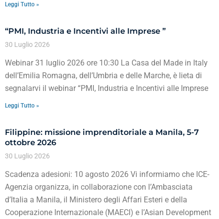
Leggi Tutto »
“PMI, Industria e Incentivi alle Imprese ”
30 Luglio 2026
Webinar 31 luglio 2026 ore 10:30 La Casa del Made in Italy
dell’Emilia Romagna, dell’Umbria e delle Marche, è lieta di
segnalarvi il webinar “PMI, Industria e Incentivi alle Imprese
Leggi Tutto »
Filippine: missione imprenditoriale a Manila, 5-7
ottobre 2026
30 Luglio 2026
Scadenza adesioni: 10 agosto 2026 Vi informiamo che ICE-
Agenzia organizza, in collaborazione con l’Ambasciata
d’Italia a Manila, il Ministero degli Affari Esteri e della
Cooperazione Internazionale (MAECI) e l’Asian Development