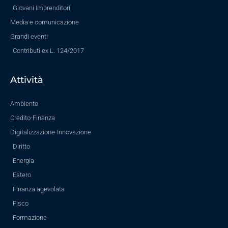
Giovani Imprenditori
Media e comunicazione
Grandi eventi
Contributi ex L. 124/2017
Attività
Ambiente
Credito-Finanza
Digitalizzazione-Innovazione
Diritto
Energia
Estero
Finanza agevolata
Fisco
Formazione