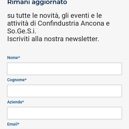
Rimani aggiornato
su tutte le novità, gli eventi e le
attività di Confindustria Ancona e
So.Ge.S.i.
Iscriviti alla nostra newsletter.
Nome*
Cognome*
Azienda*
Email*