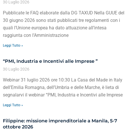
30 Luglio 2026
Pubblicate le FAQ elaborate dalla DG TAXUD Nella GUUE del
30 giugno 2026 sono stati pubblicati tre regolamenti con i
quali l’Unione europea ha dato attuazione all’intesa
raggiunta con l’Amministrazione
Leggi Tutto »
“PMI, Industria e Incentivi alle Imprese ”
30 Luglio 2026
Webinar 31 luglio 2026 ore 10:30 La Casa del Made in Italy
dell’Emilia Romagna, dell’Umbria e delle Marche, è lieta di
segnalarvi il webinar “PMI, Industria e Incentivi alle Imprese
Leggi Tutto »
Filippine: missione imprenditoriale a Manila, 5-7
ottobre 2026