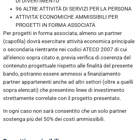
DI DIVERTIMENTO
96 ALTRE ATTIVITÀ DI SERVIZI PER LA PERSONA
ATTIVITA’ ECONOMICHE AMMISSIBILI PER
PROGETTI IN FORMA ASSOCIATA
Per progetti in forma associata, almeno un partner
(capofila) dovrà esercitare attività economica principale
o secondaria rientrante nei codici ATECO 2007 di cui
all’elenco sopra citato e, previa verifica di coerenza del
contenuto progettuale rispetto alle finalità del presente
bando, potranno essere ammessi a finanziamento
partner appartenenti anche ad altri settori (oltre a quelli
sopra elencati) che presentino linee di investimento
strettamente correlate con il progetto presentato.
In ogni caso non sarà consentito che un solo partner
sostenga più del 50% dei costi ammissibili.