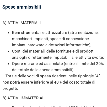
Spese ammissibili
A) ATTIVI MATERIALI
Beni strumentali e attrezzature (strumentazione,
macchinari, impianti, spese di connessione,
impianti hardware e dotazioni informatiche);
Costi dei materiali, delle forniture e di prodotti
analoghi direttamente imputabili alle attività svolte;
Opere murarie ed assimilate (entro il limite del 20%
del totale delle spese ammissibili).
Il Totale delle voci di spesa ricadenti nelle tipologie “A”
non potrà essere inferiore al 40% del costo totale di
progetto.
B) ATTIVI IMMATERIALI