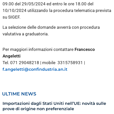
09.00 del 29/05/2024 ed entro le ore 18.00 del
10/10/2024 utilizzando la procedura telematica prevista
su SIGEF.
La selezione delle domande avverrà con procedura
valutativa a graduatoria.
Per maggiori informazioni contattare
Francesco
Angeletti
Tel. 071 29048218 | mobile 3315758931 |
f.angeletti@confindustria.an.it
ULTIME NEWS
Importazioni dagli Stati Uniti nell’UE: novità sulle
prove di origine non preferenziale