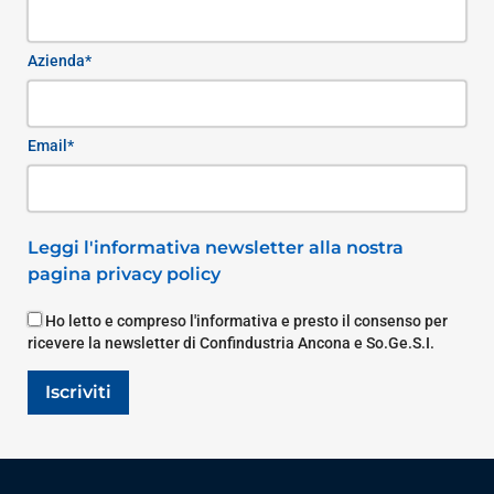
Azienda*
Email*
Leggi l'informativa newsletter alla nostra
pagina privacy policy
Ho letto e compreso l'informativa e presto il consenso per
ricevere la newsletter di Confindustria Ancona e So.Ge.S.I.
Iscriviti