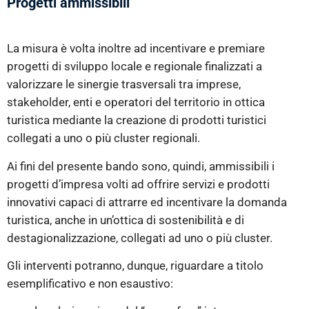
Progetti ammissibili
La misura è volta inoltre ad incentivare e premiare
progetti di sviluppo locale e regionale finalizzati a
valorizzare le sinergie trasversali tra imprese,
stakeholder, enti e operatori del territorio in ottica
turistica mediante la creazione di prodotti turistici
collegati a uno o più cluster regionali.
Ai fini del presente bando sono, quindi, ammissibili i
progetti d’impresa volti ad offrire servizi e prodotti
innovativi capaci di attrarre ed incentivare la domanda
turistica, anche in un’ottica di sostenibilità e di
destagionalizzazione, collegati ad uno o più cluster.
Gli interventi potranno, dunque, riguardare a titolo
esemplificativo e non esaustivo: