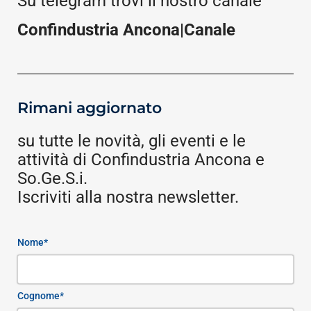
Su telegram trovi il nostro canale
Confindustria Ancona|Canale
Rimani aggiornato
su tutte le novità, gli eventi e le
attività di Confindustria Ancona e
So.Ge.S.i.
Iscriviti alla nostra newsletter.
Nome*
Cognome*