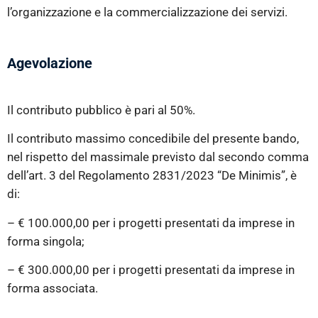
l’organizzazione e la commercializzazione dei servizi.
Agevolazione
Il contributo pubblico è pari al 50%.
Il contributo massimo concedibile del presente bando,
nel rispetto del massimale previsto dal secondo comma
dell’art. 3 del Regolamento 2831/2023 “De Minimis”, è
di:
– € 100.000,00 per i progetti presentati da imprese in
forma singola;
– € 300.000,00 per i progetti presentati da imprese in
forma associata.