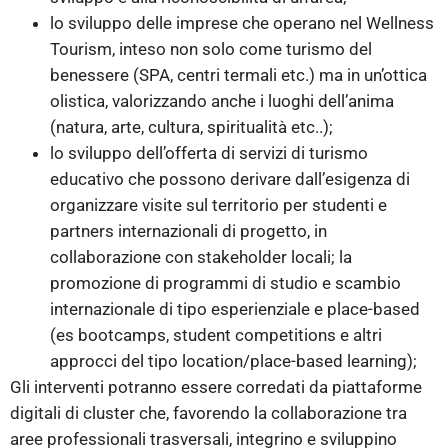
lo sviluppo delle imprese che operano nel Wellness
Tourism, inteso non solo come turismo del
benessere (SPA, centri termali etc.) ma in un’ottica
olistica, valorizzando anche i luoghi dell’anima
(natura, arte, cultura, spiritualità etc..);
lo sviluppo dell’offerta di servizi di turismo
educativo che possono derivare dall’esigenza di
organizzare visite sul territorio per studenti e
partners internazionali di progetto, in
collaborazione con stakeholder locali; la
promozione di programmi di studio e scambio
internazionale di tipo esperienziale e place-based
(es bootcamps, student competitions e altri
approcci del tipo location/place-based learning);
Gli interventi potranno essere corredati da piattaforme
digitali di cluster che, favorendo la collaborazione tra
aree professionali trasversali, integrino e sviluppino