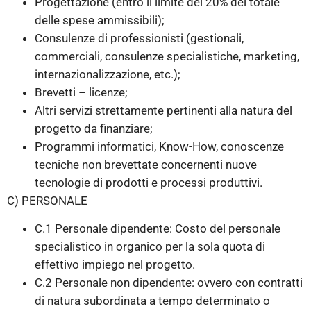
Progettazione (entro il limite del 20% del totale
delle spese ammissibili);
Consulenze di professionisti (gestionali,
commerciali, consulenze specialistiche, marketing,
internazionalizzazione, etc.);
Brevetti – licenze;
Altri servizi strettamente pertinenti alla natura del
progetto da finanziare;
Programmi informatici, Know-How, conoscenze
tecniche non brevettate concernenti nuove
tecnologie di prodotti e processi produttivi.
C) PERSONALE
C.1 Personale dipendente: Costo del personale
specialistico in organico per la sola quota di
effettivo impiego nel progetto.
C.2 Personale non dipendente: ovvero con contratti
di natura subordinata a tempo determinato o