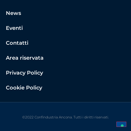
News
Eventi
Contatti
Area riservata
Privacy Policy
Cookie Policy
©2022 Confindustria Ancona. Tutti i diritti riservati.