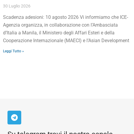
30 Luglio 2026
Scadenza adesioni: 10 agosto 2026 Vi informiamo che ICE-
Agenzia organizza, in collaborazione con l’Ambasciata
d’Italia a Manila, il Ministero degli Affari Esteri e della
Cooperazione Internazionale (MAECI) e l’Asian Development
Leggi Tutto »