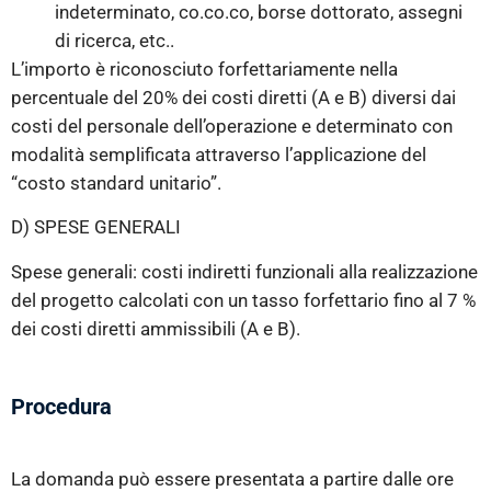
indeterminato, co.co.co, borse dottorato, assegni
di ricerca, etc..
L’importo è riconosciuto forfettariamente nella
percentuale del 20% dei costi diretti (A e B) diversi dai
costi del personale dell’operazione e determinato con
modalità semplificata attraverso l’applicazione del
“costo standard unitario”.
D) SPESE GENERALI
Spese generali: costi indiretti funzionali alla realizzazione
del progetto calcolati con un tasso forfettario fino al 7 %
dei costi diretti ammissibili (A e B).
Procedura
La domanda può essere presentata a partire dalle ore