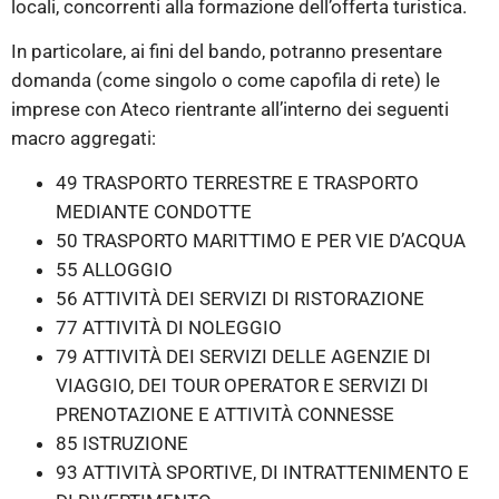
locali, concorrenti alla formazione dell’offerta turistica.
In particolare, ai fini del bando, potranno presentare
domanda (come singolo o come capofila di rete) le
imprese con Ateco rientrante all’interno dei seguenti
macro aggregati:
49 TRASPORTO TERRESTRE E TRASPORTO
MEDIANTE CONDOTTE
50 TRASPORTO MARITTIMO E PER VIE D’ACQUA
55 ALLOGGIO
56 ATTIVITÀ DEI SERVIZI DI RISTORAZIONE
77 ATTIVITÀ DI NOLEGGIO
79 ATTIVITÀ DEI SERVIZI DELLE AGENZIE DI
VIAGGIO, DEI TOUR OPERATOR E SERVIZI DI
PRENOTAZIONE E ATTIVITÀ CONNESSE
85 ISTRUZIONE
93 ATTIVITÀ SPORTIVE, DI INTRATTENIMENTO E