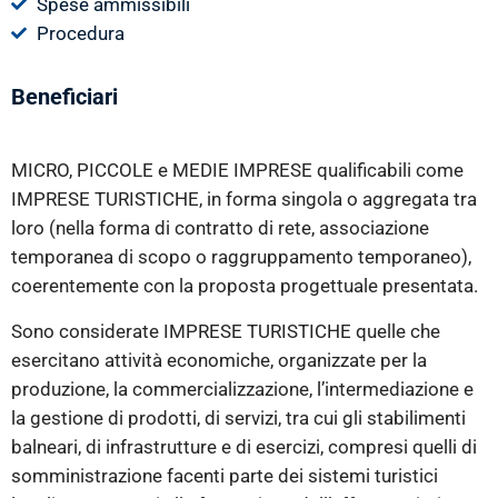
Spese ammissibili
Procedura
Beneficiari
MICRO, PICCOLE e MEDIE IMPRESE qualificabili come
IMPRESE TURISTICHE, in forma singola o aggregata tra
loro (nella forma di contratto di rete, associazione
temporanea di scopo o raggruppamento temporaneo),
coerentemente con la proposta progettuale presentata.
Sono considerate IMPRESE TURISTICHE quelle che
esercitano attività economiche, organizzate per la
produzione, la commercializzazione, l’intermediazione e
la gestione di prodotti, di servizi, tra cui gli stabilimenti
balneari, di infrastrutture e di esercizi, compresi quelli di
somministrazione facenti parte dei sistemi turistici