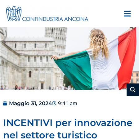
Maggio 31, 2024
9:41 am
INCENTIVI per innovazione
nel settore turistico