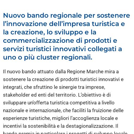
Nuovo bando regionale per sostenere
l’innovazione dell’impresa turistica e
la creazione, lo sviluppo e la
commercializzazione di prodotti e
servizi turistici innovativi collegati a
uno o più cluster regionali.
Il nuovo bando attuato dalla Regione Marche mira a
sostenere la creazione di prodotti turistici innovativi e
integrati, che sfruttino le sinergie tra imprese,
stakeholder ed enti del territorio. L’obiettivo è di
sviluppare un’offerta turistica competitiva a livello
nazionale e internazionale, che faciliti la fruizione delle
esperienze turistiche, migliori l’accoglienza locale e
incentivi la sostenibilità e la destagionalizzazione. Il
bando premia in particolare i progetti di sviluppo locale