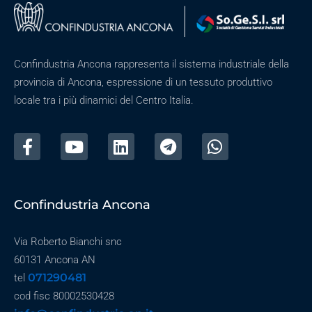
Confindustria Ancona rappresenta il sistema industriale della
provincia di Ancona, espressione di un tessuto produttivo
locale tra i più dinamici del Centro Italia.
Confindustria Ancona
Via Roberto Bianchi snc
60131 Ancona AN
071290481
tel
cod fisc 80002530428