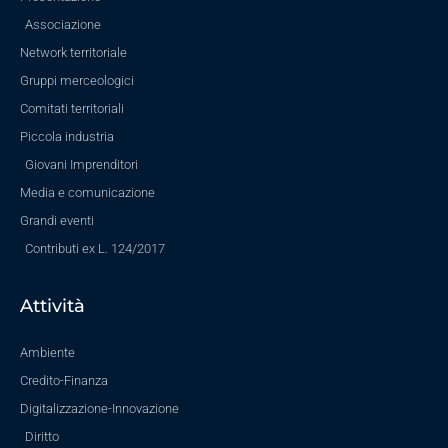
Associazione
Network territoriale
Gruppi merceologici
Comitati territoriali
Piccola industria
Giovani Imprenditori
Media e comunicazione
Grandi eventi
Contributi ex L. 124/2017
Attività
Ambiente
Credito-Finanza
Digitalizzazione-Innovazione
Diritto