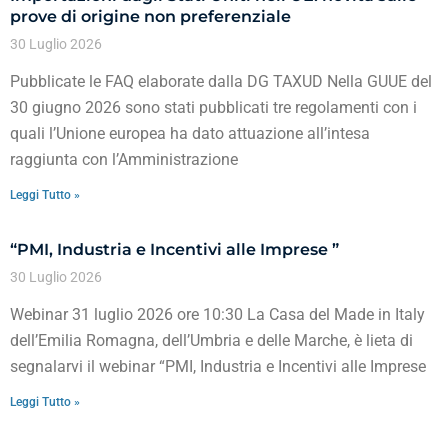
prove di origine non preferenziale
30 Luglio 2026
Pubblicate le FAQ elaborate dalla DG TAXUD Nella GUUE del
30 giugno 2026 sono stati pubblicati tre regolamenti con i
quali l’Unione europea ha dato attuazione all’intesa
raggiunta con l’Amministrazione
Leggi Tutto »
“PMI, Industria e Incentivi alle Imprese ”
30 Luglio 2026
Webinar 31 luglio 2026 ore 10:30 La Casa del Made in Italy
dell’Emilia Romagna, dell’Umbria e delle Marche, è lieta di
segnalarvi il webinar “PMI, Industria e Incentivi alle Imprese
Leggi Tutto »