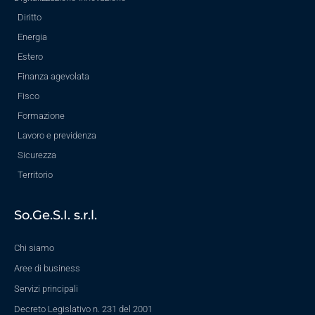
Diritto
Energia
Estero
Finanza agevolata
Fisco
Formazione
Lavoro e previdenza
Sicurezza
Territorio
So.Ge.S.I. s.r.l.
Chi siamo
Aree di business
Servizi principali
Decreto Legislativo n. 231 del 2001