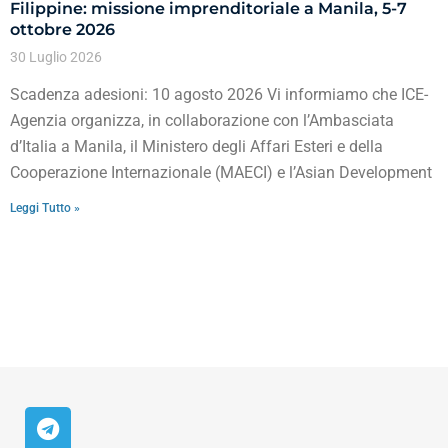
Filippine: missione imprenditoriale a Manila, 5-7
ottobre 2026
30 Luglio 2026
Scadenza adesioni: 10 agosto 2026 Vi informiamo che ICE-
Agenzia organizza, in collaborazione con l’Ambasciata
d’Italia a Manila, il Ministero degli Affari Esteri e della
Cooperazione Internazionale (MAECI) e l’Asian Development
Leggi Tutto »