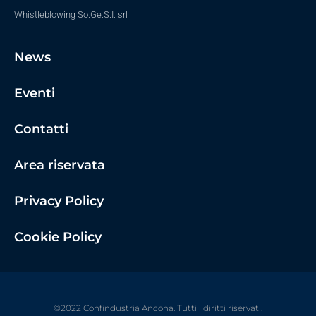
Whistleblowing So.Ge.S.I. srl
News
Eventi
Contatti
Area riservata
Privacy Policy
Cookie Policy
©2022 Confindustria Ancona. Tutti i diritti riservati.