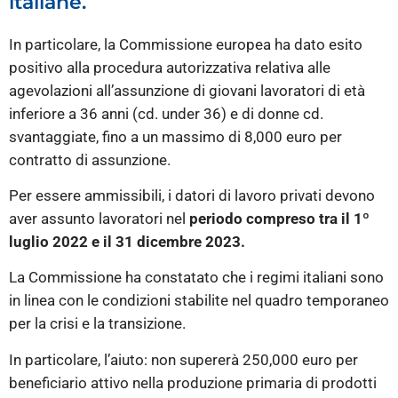
italiane.
In particolare, la Commissione europea ha dato esito
positivo alla procedura autorizzativa relativa alle
agevolazioni all’assunzione di giovani lavoratori di età
inferiore a 36 anni (cd. under 36) e di donne cd.
svantaggiate, fino a un massimo di 8,000 euro per
contratto di assunzione.
Per essere ammissibili, i datori di lavoro privati devono
aver assunto lavoratori nel
periodo compreso tra il 1º
luglio 2022 e il 31 dicembre 2023.
La Commissione ha constatato che i regimi italiani sono
in linea con le condizioni stabilite nel quadro temporaneo
per la crisi e la transizione.
In particolare, l’aiuto: non supererà 250,000 euro per
beneficiario attivo nella produzione primaria di prodotti