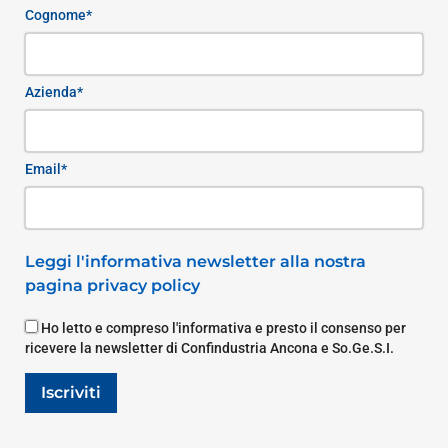
Cognome*
Azienda*
Email*
Leggi l'informativa newsletter alla nostra
pagina privacy policy
Ho letto e compreso l'informativa e presto il consenso per
ricevere la newsletter di Confindustria Ancona e So.Ge.S.I.
Iscriviti