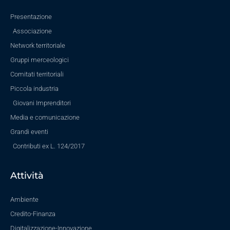
Presentazione
Associazione
Network territoriale
Gruppi merceologici
Comitati territoriali
Piccola industria
Giovani Imprenditori
Media e comunicazione
Grandi eventi
Contributi ex L. 124/2017
Attività
Ambiente
Credito-Finanza
Digitalizzazione-Innovazione