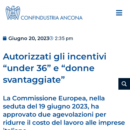
Giugno 20, 2023
2:35 pm
Autorizzati gli incentivi
“under 36” e “donne
svantaggiate”
La Commissione Europea, nella
seduta del 19 giugno 2023, ha
approvato due agevolazioni per
ridurre il costo del lavoro alle imprese