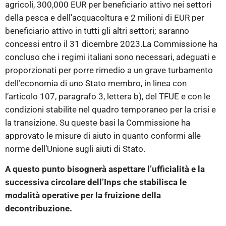
agricoli, 300,000 EUR per beneficiario attivo nei settori
della pesca e dell’acquacoltura e 2 milioni di EUR per
beneficiario attivo in tutti gli altri settori; saranno
concessi entro il 31 dicembre 2023.La Commissione ha
concluso che i regimi italiani sono necessari, adeguati e
proporzionati per porre rimedio a un grave turbamento
dell’economia di uno Stato membro, in linea con
l’articolo 107, paragrafo 3, lettera b), del TFUE e con le
condizioni stabilite nel quadro temporaneo per la crisi e
la transizione. Su queste basi la Commissione ha
approvato le misure di aiuto in quanto conformi alle
norme dell’Unione sugli aiuti di Stato.
A questo punto bisognerà aspettare l’ufficialità e la
successiva circolare dell’Inps che stabilisca le
modalità operative per la fruizione della
decontribuzione.