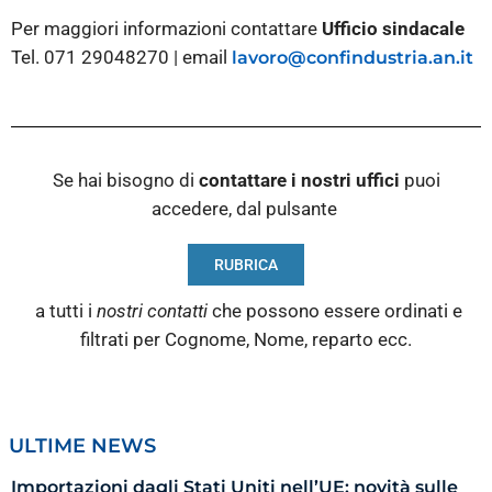
Per maggiori informazioni contattare
Ufficio sindacale
Tel. 071 29048270 | email
lavoro@confindustria.an.it
Se hai bisogno di
contattare i nostri
uffici
puoi
accedere, dal pulsante
RUBRICA
a tutti i
nostri contatti
che possono essere ordinati e
filtrati per Cognome, Nome, reparto ecc.
ULTIME NEWS
Importazioni dagli Stati Uniti nell’UE: novità sulle