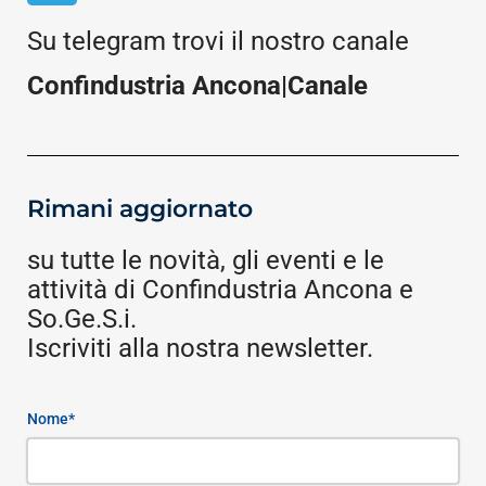
Su telegram trovi il nostro canale
Confindustria Ancona|Canale
Rimani aggiornato
su tutte le novità, gli eventi e le
attività di Confindustria Ancona e
So.Ge.S.i.
Iscriviti alla nostra newsletter.
Nome*