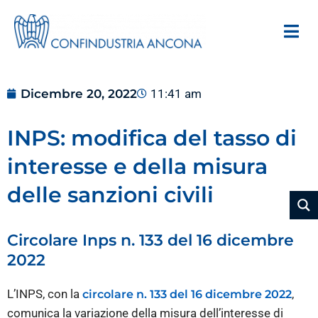
Dicembre 20, 2022
11:41 am
INPS: modifica del tasso di
interesse e della misura
delle sanzioni civili
Circolare Inps n. 133 del 16 dicembre
2022
L’INPS, con la
,
circolare n. 133 del 16 dicembre 2022
comunica la variazione della misura dell’interesse di