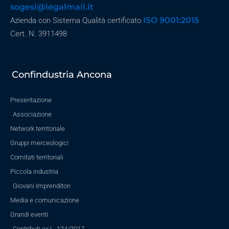
sogesi@legalmail.it
ISO 9001:2015
Azienda con Sistema Qualità certificato
Cert. N. 3911498
Confindustria Ancona
Presentazione
Associazione
Network territoriale
Gruppi merceologici
Comitati territoriali
Piccola industria
Giovani Imprenditori
Media e comunicazione
Grandi eventi
Contributi ex L. 124/2017