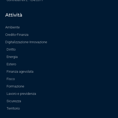
Attività
Ambiente
Credito-Finanza
Digitalizzazione-Innovazione
Diritto
Energia
Estero
Finanza agevolata
Fisco
Formazione
Lavoro e previdenza
Sicurezza
Territorio