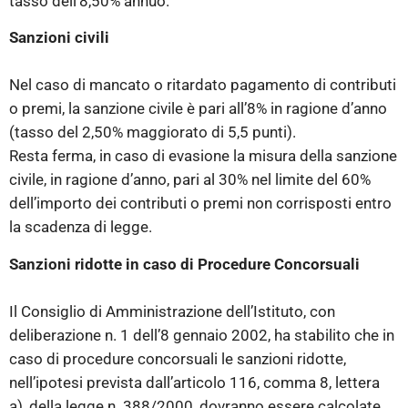
tasso dell’8,50% annuo.
Sanzioni civili
Nel caso di mancato o ritardato pagamento di contributi
o premi, la sanzione civile è pari all’8% in ragione d’anno
(tasso del 2,50% maggiorato di 5,5 punti).
Resta ferma, in caso di evasione la misura della sanzione
civile, in ragione d’anno, pari al 30% nel limite del 60%
dell’importo dei contributi o premi non corrisposti entro
la scadenza di legge.
Sanzioni ridotte in caso di Procedure Concorsuali
Il Consiglio di Amministrazione dell’Istituto, con
deliberazione n. 1 dell’8 gennaio 2002, ha stabilito che in
caso di procedure concorsuali le sanzioni ridotte,
nell’ipotesi prevista dall’articolo 116, comma 8, lettera
a), della legge n. 388/2000, dovranno essere calcolate