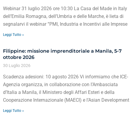
Webinar 31 luglio 2026 ore 10:30 La Casa del Made in Italy
dell’Emilia Romagna, dell’Umbria e delle Marche, è lieta di
segnalarvi il webinar “PMI, Industria e Incentivi alle Imprese
Leggi Tutto »
Filippine: missione imprenditoriale a Manila, 5-7
ottobre 2026
30 Luglio 2026
Scadenza adesioni: 10 agosto 2026 Vi informiamo che ICE-
Agenzia organizza, in collaborazione con l’Ambasciata
d’Italia a Manila, il Ministero degli Affari Esteri e della
Cooperazione Internazionale (MAECI) e l’Asian Development
Leggi Tutto »