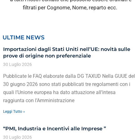
filtrati per Cognome, Nome, reparto ecc.
ULTIME NEWS
Importazioni dagli Stati Uniti nell’UE: novità sulle
prove di origine non preferenziale
30 Luglio 2026
Pubblicate le FAQ elaborate dalla DG TAXUD Nella GUUE del
30 giugno 2026 sono stati pubblicati tre regolamenti con i
quali l’Unione europea ha dato attuazione all’intesa
raggiunta con l’Amministrazione
Leggi Tutto »
“PMI, Industria e Incentivi alle Imprese ”
30 Luglio 2026