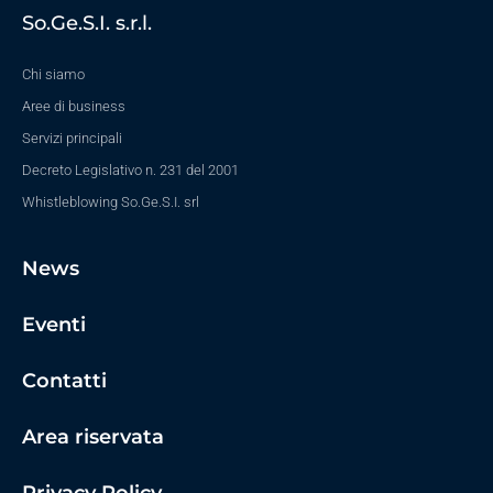
So.Ge.S.I. s.r.l.
Chi siamo
Aree di business
Servizi principali
Decreto Legislativo n. 231 del 2001
Whistleblowing So.Ge.S.I. srl
News
Eventi
Contatti
Area riservata
Privacy Policy