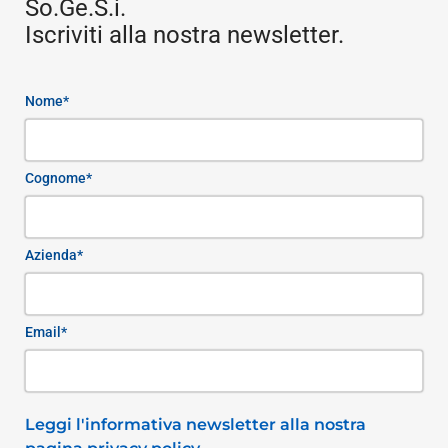
So.Ge.S.i.
Iscriviti alla nostra newsletter.
Nome*
Cognome*
Azienda*
Email*
Leggi l'informativa newsletter alla nostra