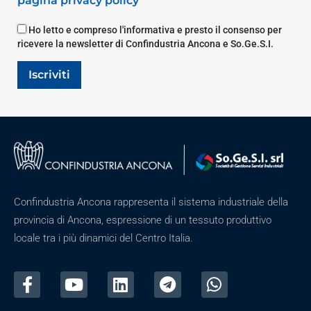
pagina privacy policy
Ho letto e compreso l'informativa e presto il consenso per
ricevere la newsletter di Confindustria Ancona e So.Ge.S.I.
Iscriviti
Confindustria Ancona rappresenta il sistema industriale della
provincia di Ancona, espressione di un tessuto produttivo
locale tra i più dinamici del Centro Italia.