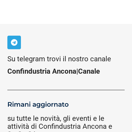
Su telegram trovi il nostro canale
Confindustria Ancona|Canale
Rimani aggiornato
su tutte le novità, gli eventi e le
attività di Confindustria Ancona e