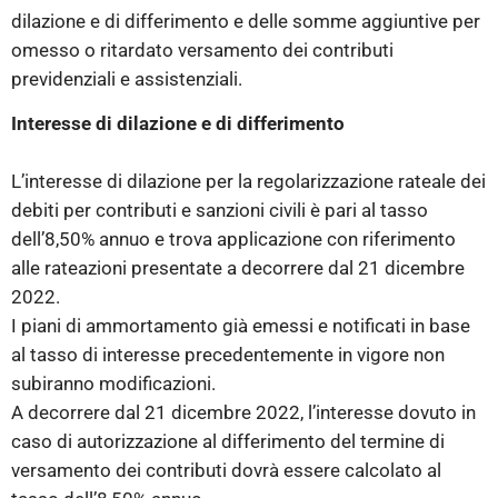
dilazione e di differimento e delle somme aggiuntive per
omesso o ritardato versamento dei contributi
previdenziali e assistenziali.
Interesse di dilazione e di differimento
L’interesse di dilazione per la regolarizzazione rateale dei
debiti per contributi e sanzioni civili è pari al tasso
dell’8,50% annuo e trova applicazione con riferimento
alle rateazioni presentate a decorrere dal 21 dicembre
2022.
I piani di ammortamento già emessi e notificati in base
al tasso di interesse precedentemente in vigore non
subiranno modificazioni.
A decorrere dal 21 dicembre 2022, l’interesse dovuto in
caso di autorizzazione al differimento del termine di
versamento dei contributi dovrà essere calcolato al