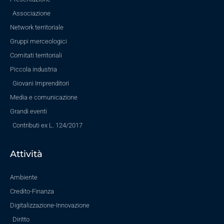
Associazione
Network territoriale
Gruppi merceologici
Comitati territoriali
Piccola industria
Giovani Imprenditori
Media e comunicazione
Grandi eventi
Contributi ex L. 124/2017
Attività
Ambiente
Credito-Finanza
Digitalizzazione-Innovazione
Diritto