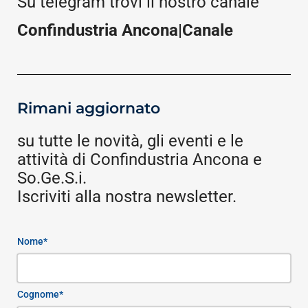
Su telegram trovi il nostro canale
Confindustria Ancona|Canale
Rimani aggiornato
su tutte le novità, gli eventi e le
attività di Confindustria Ancona e
So.Ge.S.i.
Iscriviti alla nostra newsletter.
Nome*
Cognome*