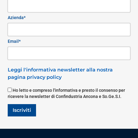
Azienda*
Email*
Leggi l'informativa newsletter alla nostra
pagina privacy policy
Ho letto e compreso l'informativa e presto il consenso per
ricevere la newsletter di Confindustria Ancona e So.Ge.S.I.
Iscriviti