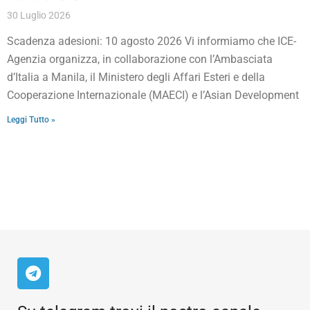
30 Luglio 2026
Scadenza adesioni: 10 agosto 2026 Vi informiamo che ICE-
Agenzia organizza, in collaborazione con l’Ambasciata
d’Italia a Manila, il Ministero degli Affari Esteri e della
Cooperazione Internazionale (MAECI) e l’Asian Development
Leggi Tutto »