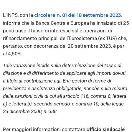
L’INPS, con la
,
circolare n. 81 del 18 settembre 2023
informa che la Banca Centrale Europea ha innalzato di 25
punti base il tasso di interesse sulle operazioni di
rifinanziamento principali dell’Eurosistema (ex TUR) che,
pertanto, con decorrenza dal 20 settembre 2023, è pari
al 4,50%.
Tale variazione incide sulla determinazione del tasso di
dilazione e di differimento da applicare agli importi dovuti
a titolo di contribuzione agli Enti gestori di forme di
previdenza e assistenza obbligatorie, nonché sulla misura
delle sanzioni civili di cui all’articolo 116, comma 8, lettera
a) e lettera b), secondo periodo, e comma 10, della legge
23 dicembre 2000, n. 388.
Per maggiori informazioni contattare
Ufficio sindacale