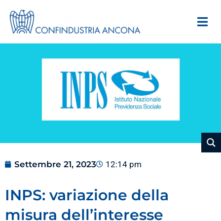
Settembre 21, 2023
12:14 pm
INPS: variazione della
misura dell’interesse