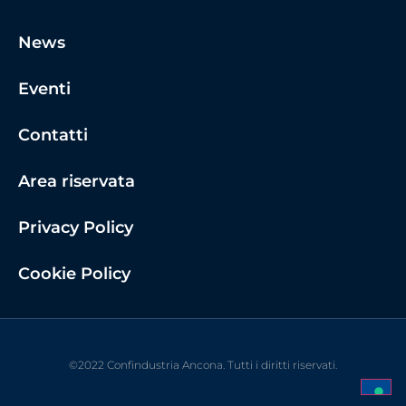
News
Eventi
Contatti
Area riservata
Privacy Policy
Cookie Policy
©2022 Confindustria Ancona. Tutti i diritti riservati.