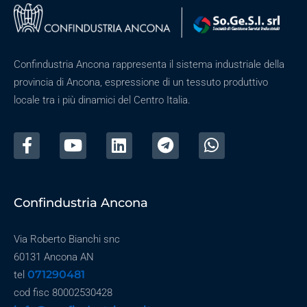
Confindustria Ancona rappresenta il sistema industriale della
provincia di Ancona, espressione di un tessuto produttivo
locale tra i più dinamici del Centro Italia.
Confindustria Ancona
Via Roberto Bianchi snc
60131 Ancona AN
071290481
tel
cod fisc 80002530428