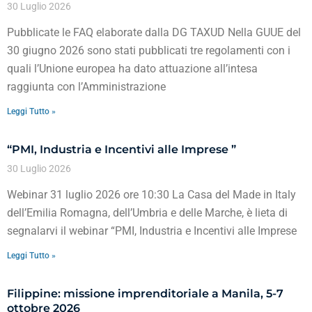
30 Luglio 2026
Pubblicate le FAQ elaborate dalla DG TAXUD Nella GUUE del
30 giugno 2026 sono stati pubblicati tre regolamenti con i
quali l’Unione europea ha dato attuazione all’intesa
raggiunta con l’Amministrazione
Leggi Tutto »
“PMI, Industria e Incentivi alle Imprese ”
30 Luglio 2026
Webinar 31 luglio 2026 ore 10:30 La Casa del Made in Italy
dell’Emilia Romagna, dell’Umbria e delle Marche, è lieta di
segnalarvi il webinar “PMI, Industria e Incentivi alle Imprese
Leggi Tutto »
Filippine: missione imprenditoriale a Manila, 5-7
ottobre 2026