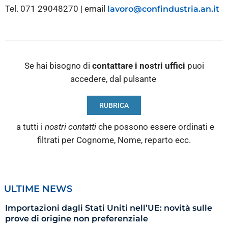
Tel. 071 29048270 | email
lavoro@confindustria.an.it
Se hai bisogno di
contattare i nostri
uffici
puoi
accedere, dal pulsante
RUBRICA
a tutti i
nostri contatti
che possono essere ordinati e
filtrati per Cognome, Nome, reparto ecc.
ULTIME NEWS
Importazioni dagli Stati Uniti nell’UE: novità sulle
prove di origine non preferenziale