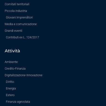
Comitati territoriali
Piccola industria
Giovani Imprenditori
Media e comunicazione
Grandi eventi
Contributi ex L. 124/2017
Attività
Ambiente
Credito-Finanza
Digitalizzazione-Innovazione
Diritto
Energia
Estero
Finanza agevolata