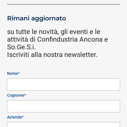
Rimani aggiornato
su tutte le novità, gli eventi e le
attività di Confindustria Ancona e
So.Ge.S.i.
Iscriviti alla nostra newsletter.
Nome*
Cognome*
Azienda*