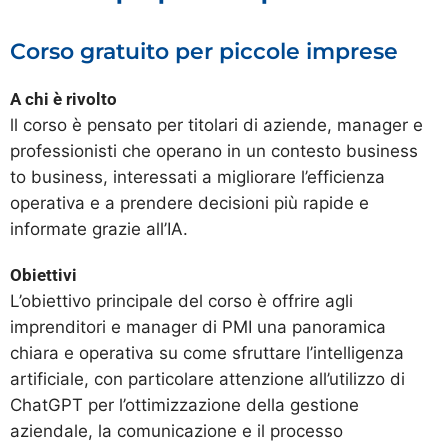
Corso gratuito per piccole imprese
A chi è rivolto
ll corso è pensato per titolari di aziende, manager e
professionisti che operano in un contesto business
to business, interessati a migliorare l’efficienza
operativa e a prendere decisioni più rapide e
informate grazie all’IA.
Obiettivi
L’obiettivo principale del corso è offrire agli
imprenditori e manager di PMI una panoramica
chiara e operativa su come sfruttare l’intelligenza
artificiale, con particolare attenzione all’utilizzo di
ChatGPT per l’ottimizzazione della gestione
aziendale, la comunicazione e il processo