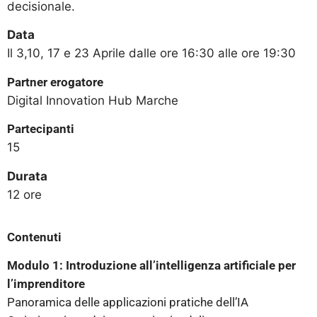
decisionale.
Data
Il 3,10, 17 e 23 Aprile dalle ore 16:30 alle ore 19:30
Partner erogatore
Digital Innovation Hub Marche
Partecipanti
15
Durata
12 ore
Contenuti
Modulo 1: Introduzione all’intelligenza artificiale per
l’imprenditore
Panoramica delle applicazioni pratiche dell’IA