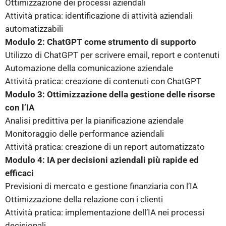
Ottimizzazione dei processi aziendali
Attività pratica: identificazione di attività aziendali
automatizzabili
Modulo 2: ChatGPT come strumento di supporto
Utilizzo di ChatGPT per scrivere email, report e contenuti
Automazione della comunicazione aziendale
Attività pratica: creazione di contenuti con ChatGPT
Modulo 3: Ottimizzazione della gestione delle risorse
con l’IA
Analisi predittiva per la pianificazione aziendale
Monitoraggio delle performance aziendali
Attività pratica: creazione di un report automatizzato
Modulo 4: IA per decisioni aziendali più rapide ed
efficaci
Previsioni di mercato e gestione finanziaria con l’IA
Ottimizzazione della relazione con i clienti
Attività pratica: implementazione dell’IA nei processi
decisionali