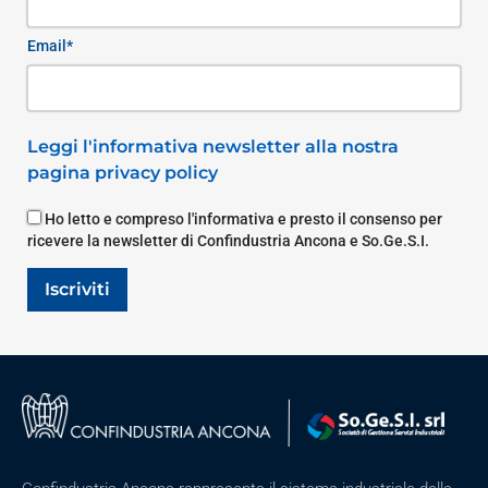
Email*
Leggi l'informativa newsletter alla nostra
pagina privacy policy
Ho letto e compreso l'informativa e presto il consenso per
ricevere la newsletter di Confindustria Ancona e So.Ge.S.I.
Iscriviti