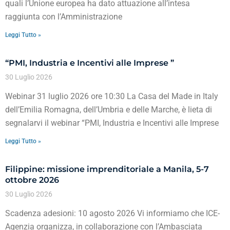
quali l’Unione europea ha dato attuazione all’intesa
raggiunta con l’Amministrazione
Leggi Tutto »
“PMI, Industria e Incentivi alle Imprese ”
30 Luglio 2026
Webinar 31 luglio 2026 ore 10:30 La Casa del Made in Italy
dell’Emilia Romagna, dell’Umbria e delle Marche, è lieta di
segnalarvi il webinar “PMI, Industria e Incentivi alle Imprese
Leggi Tutto »
Filippine: missione imprenditoriale a Manila, 5-7
ottobre 2026
30 Luglio 2026
Scadenza adesioni: 10 agosto 2026 Vi informiamo che ICE-
Agenzia organizza, in collaborazione con l’Ambasciata