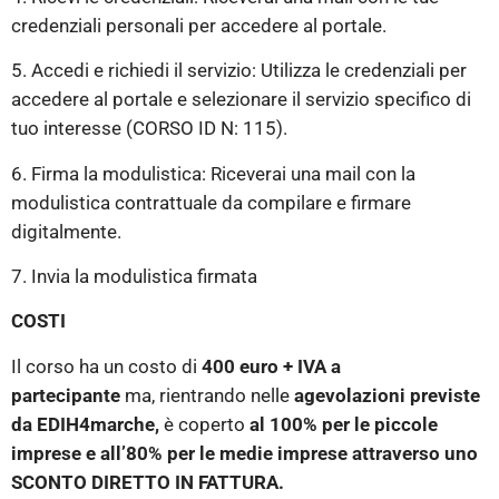
credenziali personali per accedere al portale.
5. Accedi e richiedi il servizio: Utilizza le credenziali per
accedere al portale e selezionare il servizio specifico di
tuo interesse (CORSO ID N: 115).
6. Firma la modulistica: Riceverai una mail con la
modulistica contrattuale da compilare e firmare
digitalmente.
7. Invia la modulistica firmata
COSTI
Il corso ha un costo di
400
euro +
IVA a
partecipante
ma, rientrando nelle
agevolazioni previste
da EDIH4marche,
è coperto
al 100%
per le piccole
imprese e all’80% per le medie imprese attraverso uno
SCONTO DIRETTO IN FATTURA.