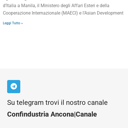
d’Italia a Manila, il Ministero degli Affari Esteri e della
Cooperazione Internazionale (MAECI) e l’Asian Development
Leggi Tutto »
Su telegram trovi il nostro canale
Confindustria Ancona|Canale