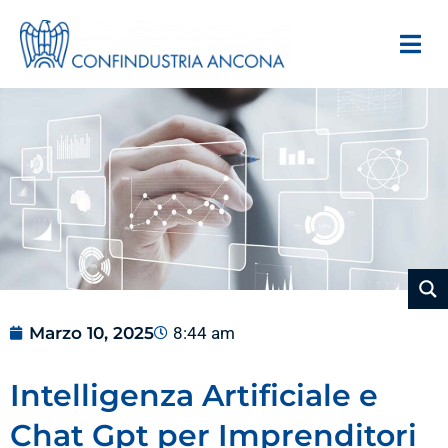
Marzo 10, 2025
8:44 am
Intelligenza Artificiale e
Chat Gpt per Imprenditori