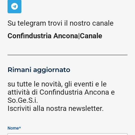
Su telegram trovi il nostro canale
Confindustria Ancona|Canale
Rimani aggiornato
su tutte le novità, gli eventi e le
attività di Confindustria Ancona e
So.Ge.S.i.
Iscriviti alla nostra newsletter.
Nome*