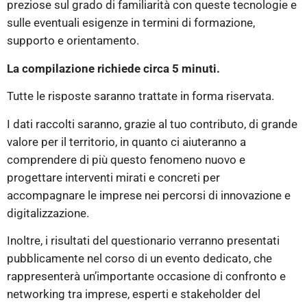
preziose sul grado di familiarità con queste tecnologie e
sulle eventuali esigenze in termini di formazione,
supporto e orientamento.
La compilazione richiede circa 5 minuti.
Tutte le risposte saranno trattate in forma riservata.
I dati raccolti saranno, grazie al tuo contributo, di grande
valore per il territorio, in quanto ci aiuteranno a
comprendere di più questo fenomeno nuovo e
progettare interventi mirati e concreti per
accompagnare le imprese nei percorsi di innovazione e
digitalizzazione.
Inoltre, i risultati del questionario verranno presentati
pubblicamente nel corso di un evento dedicato, che
rappresenterà un’importante occasione di confronto e
networking tra imprese, esperti e stakeholder del