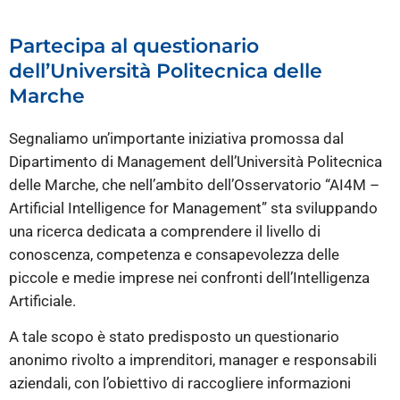
Partecipa al questionario
dell’Università Politecnica delle
Marche
Segnaliamo un’importante iniziativa promossa dal
Dipartimento di Management dell’Università Politecnica
delle Marche, che nell’ambito dell’Osservatorio “AI4M –
Artificial Intelligence for Management” sta sviluppando
una ricerca dedicata a comprendere il livello di
conoscenza, competenza e consapevolezza delle
piccole e medie imprese nei confronti dell’Intelligenza
Artificiale.
A tale scopo è stato predisposto un questionario
anonimo rivolto a imprenditori, manager e responsabili
aziendali, con l’obiettivo di raccogliere informazioni