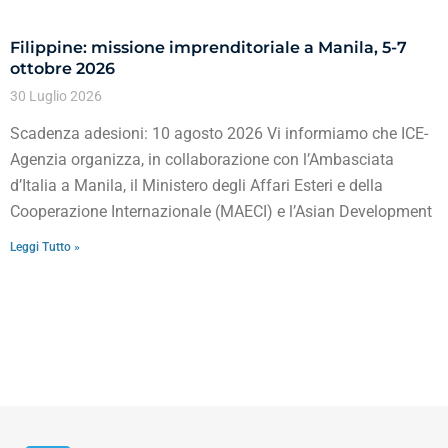
Filippine: missione imprenditoriale a Manila, 5-7
ottobre 2026
30 Luglio 2026
Scadenza adesioni: 10 agosto 2026 Vi informiamo che ICE-
Agenzia organizza, in collaborazione con l’Ambasciata
d’Italia a Manila, il Ministero degli Affari Esteri e della
Cooperazione Internazionale (MAECI) e l’Asian Development
Leggi Tutto »