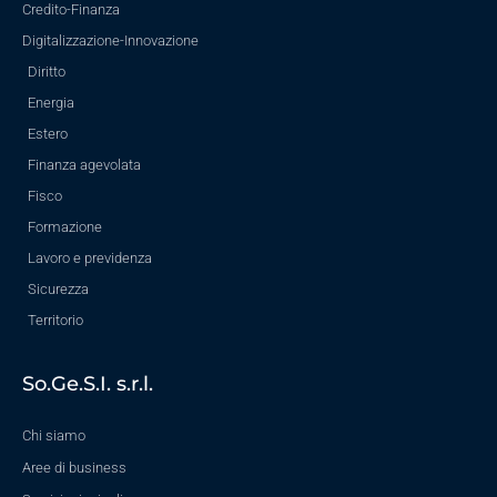
Credito-Finanza
Digitalizzazione-Innovazione
Diritto
Energia
Estero
Finanza agevolata
Fisco
Formazione
Lavoro e previdenza
Sicurezza
Territorio
So.Ge.S.I. s.r.l.
Chi siamo
Aree di business