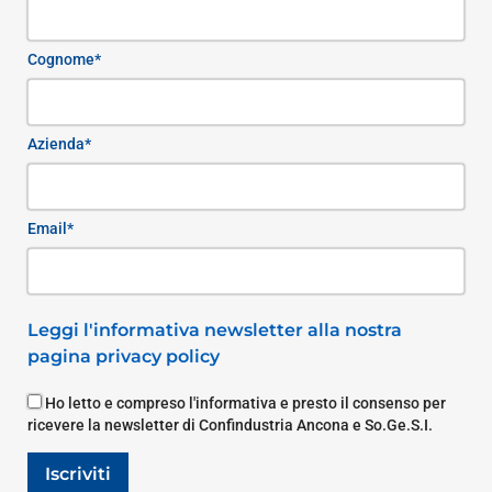
Cognome*
Azienda*
Email*
Leggi l'informativa newsletter alla nostra
pagina privacy policy
Ho letto e compreso l'informativa e presto il consenso per
ricevere la newsletter di Confindustria Ancona e So.Ge.S.I.
Iscriviti