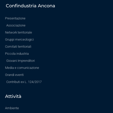
Confindustria Ancona
Presentazione
Associazione
Network territoriale
Gruppi merceologici
Comitati territoriali
Piccola industria
Giovani Imprenditori
Media e comunicazione
Grandi eventi
Contributi ex L. 124/2017
Attività
Ambiente