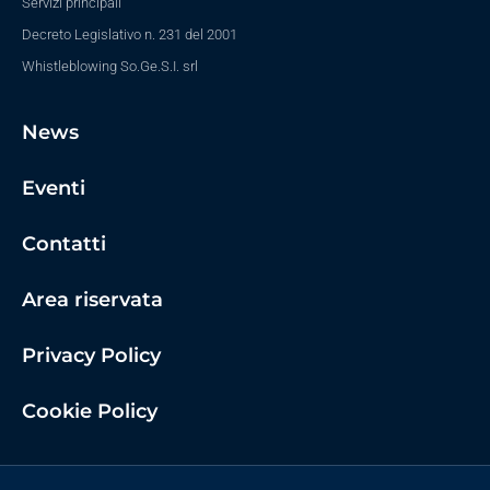
Servizi principali
Decreto Legislativo n. 231 del 2001
Whistleblowing So.Ge.S.I. srl
News
Eventi
Contatti
Area riservata
Privacy Policy
Cookie Policy