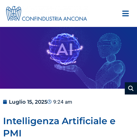
Luglio 15, 2025
9:24 am
Intelligenza Artificiale e
PMI