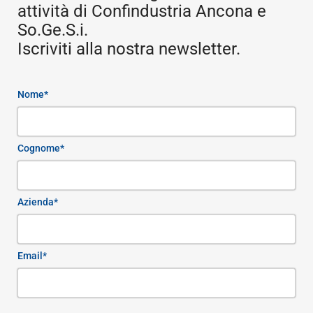
attività di Confindustria Ancona e
So.Ge.S.i.
Iscriviti alla nostra newsletter.
Nome*
Cognome*
Azienda*
Email*