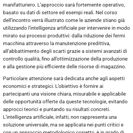
manifatturiero. L’approccio sarà fortemente operativo,
basato su dati di settore ed esempi reali. Nel corso
dell’incontro verrà illustrato come le aziende stiano già
utilizzando l’intelligenza artificiale per intervenire in modo
mirato sui processi produttivi: dalla riduzione dei fermi
macchina attraverso la manutenzione predittiva,
all’abbattimento degli scarti grazie a sistemi avanzati di
controllo qualità, fino all’ottimizzazione della produzione
e alla gestione più efficiente delle risorse di magazzino.
Particolare attenzione sarà dedicata anche agli aspetti
economici e strategici. L’obiettivo è fornire ai
partecipanti una visione chiara, misurabile e applicabile
delle opportunità offerte da queste tecnologie, evitando
approcci teorici e puntando su risultati concreti.
L’intelligenza artificiale, infatti, non rappresenta una
soluzione universale, ma se applicata nei punti critici e
con un approccio metodologico corretto, è in grado di