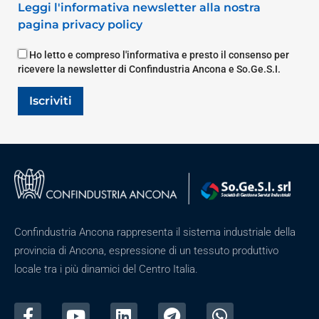
Leggi l'informativa newsletter alla nostra
pagina privacy policy
Ho letto e compreso l'informativa e presto il consenso per
ricevere la newsletter di Confindustria Ancona e So.Ge.S.I.
Iscriviti
Confindustria Ancona rappresenta il sistema industriale della
provincia di Ancona, espressione di un tessuto produttivo
locale tra i più dinamici del Centro Italia.