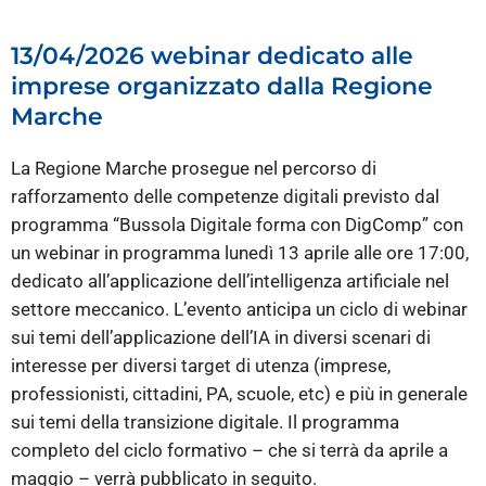
13/04/2026 webinar dedicato alle
imprese organizzato dalla Regione
Marche
La Regione Marche prosegue nel percorso di
rafforzamento delle competenze digitali previsto dal
programma “Bussola Digitale forma con DigComp” con
un webinar in programma lunedì 13 aprile alle ore 17:00,
dedicato all’applicazione dell’intelligenza artificiale nel
settore meccanico. L’evento anticipa un ciclo di webinar
sui temi dell’applicazione dell’IA in diversi scenari di
interesse per diversi target di utenza (imprese,
professionisti, cittadini, PA, scuole, etc) e più in generale
sui temi della transizione digitale. Il programma
completo del ciclo formativo – che si terrà da aprile a
maggio – verrà pubblicato in seguito.