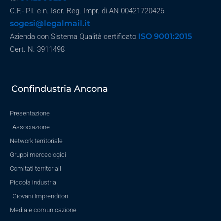
C.F.- P.I. e n. Iscr. Reg. Impr. di AN 00421720426
sogesi@legalmail.it
ISO 9001:2015
Azienda con Sistema Qualità certificato
Cert. N. 3911498
Confindustria Ancona
Presentazione
Associazione
Network territoriale
Gruppi merceologici
Comitati territoriali
Piccola industria
Giovani Imprenditori
Media e comunicazione