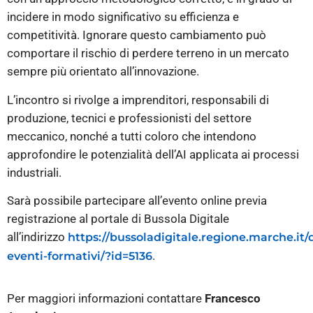
incidere in modo significativo su efficienza e
competitività. Ignorare questo cambiamento può
comportare il rischio di perdere terreno in un mercato
sempre più orientato all’innovazione.
L’incontro si rivolge a imprenditori, responsabili di
produzione, tecnici e professionisti del settore
meccanico, nonché a tutti coloro che intendono
approfondire le potenzialità dell’AI applicata ai processi
industriali.
Sarà possibile partecipare all’evento online previa
registrazione al portale di Bussola Digitale
all’indirizzo
https://bussoladigitale.regione.marche.it/
.
eventi-formativi/?id=5136
Per maggiori informazioni contattare
Francesco