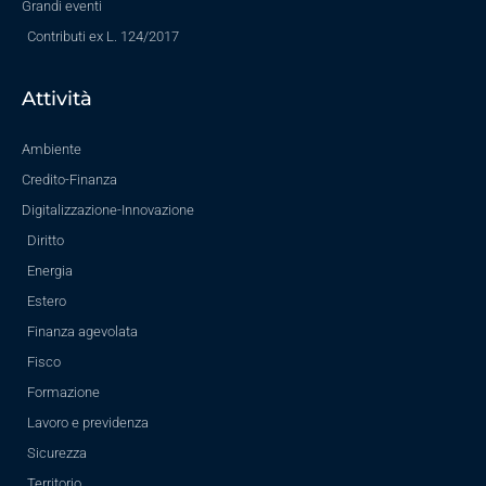
Grandi eventi
Contributi ex L. 124/2017
Attività
Ambiente
Credito-Finanza
Digitalizzazione-Innovazione
Diritto
Energia
Estero
Finanza agevolata
Fisco
Formazione
Lavoro e previdenza
Sicurezza
Territorio