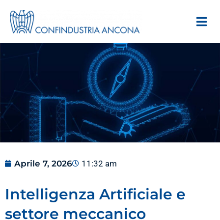
Aprile 7, 2026
11:32 am
Intelligenza Artificiale e
settore meccanico