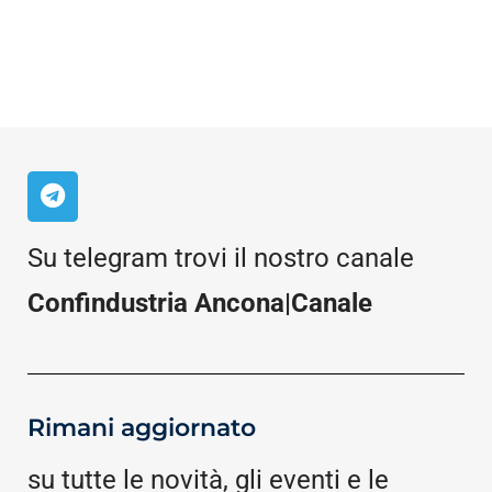
Su telegram trovi il nostro canale
Confindustria Ancona|Canale
Rimani aggiornato
su tutte le novità, gli eventi e le