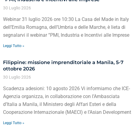
30 Luglio 2026
Webinar 31 luglio 2026 ore 10:30 La Casa del Made in Italy
dell’Emilia Romagna, dell’Umbria e delle Marche, è lieta di
segnalarvi il webinar “PMI, Industria e Incentivi alle Imprese
Leggi Tutto »
Filippine: missione imprenditoriale a Manila, 5-7
ottobre 2026
30 Luglio 2026
Scadenza adesioni: 10 agosto 2026 Vi informiamo che ICE-
Agenzia organizza, in collaborazione con l’Ambasciata
d’Italia a Manila, il Ministero degli Affari Esteri e della
Cooperazione Internazionale (MAECI) e l’Asian Development
Leggi Tutto »