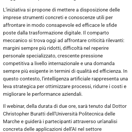
L’iniziativa si propone di mettere a disposizione delle
imprese strumenti concreti e conoscenze utili per
affrontare in modo consapevole ed efficace le sfide
poste dalla trasformazione digitale. Il comparto
meccanico si trova oggi ad affrontare criticità rilevanti:
margini sempre più ridotti, difficoltà nel reperire
personale specializzato, crescente pressione
competitiva a livello internazionale e una domanda
sempre più esigente in termini di qualità ed efficienza. In
questo contesto, l’intelligenza artificiale rappresenta una
leva strategica per ottimizzare processi, ridurre i costi e
migliorare le performance aziendali.
Il webinar, della durata di due ore, sarà tenuto dal Dottor
Christopher Buratti dell’Università Politecnica delle
Marche e guiderà i partecipanti attraverso un’analisi
concreta delle applicazioni dell’AI nel settore