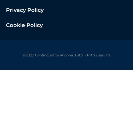
Privacy Policy
Cookie Policy
©2022 Confindustria Ancona. Tutti i diritti riservati.