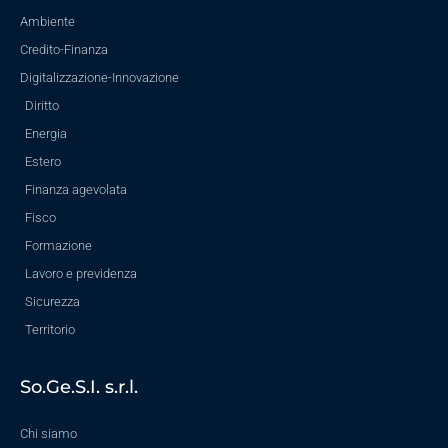
Ambiente
Credito-Finanza
Digitalizzazione-Innovazione
Diritto
Energia
Estero
Finanza agevolata
Fisco
Formazione
Lavoro e previdenza
Sicurezza
Territorio
So.Ge.S.I. s.r.l.
Chi siamo