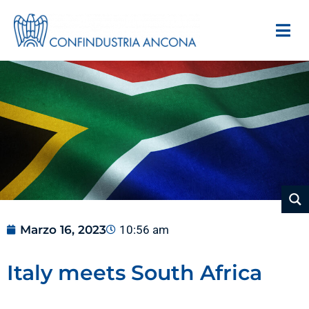
Marzo 16, 2023
10:56 am
Italy meets South Africa