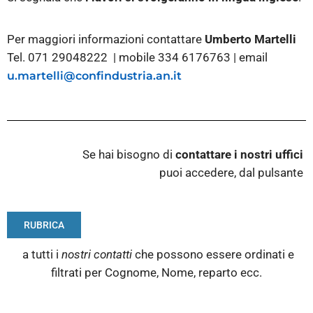
Per maggiori informazioni contattare
Umberto Martelli
Tel. 071 29048222 | mobile 334 6176763 | email
u.martelli@confindustria.an.it
Se hai bisogno di
contattare i nostri
uffici
puoi accedere, dal pulsante
RUBRICA
a tutti i
nostri contatti
che possono essere ordinati e
filtrati per Cognome, Nome, reparto ecc.