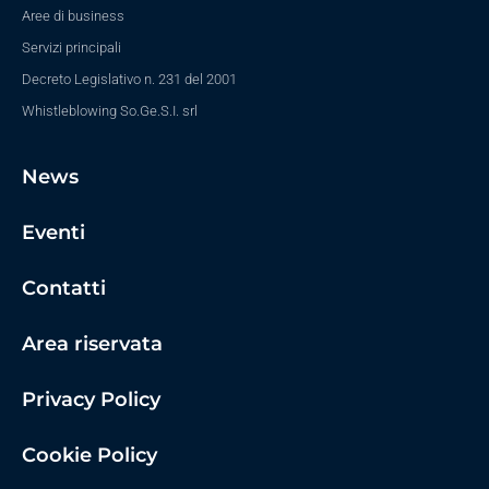
Aree di business
Servizi principali
Decreto Legislativo n. 231 del 2001
Whistleblowing So.Ge.S.I. srl
News
Eventi
Contatti
Area riservata
Privacy Policy
Cookie Policy