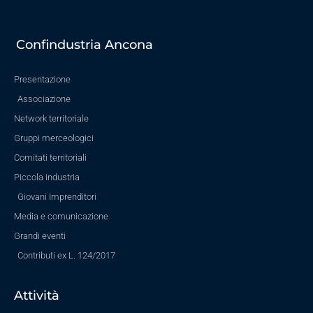
Confindustria Ancona
Presentazione
Associazione
Network territoriale
Gruppi merceologici
Comitati territoriali
Piccola industria
Giovani Imprenditori
Media e comunicazione
Grandi eventi
Contributi ex L. 124/2017
Attività