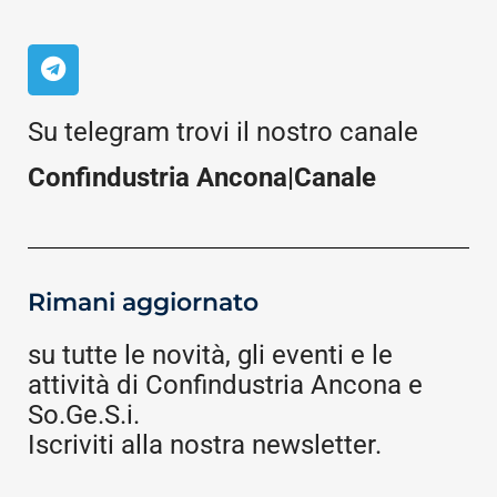
Su telegram trovi il nostro canale
Confindustria Ancona|Canale
Rimani aggiornato
su tutte le novità, gli eventi e le
attività di Confindustria Ancona e
So.Ge.S.i.
Iscriviti alla nostra newsletter.