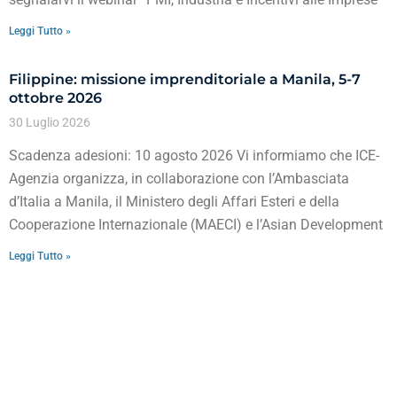
Leggi Tutto »
Filippine: missione imprenditoriale a Manila, 5-7
ottobre 2026
30 Luglio 2026
Scadenza adesioni: 10 agosto 2026 Vi informiamo che ICE-
Agenzia organizza, in collaborazione con l’Ambasciata
d’Italia a Manila, il Ministero degli Affari Esteri e della
Cooperazione Internazionale (MAECI) e l’Asian Development
Leggi Tutto »