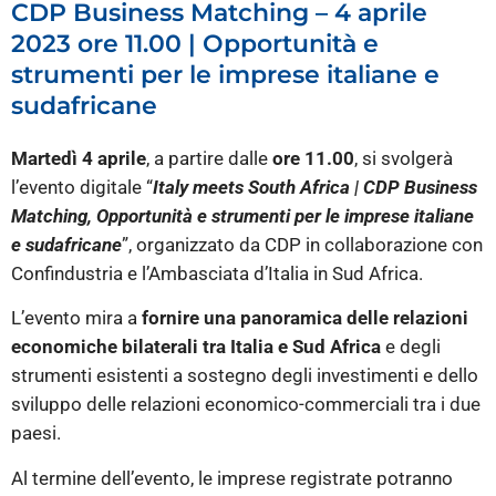
CDP Business Matching – 4 aprile
2023 ore 11.00 | Opportunità e
strumenti per le imprese italiane e
sudafricane
Martedì 4 aprile
, a partire dalle
ore 11.00
, si svolgerà
l’evento digitale “
Italy meets South Africa | CDP Business
Matching, Opportunità e strumenti per le imprese italiane
e sudafricane
”, organizzato da CDP in collaborazione con
Confindustria e l’Ambasciata d’Italia in Sud Africa.
L’evento mira a
fornire una panoramica delle relazioni
economiche bilaterali tra Italia e Sud Africa
e degli
strumenti esistenti a sostegno degli investimenti e dello
sviluppo delle relazioni economico-commerciali tra i due
paesi.
Al termine dell’evento, le imprese registrate potranno