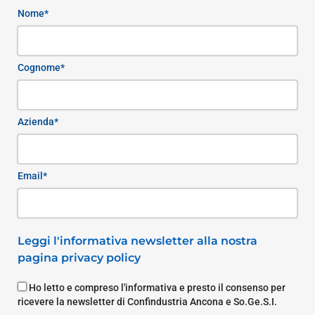
Nome*
Cognome*
Azienda*
Email*
Leggi l'informativa newsletter alla nostra
pagina privacy policy
Ho letto e compreso l'informativa e presto il consenso per
ricevere la newsletter di Confindustria Ancona e So.Ge.S.I.