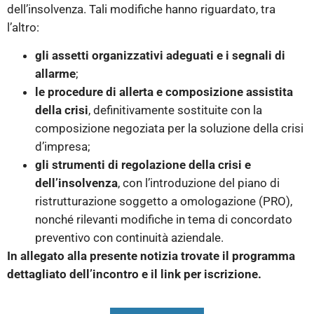
dell’insolvenza. Tali modifiche hanno riguardato, tra
l’altro:
gli assetti organizzativi adeguati e i segnali di
allarme
;
le procedure di allerta e composizione assistita
della crisi
, definitivamente sostituite con la
composizione negoziata per la soluzione della crisi
d’impresa;
gli strumenti di regolazione della crisi e
dell’insolvenza
, con l’introduzione del piano di
ristrutturazione soggetto a omologazione (PRO),
nonché rilevanti modifiche in tema di concordato
preventivo con continuità aziendale.
In allegato alla presente notizia trovate il programma
dettagliato dell’incontro e il link per iscrizione.