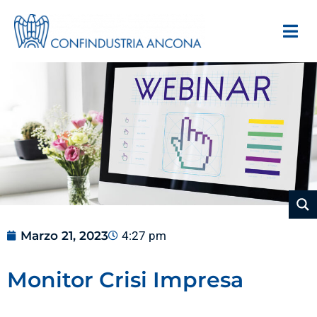
Marzo 21, 2023
4:27 pm
Monitor Crisi Impresa