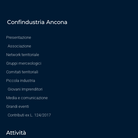
Confindustria Ancona
Presentazione
Associazione
Network territoriale
Gruppi merceologici
Comitati territoriali
Piccola industria
Giovani Imprenditori
Media e comunicazione
Grandi eventi
Contributi ex L. 124/2017
Attività