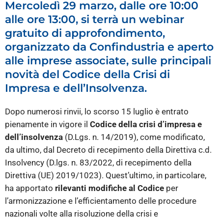
Mercoledì 29 marzo, dalle ore 10:00
alle ore 13:00, si terrà un webinar
gratuito di approfondimento,
organizzato da Confindustria e aperto
alle imprese associate, sulle principali
novità del Codice della Crisi di
Impresa e dell’Insolvenza.
Dopo numerosi rinvii, lo scorso 15 luglio è entrato
pienamente in vigore il
Codice della crisi d’impresa e
dell’insolvenza
(D.Lgs. n. 14/2019), come modificato,
da ultimo, dal Decreto di recepimento della Direttiva c.d.
Insolvency (D.lgs. n. 83/2022, di recepimento della
Direttiva (UE) 2019/1023). Quest’ultimo, in particolare,
ha apportato
rilevanti modifiche al Codice
per
l’armonizzazione e l’efficientamento delle procedure
nazionali volte alla risoluzione della crisi e