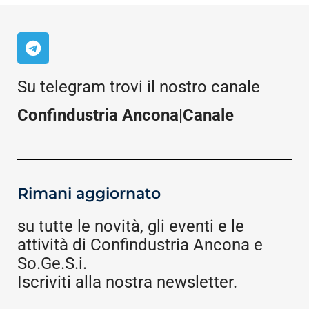
Su telegram trovi il nostro canale
Confindustria Ancona|Canale
Rimani aggiornato
su tutte le novità, gli eventi e le
attività di Confindustria Ancona e
So.Ge.S.i.
Iscriviti alla nostra newsletter.