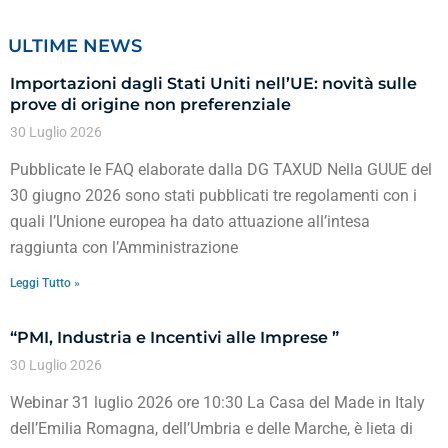
ULTIME NEWS
Importazioni dagli Stati Uniti nell’UE: novità sulle
prove di origine non preferenziale
30 Luglio 2026
Pubblicate le FAQ elaborate dalla DG TAXUD Nella GUUE del
30 giugno 2026 sono stati pubblicati tre regolamenti con i
quali l’Unione europea ha dato attuazione all’intesa
raggiunta con l’Amministrazione
Leggi Tutto »
“PMI, Industria e Incentivi alle Imprese ”
30 Luglio 2026
Webinar 31 luglio 2026 ore 10:30 La Casa del Made in Italy
dell’Emilia Romagna, dell’Umbria e delle Marche, è lieta di