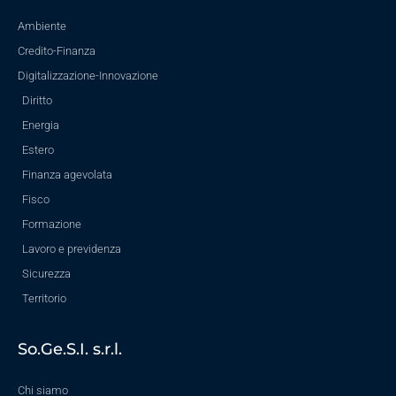
Ambiente
Credito-Finanza
Digitalizzazione-Innovazione
Diritto
Energia
Estero
Finanza agevolata
Fisco
Formazione
Lavoro e previdenza
Sicurezza
Territorio
So.Ge.S.I. s.r.l.
Chi siamo