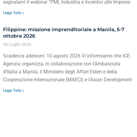
segnalarvi il webinar “PMI, Industria e Incentivi alle Imprese
Leggi Tutto »
Filippine: missione imprenditoriale a Manila, 5-7
ottobre 2026
30 Luglio 2026
Scadenza adesioni: 10 agosto 2026 Vi informiamo che ICE-
Agenzia organizza, in collaborazione con l’Ambasciata
d’Italia a Manila, il Ministero degli Affari Esteri e della
Cooperazione Internazionale (MAECI) e l’Asian Development
Leggi Tutto »