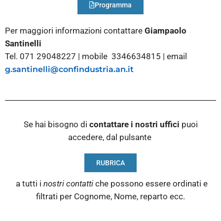
Programma
Per maggiori informazioni contattare
Giampaolo
Santinelli
Tel. 071 29048227 | mobile 3346634815 | email
g.santinelli@confindustria.an.it
Se hai bisogno di
contattare i nostri
uffici
puoi
accedere, dal pulsante
RUBRICA
a tutti i
nostri contatti
che possono essere ordinati e
filtrati per Cognome, Nome, reparto ecc.