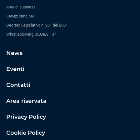
Aree di business
Servizi principali
Decreto Legislativo n. 231 del 2001
Whistleblowing So.Ge.S.I. srl
News
Eventi
Contatti
Area riservata
Privacy Policy
Cookie Policy