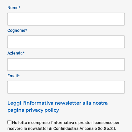
Nome*
Cognome*
Azienda*
Email*
Leggi l'informativa newsletter alla nostra
pagina privacy policy
Ho letto e compreso l'informativa e presto il consenso per
ricevere la newsletter di Confindustria Ancona e So.Ge.S.I.