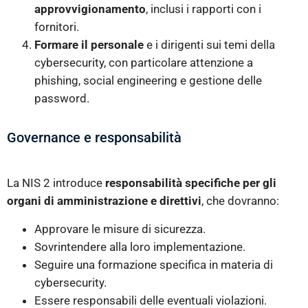
approvvigionamento
, inclusi i rapporti con i
fornitori.
Formare il personale
e i dirigenti sui temi della
cybersecurity, con particolare attenzione a
phishing, social engineering e gestione delle
password.
Governance e responsabilità
La NIS 2 introduce
responsabilità specifiche per gli
organi di amministrazione e direttivi
, che dovranno:
Approvare le misure di sicurezza.
Sovrintendere alla loro implementazione.
Seguire una formazione specifica in materia di
cybersecurity.
Essere responsabili delle eventuali violazioni.