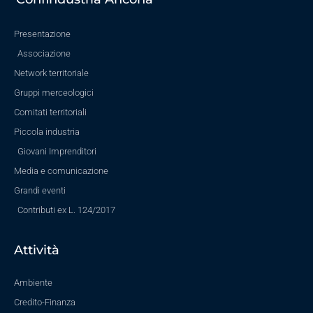
Presentazione
Associazione
Network territoriale
Gruppi merceologici
Comitati territoriali
Piccola industria
Giovani Imprenditori
Media e comunicazione
Grandi eventi
Contributi ex L. 124/2017
Attività
Ambiente
Credito-Finanza