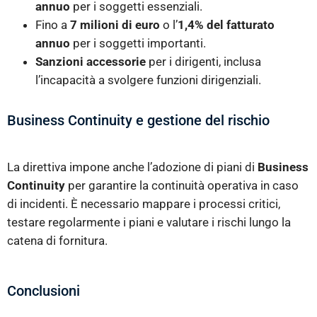
annuo
per i soggetti essenziali.
Fino a
7 milioni di euro
o l’
1,4% del fatturato
annuo
per i soggetti importanti.
Sanzioni accessorie
per i dirigenti, inclusa
l’incapacità a svolgere funzioni dirigenziali.
Business Continuity e gestione del rischio
La direttiva impone anche l’adozione di piani di
Business
Continuity
per garantire la continuità operativa in caso
di incidenti. È necessario mappare i processi critici,
testare regolarmente i piani e valutare i rischi lungo la
catena di fornitura.
Conclusioni