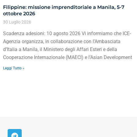
Filippine: missione imprenditoriale a Manila, 5-7
ottobre 2026
30 Luglio 2026
Scadenza adesioni: 10 agosto 2026 Vi informiamo che ICE-
Agenzia organizza, in collaborazione con l’Ambasciata
d’Italia a Manila, il Ministero degli Affari Esteri e della
Cooperazione Internazionale (MAECI) e l’Asian Development
Leggi Tutto »