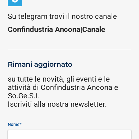
Su telegram trovi il nostro canale
Confindustria Ancona|Canale
Rimani aggiornato
su tutte le novità, gli eventi e le
attività di Confindustria Ancona e
So.Ge.S.i.
Iscriviti alla nostra newsletter.
Nome*