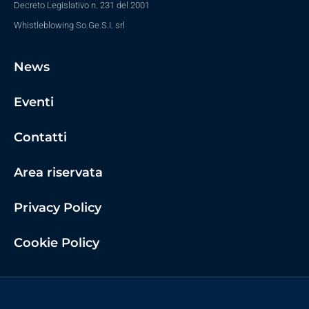
Decreto Legislativo n. 231 del 2001
Whistleblowing So.Ge.S.I. srl
News
Eventi
Contatti
Area riservata
Privacy Policy
Cookie Policy