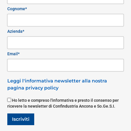
Cognome*
Azienda*
Email*
Leggi l'informativa newsletter alla nostra
pagina privacy policy
Ho letto e compreso l'informativa e presto il consenso per
ricevere la newsletter di Confindustria Ancona e So.Ge.S.I.
Iscriviti