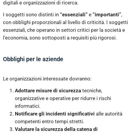
digitali e organizzazioni di ricerca.
I soggetti sono distinti in
“essenziali”
e
“importanti”
,
con obblighi proporzionali al livello di criticità. I soggetti
essenziali, che operano in settori critici per la società e
l’economia, sono sottoposti a requisiti più rigorosi.
Obblighi per le aziende
Le organizzazioni interessate dovranno:
Adottare misure di sicurezza
tecniche,
organizzative e operative per ridurre i rischi
informatici.
Notificare gli incidenti significativi
alle autorità
competenti entro tempi stretti.
Valutare la sicurezza della catena di