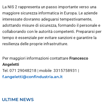
La NIS 2 rappresenta un passo importante verso una
maggiore sicurezza informatica in Europa. Le aziende
interessate dovranno adeguarsi tempestivamente,
adottando misure di sicurezza, formando il personale e
collaborando con le autorità competenti. Prepararsi per
tempo è essenziale per evitare sanzioni e garantire la
resilienza delle proprie infrastrutture.
Per maggiori informazioni contattare
Francesco
Angeletti
Tel. 071 29048218 | mobile 3315758931 |
f.angeletti@confindustria.an.it
ULTIME NEWS