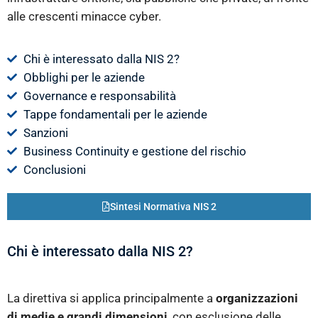
alle crescenti minacce cyber.
Chi è interessato dalla NIS 2?
Obblighi per le aziende
Governance e responsabilità
Tappe fondamentali per le aziende
Sanzioni
Business Continuity e gestione del rischio
Conclusioni
Sintesi Normativa NIS 2
Chi è interessato dalla NIS 2?
La direttiva si applica principalmente a
organizzazioni
di medie e grandi dimensioni
, con esclusione delle