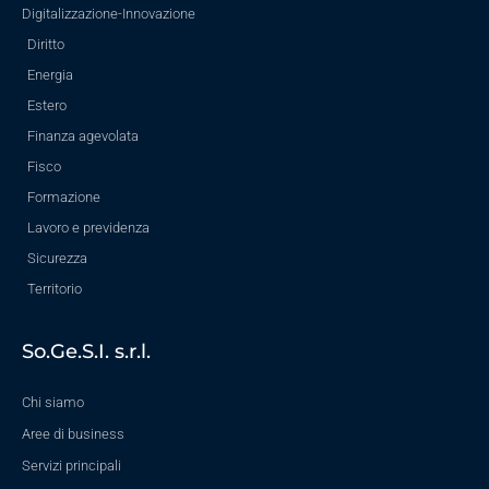
Digitalizzazione-Innovazione
Diritto
Energia
Estero
Finanza agevolata
Fisco
Formazione
Lavoro e previdenza
Sicurezza
Territorio
So.Ge.S.I. s.r.l.
Chi siamo
Aree di business
Servizi principali