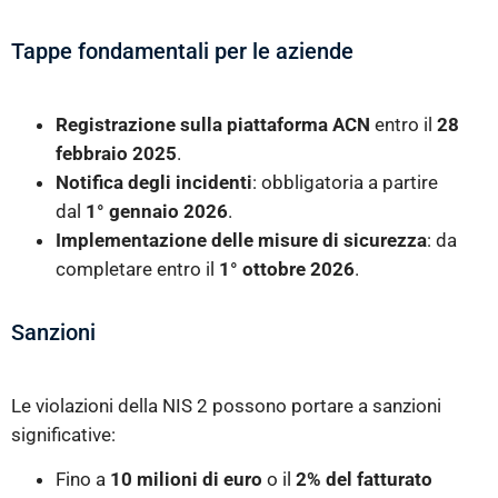
Tappe fondamentali per le aziende
Registrazione sulla piattaforma ACN
entro il
28
febbraio 2025
.
Notifica degli incidenti
: obbligatoria a partire
dal
1° gennaio 2026
.
Implementazione delle misure di sicurezza
: da
completare entro il
1° ottobre 2026
.
Sanzioni
Le violazioni della NIS 2 possono portare a sanzioni
significative:
Fino a
10 milioni di euro
o il
2% del fatturato