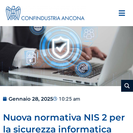
Gennaio 28, 2025
10:25 am
Nuova normativa NIS 2 per
la sicurezza informatica