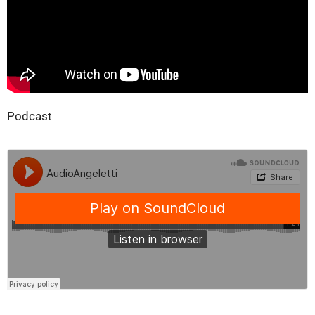
Podcast