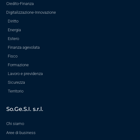
Credito-Finanza
Digitalizzazione-Innovazione
Diritto
Energia
Estero
Finanza agevolata
Fisco
Formazione
Lavoro e previdenza
Sicurezza
Territorio
So.Ge.S.I. s.r.l.
Chi siamo
Aree di business