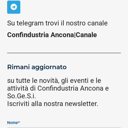
Su telegram trovi il nostro canale
Confindustria Ancona|Canale
Rimani aggiornato
su tutte le novità, gli eventi e le
attività di Confindustria Ancona e
So.Ge.S.i.
Iscriviti alla nostra newsletter.
Nome*