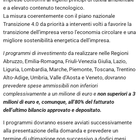
e a elevato contenuto tecnologico.
La misura coerentemente con il piano nazionale
Transizione 4.0 da priorità a interventi volti a favorire la
transizione dell’impresa verso l’economia circolare e una
migliore sostenibilità energetica dell’impresa.
I programmi di investimento
da realizzare nelle Regioni
Abruzzo, Emilia-Romagna, Friuli-Venezia Giulia, Lazio,
Liguria, Lombardia, Marche, Piemonte, Toscana, Trentino
Alto-Adige, Umbria, Valle d’Aosta e Veneto,
dovranno
prevedere spese ammissibili non inferiori
complessivamente a un milione di euro e
non superiori a 3
milioni di euro e, comunque, all’80% del fatturato
dell’ultimo bilancio approvato e depositato.
I programmi dovranno essere avviati successivamente
alla presentazione della domanda e prevedere un
termine di ultimazione non successivo a dodici mesi