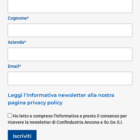
Cognome*
Azienda*
Email*
Leggi l'informativa newsletter alla nostra
pagina privacy policy
Ho letto e compreso l'informativa e presto il consenso per
ricevere la newsletter di Confindustria Ancona e So.Ge.S.I.
Iscriviti