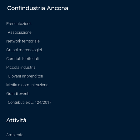
Confindustria Ancona
Presentazione
Associazione
Network territoriale
Gruppi merceologici
Comitati territoriali
Piccola industria
Giovani Imprenditori
Media e comunicazione
Grandi eventi
Contributi ex L. 124/2017
Attività
Ambiente