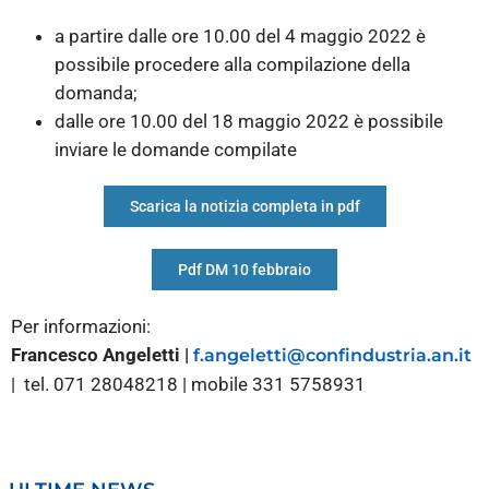
a partire dalle ore 10.00 del 4 maggio 2022 è
possibile procedere alla compilazione della
domanda;
dalle ore 10.00 del 18 maggio 2022 è possibile
inviare le domande compilate
Scarica la notizia completa in pdf
Pdf DM 10 febbraio
Per informazioni:
Francesco Angeletti |
f.angeletti@confindustria.an.it
| tel. 071 2804
8218 | mobile 331 5758931