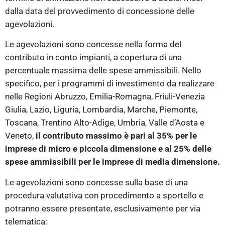
dalla data del provvedimento di concessione delle
agevolazioni.
Le agevolazioni sono concesse nella forma del
contributo in conto impianti, a copertura di una
percentuale massima delle spese ammissibili. Nello
specifico, per i programmi di investimento da realizzare
nelle Regioni Abruzzo, Emilia-Romagna, Friuli-Venezia
Giulia, Lazio, Liguria, Lombardia, Marche, Piemonte,
Toscana, Trentino Alto-Adige, Umbria, Valle d’Aosta e
Veneto,
il contributo massimo è pari al 35% per le
imprese di micro e piccola dimensione e al 25% delle
spese ammissibili per le imprese di media dimensione.
Le agevolazioni sono concesse sulla base di una
procedura valutativa con procedimento a sportello e
potranno essere presentate, esclusivamente per via
telematica: