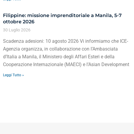
Filippine: missione imprenditoriale a Manila, 5-7
ottobre 2026
30 Luglio 2026
Scadenza adesioni: 10 agosto 2026 Vi informiamo che ICE-
Agenzia organizza, in collaborazione con l’Ambasciata
d’Italia a Manila, il Ministero degli Affari Esteri e della
Cooperazione Internazionale (MAECI) e l’Asian Development
Leggi Tutto »