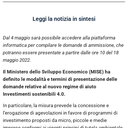
Leggi la notizia in sintesi
Dal 4 maggio sarà possibile accedere alla piattaforma
informatica per compilare le domande di ammissione, che
potranno essere presentate a partire dalle ore 10 del 18
maggio 2022.
Il Ministero dello Sviluppo Economico (MISE) ha
definito le modalità e termini di presentazione delle
domande relative al nuovo regime di aiuto
Investimenti sostenibili 4.0.
In particolare, la misura prevede la concessione e
l’erogazione di agevolazioni in favore di programmi di
investimento proposti da micro, piccole e medie
imprese conformi ai vigenti principi di tutela ambientale