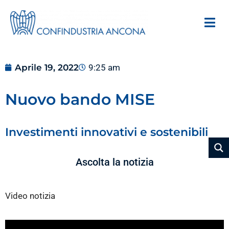
Aprile 19, 2022
9:25 am
Nuovo bando MISE
Investimenti innovativi e sostenibili
Ascolta la notizia
Video notizia