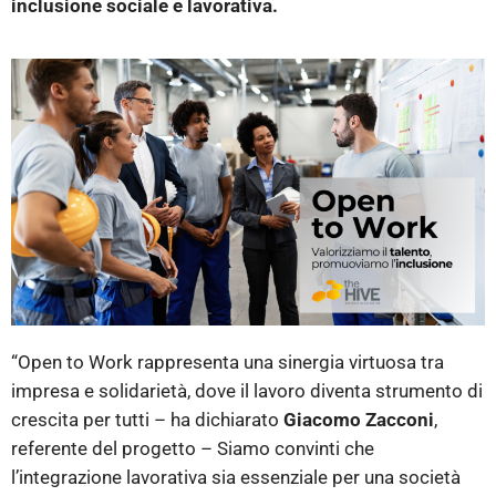
inclusione sociale e lavorativa.
“Open to Work rappresenta una sinergia virtuosa tra
impresa e solidarietà, dove il lavoro diventa strumento di
crescita per tutti – ha dichiarato
Giacomo Zacconi
,
referente del progetto – Siamo convinti che
l’integrazione lavorativa sia essenziale per una società