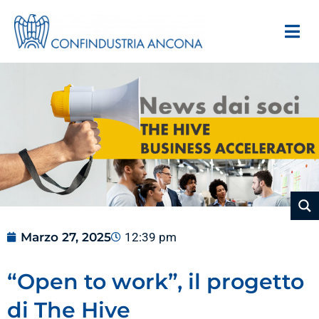
Marzo 27, 2025
12:39 pm
“Open to work”, il progetto
di The Hive