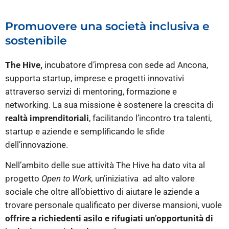
Promuovere una società inclusiva e
sostenibile
The Hive,
incubatore d’impresa con sede ad Ancona,
supporta startup, imprese e progetti innovativi
attraverso servizi di mentoring, formazione e
networking. La sua missione è sostenere la crescita di
realtà imprenditoriali
, facilitando l’incontro tra talenti,
startup e aziende e semplificando le sfide
dell’innovazione.
Nell’ambito delle sue attività The Hive ha dato vita al
progetto
Open to Work,
un’iniziativa ad alto valore
sociale che oltre all’obiettivo di aiutare le aziende a
trovare personale qualificato per diverse mansioni, vuole
offrire a richiedenti asilo e rifugiati un’opportunità di