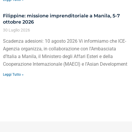
Filippine: missione imprenditoriale a Manila, 5-7
ottobre 2026
30 Luglio 2026
Scadenza adesioni: 10 agosto 2026 Vi informiamo che ICE-
Agenzia organizza, in collaborazione con l’Ambasciata
d’Italia a Manila, il Ministero degli Affari Esteri e della
Cooperazione Internazionale (MAECI) e l’Asian Development
Leggi Tutto »