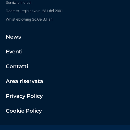
Servizi principali
Decreto Legislativo n. 231 del 2001
Whistleblowing So.Ge.S.I. srl
News
Eventi
Contatti
Area riservata
Privacy Policy
Cookie Policy