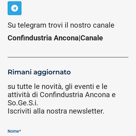
Su telegram trovi il nostro canale
Confindustria Ancona|Canale
Rimani aggiornato
su tutte le novità, gli eventi e le
attività di Confindustria Ancona e
So.Ge.S.i.
Iscriviti alla nostra newsletter.
Nome*