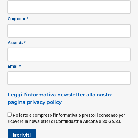
Cognome*
Azienda*
Email*
Leggi l'informativa newsletter alla nostra
pagina privacy policy
Ho letto e compreso l'informativa e presto il consenso per
ricevere la newsletter di Confindustria Ancona e So.Ge.S.I.
Iscriviti