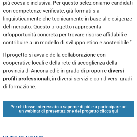
più coesa e inclusiva. Per questo selezioniamo candidati
con competenze verificate, già formati sia
linguisticamente che tecnicamente in base alle esigenze
del mercato. Questo progetto rappresenta
un’opportunità concreta per trovare risorse affidabili e
contribuire a un modello di sviluppo etico e sostenibile.”
Il progetto si avvale della collaborazione con
cooperative locali e della rete di accoglienza della
provincia di Ancona ed è in grado di proporre
diversi
profili professionali
, in diversi servizi e con diversi gradi
di formazione.
Per chi fosse interessato a saperne di più e a partecipare ad
un webinar di presentazione del progetto clicca qui