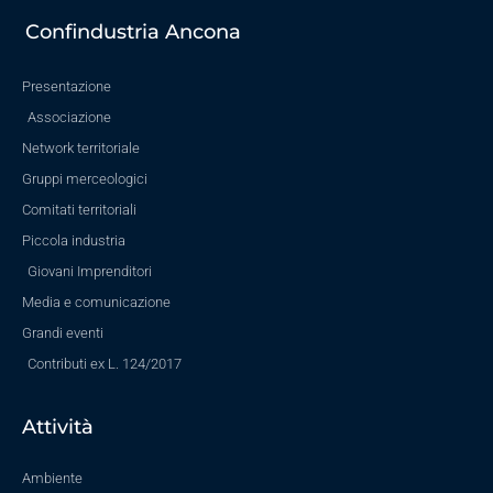
Confindustria Ancona
Presentazione
Associazione
Network territoriale
Gruppi merceologici
Comitati territoriali
Piccola industria
Giovani Imprenditori
Media e comunicazione
Grandi eventi
Contributi ex L. 124/2017
Attività
Ambiente