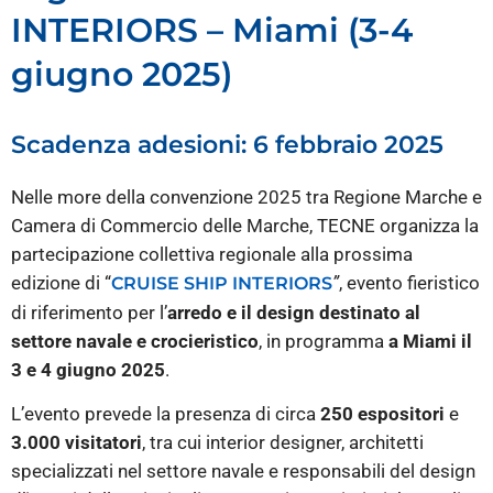
INTERIORS – Miami (3-4
giugno 2025)
Scadenza adesioni: 6 febbraio 2025
Nelle more della convenzione 2025 tra Regione Marche e
Camera di Commercio delle Marche, TECNE organizza la
partecipazione collettiva regionale alla prossima
edizione di “
”
, evento fieristico
CRUISE SHIP INTERIORS
di riferimento per l’
arredo e il design destinato al
settore navale e crocieristico
, in programma
a Miami il
3 e 4 giugno 2025
.
L’evento prevede la presenza di circa
250 espositori
e
3.000 visitatori
, tra cui interior designer, architetti
specializzati nel settore navale e responsabili del design