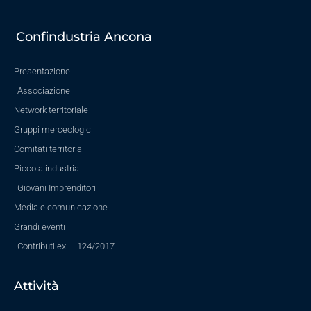
Confindustria Ancona
Presentazione
Associazione
Network territoriale
Gruppi merceologici
Comitati territoriali
Piccola industria
Giovani Imprenditori
Media e comunicazione
Grandi eventi
Contributi ex L. 124/2017
Attività