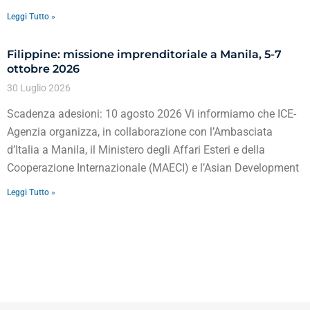
Leggi Tutto »
Filippine: missione imprenditoriale a Manila, 5-7
ottobre 2026
30 Luglio 2026
Scadenza adesioni: 10 agosto 2026 Vi informiamo che ICE-
Agenzia organizza, in collaborazione con l’Ambasciata
d’Italia a Manila, il Ministero degli Affari Esteri e della
Cooperazione Internazionale (MAECI) e l’Asian Development
Leggi Tutto »