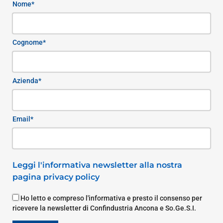
Nome*
Cognome*
Azienda*
Email*
Leggi l'informativa newsletter alla nostra
pagina privacy policy
Ho letto e compreso l'informativa e presto il consenso per
ricevere la newsletter di Confindustria Ancona e So.Ge.S.I.