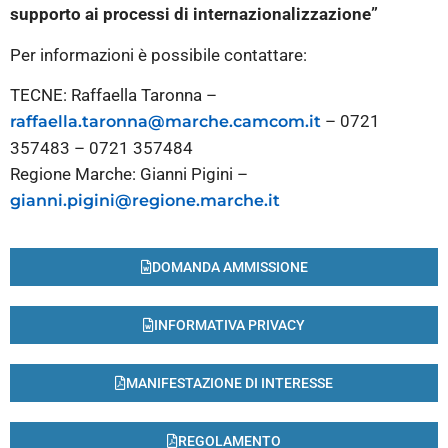
supporto ai processi di internazionalizzazione”
Per informazioni è possibile contattare:
TECNE: Raffaella Taronna –
– 0721
raffaella.taronna@marche.camcom.it
357483 – 0721 357484
Regione Marche: Gianni Pigini –
gianni.pigini@regione.marche.it
DOMANDA AMMISSIONE
INFORMATIVA PRIVACY
MANIFESTAZIONE DI INTERESSE
REGOLAMENTO