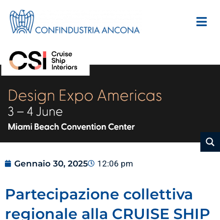
Gennaio 30, 2025
12:06 pm
Partecipazione collettiva
regionale alla CRUISE SHIP