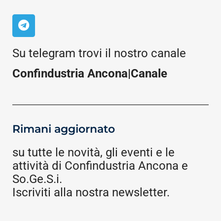
Su telegram trovi il nostro canale
Confindustria Ancona|Canale
Rimani aggiornato
su tutte le novità, gli eventi e le
attività di Confindustria Ancona e
So.Ge.S.i.
Iscriviti alla nostra newsletter.