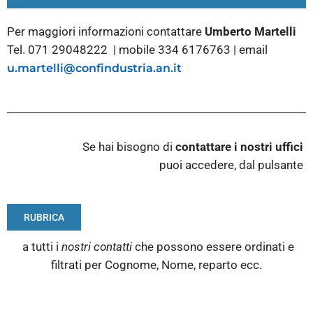
Per maggiori informazioni contattare
Umberto Martelli
Tel. 071 29048222 | mobile 334 6176763 | email
u.martelli@confindustria.an.it
Se hai bisogno di
contattare i nostri
uffici
puoi accedere, dal pulsante
RUBRICA
a tutti i
nostri contatti
che possono essere ordinati e
filtrati per Cognome, Nome, reparto ecc.