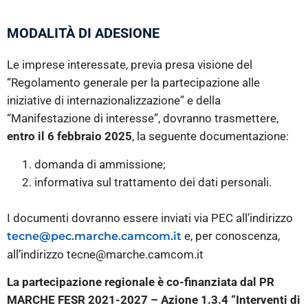
MODALITÀ DI ADESIONE
Le imprese interessate, previa presa visione del
“Regolamento generale per la partecipazione alle
iniziative di internazionalizzazione” e della
“Manifestazione di interesse”, dovranno trasmettere,
entro il
6 febbraio 2025
, la seguente documentazione:
domanda di ammissione;
informativa sul trattamento dei dati personali.
I documenti dovranno essere inviati via PEC all’indirizzo
e, per conoscenza,
tecne@pec.marche.camcom.it
all’indirizzo tecne@marche.camcom.it
La partecipazione regionale è co-finanziata dal PR
MARCHE FESR 2021-2027 – Azione 1.3.4 “Interventi di