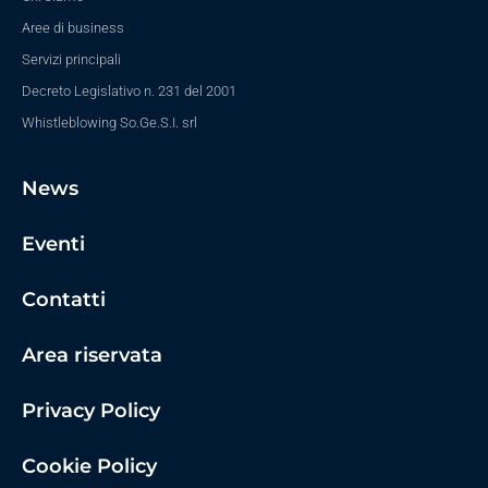
Aree di business
Servizi principali
Decreto Legislativo n. 231 del 2001
Whistleblowing So.Ge.S.I. srl
News
Eventi
Contatti
Area riservata
Privacy Policy
Cookie Policy