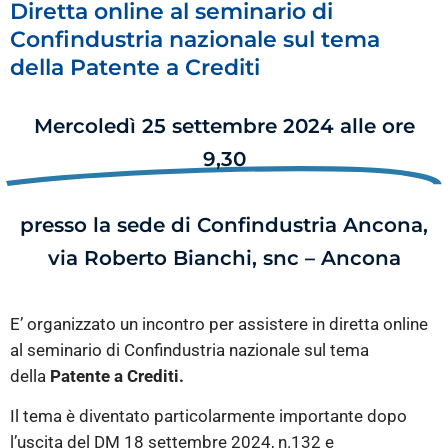
Diretta online al seminario di
Confindustria nazionale sul tema
della Patente a Crediti
Mercoledì 25 settembre 2024 alle ore
9,30
presso la sede di Confindustria Ancona,
via Roberto Bianchi, snc – Ancona
E’ organizzato un incontro per assistere in diretta online
al seminario di Confindustria nazionale sul tema
della
Patente a Crediti.
Il tema è diventato particolarmente importante dopo
l’uscita del DM 18 settembre 2024, n.132 e