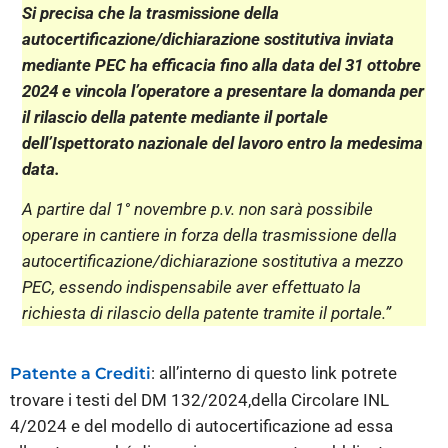
Si precisa che la trasmissione della
autocertificazione/dichiarazione sostitutiva inviata
mediante PEC ha efficacia fino alla data del 31 ottobre
2024 e vincola l’operatore a presentare la domanda per
il rilascio della patente mediante il portale
dell’Ispettorato nazionale del lavoro entro la medesima
data.
A partire dal 1° novembre p.v. non sarà possibile
operare in cantiere in forza della trasmissione della
autocertificazione/dichiarazione sostitutiva a mezzo
PEC, essendo indispensabile aver effettuato la
richiesta di rilascio della patente tramite il portale.”
: all’interno di questo link potrete
Patente a Crediti
trovare i testi del DM 132/2024,della Circolare INL
4/2024 e del modello di autocertificazione ad essa