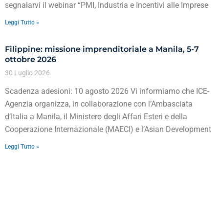
segnalarvi il webinar “PMI, Industria e Incentivi alle Imprese
Leggi Tutto »
Filippine: missione imprenditoriale a Manila, 5-7
ottobre 2026
30 Luglio 2026
Scadenza adesioni: 10 agosto 2026 Vi informiamo che ICE-
Agenzia organizza, in collaborazione con l’Ambasciata
d’Italia a Manila, il Ministero degli Affari Esteri e della
Cooperazione Internazionale (MAECI) e l’Asian Development
Leggi Tutto »