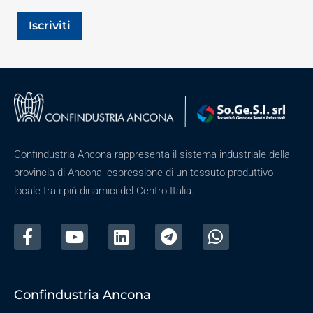
Iscriviti
Confindustria Ancona rappresenta il sistema industriale della
provincia di Ancona, espressione di un tessuto produttivo
locale tra i più dinamici del Centro Italia.
Confindustria Ancona