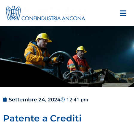
Settembre 24, 2024
12:41 pm
Patente a Crediti