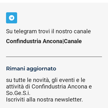
Su telegram trovi il nostro canale
Confindustria Ancona|Canale
Rimani aggiornato
su tutte le novità, gli eventi e le
attività di Confindustria Ancona e
So.Ge.S.i.
Iscriviti alla nostra newsletter.