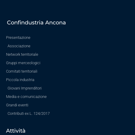
Confindustria Ancona
Presentazione
Associazione
Network territoriale
Gruppi merceologici
Comitati territoriali
Piccola industria
Giovani Imprenditori
Media e comunicazione
Grandi eventi
Contributi ex L. 124/2017
Attività