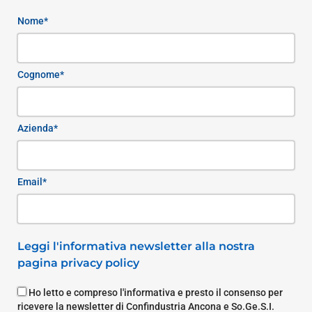
Nome*
Cognome*
Azienda*
Email*
Leggi l'informativa newsletter alla nostra
pagina privacy policy
Ho letto e compreso l'informativa e presto il consenso per
ricevere la newsletter di Confindustria Ancona e So.Ge.S.I.