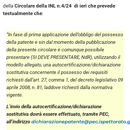
della
Circolare della INL n.4/24 di ieri che prevede
testualmente che
:
“In fase di prima applicazione dell’obbligo del possesso
della patente e sin dal momento della pubblicazione
della presente circolare è comunque possibile
presentare (SI DEVE PRESENTARE, NdR), utilizzando il
modello allegato, una autocertificazione/dichiarazione
sostitutiva concernente il possesso dei requisiti
richiesti dall’art. 27, comma 1, del decreto legislativo 09
aprile 2008, n. 81, laddove richiesti dalla normativa
vigente.
L’invio della autocertificazione/dichiarazione
sostitutiva dovrà essere effettuato, tramite PEC,
all’indirizzo
dichiarazionepatente@pec.ispettorato.g