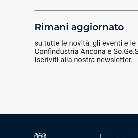
Rimani aggiornato
su tutte le novità, gli eventi e le 
Confindustria Ancona e So.Ge.S.
Iscriviti alla nostra newsletter.