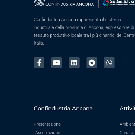
Confindustria Ancona rappresenta il sistema
industriale della provincia di Ancona, espressione di
tessuto produttivo locale tra i più dinamici del Centr
Italia.
Confindustria Ancona
Attivi
Presentazione
Ambien
Associazione
Credito