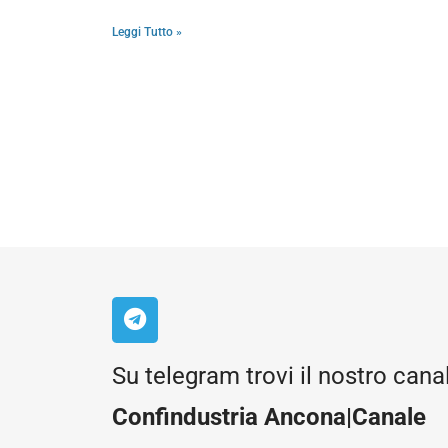
Leggi Tutto »
Su telegram trovi il nostro cana
Confindustria Ancona|Canale