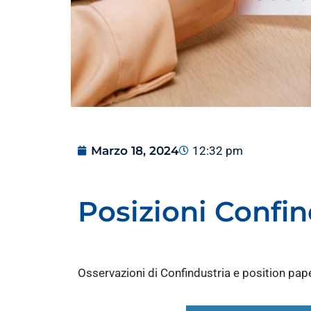
Marzo 18, 2024
12:32 pm
Posizioni Confi
Osservazioni di Confindustria e position pape