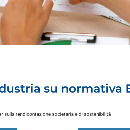
ndustria su normativa
r sulla rendicontazione societaria e di sostenibilità