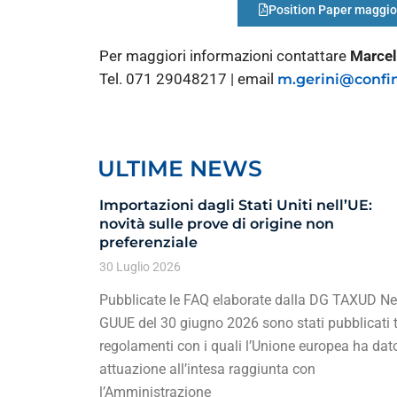
Position Paper maggio
Per maggiori informazioni contattare
Marcel
Tel. 071 29048217 | email
m.gerini@confin
ULTIME NEWS
Importazioni dagli Stati Uniti nell’UE:
novità sulle prove di origine non
preferenziale
30 Luglio 2026
Pubblicate le FAQ elaborate dalla DG TAXUD Ne
GUUE del 30 giugno 2026 sono stati pubblicati t
regolamenti con i quali l’Unione europea ha dat
attuazione all’intesa raggiunta con
l’Amministrazione