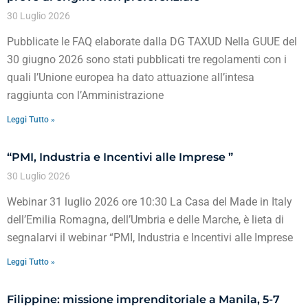
30 Luglio 2026
Pubblicate le FAQ elaborate dalla DG TAXUD Nella GUUE del
30 giugno 2026 sono stati pubblicati tre regolamenti con i
quali l’Unione europea ha dato attuazione all’intesa
raggiunta con l’Amministrazione
Leggi Tutto »
“PMI, Industria e Incentivi alle Imprese ”
30 Luglio 2026
Webinar 31 luglio 2026 ore 10:30 La Casa del Made in Italy
dell’Emilia Romagna, dell’Umbria e delle Marche, è lieta di
segnalarvi il webinar “PMI, Industria e Incentivi alle Imprese
Leggi Tutto »
Filippine: missione imprenditoriale a Manila, 5-7