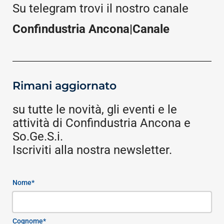
Su telegram trovi il nostro canale
Confindustria Ancona|Canale
Rimani aggiornato
su tutte le novità, gli eventi e le
attività di Confindustria Ancona e
So.Ge.S.i.
Iscriviti alla nostra newsletter.
Nome*
Cognome*