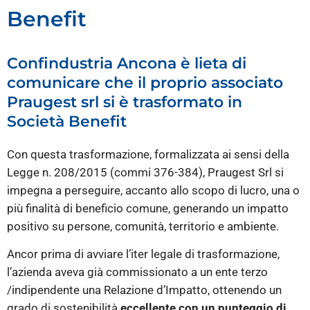
Benefit
Confindustria Ancona è lieta di
comunicare che il proprio associato
Praugest srl si è trasformato in
Società Benefit
Con questa trasformazione, formalizzata ai sensi della
Legge n. 208/2015 (commi 376-384), Praugest Srl si
impegna a perseguire, accanto allo scopo di lucro, una o
più finalità di beneficio comune, generando un impatto
positivo su persone, comunità, territorio e ambiente.
Ancor prima di avviare l’iter legale di trasformazione,
l’azienda aveva già commissionato a un ente terzo
/indipendente una Relazione d’Impatto, ottenendo un
grado di sostenibilità
eccellente
con un punteggio di