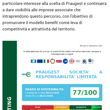
particolare interesse alla scelta di Praugest e continuerà
a dare visibilità alle imprese associate che
intraprendono questo percorso, con l’obiettivo di
promuovere il modello benefit come leva di
competitività e attrattività del territorio.