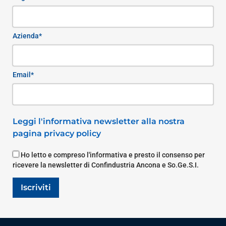
Azienda*
Email*
Leggi l'informativa newsletter alla nostra
pagina privacy policy
Ho letto e compreso l'informativa e presto il consenso per
ricevere la newsletter di Confindustria Ancona e So.Ge.S.I.
Iscriviti