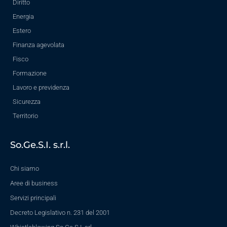
Diritto
Energia
Estero
Finanza agevolata
Fisco
Formazione
Lavoro e previdenza
Sicurezza
Territorio
So.Ge.S.I. s.r.l.
Chi siamo
Aree di business
Servizi principali
Decreto Legislativo n. 231 del 2001