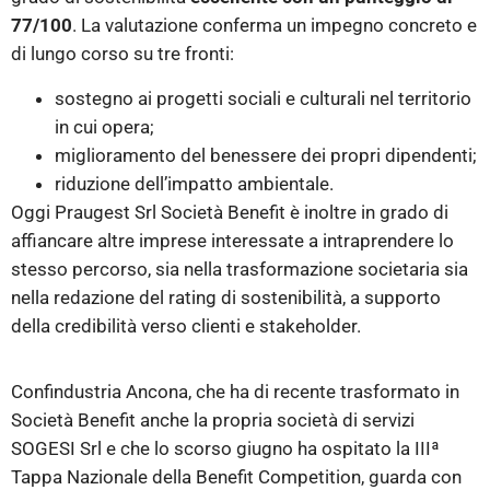
77/100
. La valutazione conferma un impegno concreto e
di lungo corso su tre fronti:
sostegno ai progetti sociali e culturali nel territorio
in cui opera;
miglioramento del benessere dei propri dipendenti;
riduzione dell’impatto ambientale.
Oggi Praugest Srl Società Benefit è inoltre in grado di
affiancare altre imprese interessate a intraprendere lo
stesso percorso, sia nella trasformazione societaria sia
nella redazione del rating di sostenibilità, a supporto
della credibilità verso clienti e stakeholder.
Confindustria Ancona, che ha di recente trasformato in
Società Benefit anche la propria società di servizi
SOGESI Srl e che lo scorso giugno ha ospitato la IIIª
Tappa Nazionale della Benefit Competition, guarda con