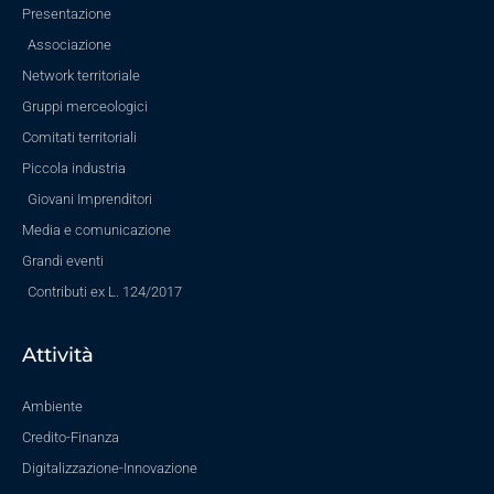
Presentazione
Associazione
Network territoriale
Gruppi merceologici
Comitati territoriali
Piccola industria
Giovani Imprenditori
Media e comunicazione
Grandi eventi
Contributi ex L. 124/2017
Attività
Ambiente
Credito-Finanza
Digitalizzazione-Innovazione