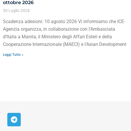
ottobre 2026
30 Luglio 2026
Scadenza adesioni: 10 agosto 2026 Vi informiamo che ICE-
Agenzia organizza, in collaborazione con l’Ambasciata
d’Italia a Manila, il Ministero degli Affari Esteri e della
Cooperazione Internazionale (MAECI) e l’Asian Development
Leggi Tutto »