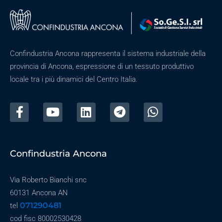
Confindustria Ancona rappresenta il sistema industriale della
provincia di Ancona, espressione di un tessuto produttivo
locale tra i più dinamici del Centro Italia.
Confindustria Ancona
Via Roberto Bianchi snc
60131 Ancona AN
071290481
tel
cod fisc 80002530428