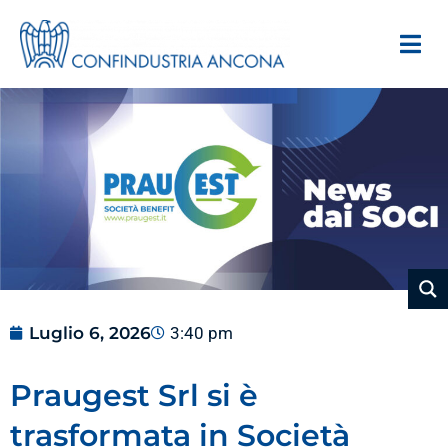
Luglio 6, 2026
3:40 pm
Praugest Srl si è
trasformata in Società