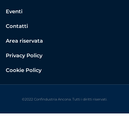
Eventi
Contatti
Area riservata
Privacy Policy
Cookie Policy
©2022 Confindustria Ancona. Tutti i diritti riservati.