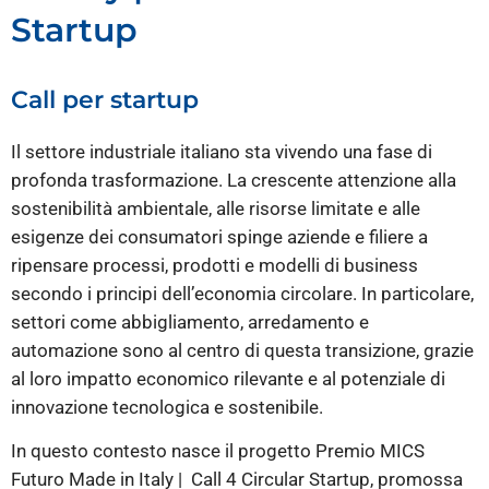
Startup
Call per startup
Il settore industriale italiano sta vivendo una fase di
profonda trasformazione. La crescente attenzione alla
sostenibilità ambientale, alle risorse limitate e alle
esigenze dei consumatori spinge aziende e filiere a
ripensare processi, prodotti e modelli di business
secondo i principi dell’economia circolare. In particolare,
settori come abbigliamento, arredamento e
automazione sono al centro di questa transizione, grazie
al loro impatto economico rilevante e al potenziale di
innovazione tecnologica e sostenibile.
In questo contesto nasce il progetto Premio MICS
Futuro Made in Italy | Call 4 Circular Startup, promossa