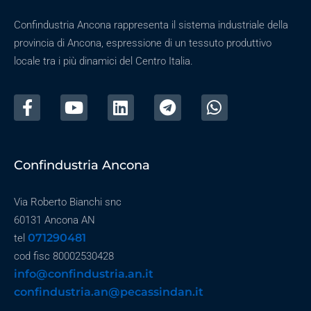
Confindustria Ancona rappresenta il sistema industriale della
provincia di Ancona, espressione di un tessuto produttivo
locale tra i più dinamici del Centro Italia.
Confindustria Ancona
Via Roberto Bianchi snc
60131 Ancona AN
071290481
tel
cod fisc 80002530428
info@confindustria.an.it
confindustria.an@pecassindan.it