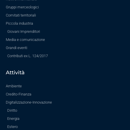
Gruppi merceologici
Comitati territoriali
Piccola industria
Giovani Imprenditori
Media e comunicazione
Grandi eventi
Contributi ex L. 124/2017
Attività
Ambiente
Credito-Finanza
Digitalizzazione-Innovazione
Diritto
Energia
Estero