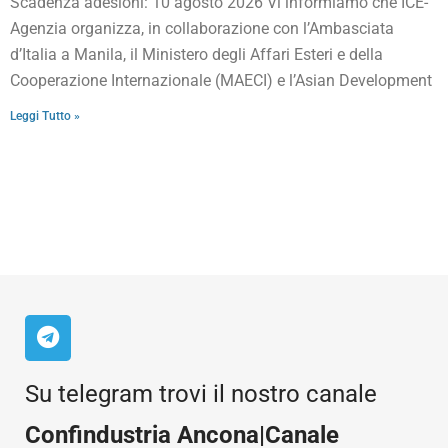
Scadenza adesioni: 10 agosto 2026 Vi informiamo che ICE-
Agenzia organizza, in collaborazione con l’Ambasciata
d’Italia a Manila, il Ministero degli Affari Esteri e della
Cooperazione Internazionale (MAECI) e l’Asian Development
Leggi Tutto »
Su telegram trovi il nostro canale
Confindustria Ancona|Canale