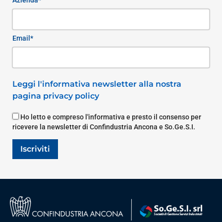
Email*
Leggi l'informativa newsletter alla nostra
pagina privacy policy
Ho letto e compreso l'informativa e presto il consenso per
ricevere la newsletter di Confindustria Ancona e So.Ge.S.I.
Iscriviti