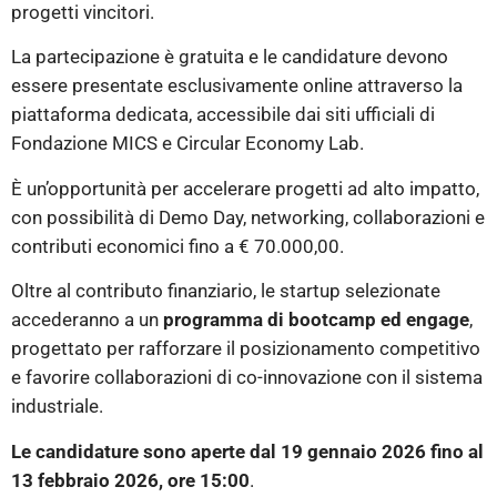
progetti vincitori.
La partecipazione è gratuita e le candidature devono
essere presentate esclusivamente online attraverso la
piattaforma dedicata, accessibile dai siti ufficiali di
Fondazione MICS e Circular Economy Lab.
È un’opportunità per accelerare progetti ad alto impatto,
con possibilità di Demo Day, networking, collaborazioni e
contributi economici fino a € 70.000,00.
Oltre al contributo finanziario, le startup selezionate
accederanno a un
programma di bootcamp ed engage
,
progettato per rafforzare il posizionamento competitivo
e favorire collaborazioni di co-innovazione con il sistema
industriale.
Le candidature sono aperte dal 19 gennaio 2026 fino al
13 febbraio 2026, ore 15:00
.