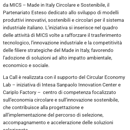
da MICS – Made in Italy Circolare e Sostenibile, il
Partenariato Esteso dedicato allo sviluppo di modelli
produttivi innovativi, sostenibili e circolari per il sistema
industriale italiano. L’iniziativa si inserisce nel quadro
delle attività di MICS volte a rafforzare il trasferimento
tecnologico, l’innovazione industriale e la competitività
delle filiere strategiche del Made in Italy, favorendo
l’adozione di soluzioni ad alto impatto ambientale,
economico e sociale.
La Call è realizzata con il supporto del Circular Economy
Lab – iniziativa di Intesa Sanpaolo Innovation Center e
Cariplo Factory – centro di competenza focalizzato
sull’economia circolare e sull’innovazione sostenibile,
che contribuisce alla progettazione e
all’implementazione del percorso di selezione,
accompagnamento e accelerazione delle soluzioni
selezionate.