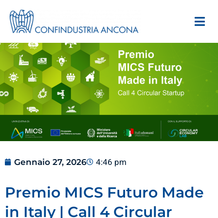
Gennaio 27, 2026
4:46 pm
Premio MICS Futuro Made
in Italy | Call 4 Circular