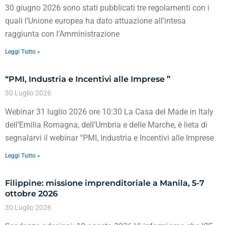
30 giugno 2026 sono stati pubblicati tre regolamenti con i
quali l’Unione europea ha dato attuazione all’intesa
raggiunta con l’Amministrazione
Leggi Tutto »
“PMI, Industria e Incentivi alle Imprese ”
30 Luglio 2026
Webinar 31 luglio 2026 ore 10:30 La Casa del Made in Italy
dell’Emilia Romagna, dell’Umbria e delle Marche, è lieta di
segnalarvi il webinar “PMI, Industria e Incentivi alle Imprese
Leggi Tutto »
Filippine: missione imprenditoriale a Manila, 5-7
ottobre 2026
30 Luglio 2026