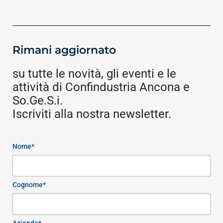
Rimani aggiornato
su tutte le novità, gli eventi e le
attività di Confindustria Ancona e
So.Ge.S.i.
Iscriviti alla nostra newsletter.
Nome*
Cognome*
Azienda*