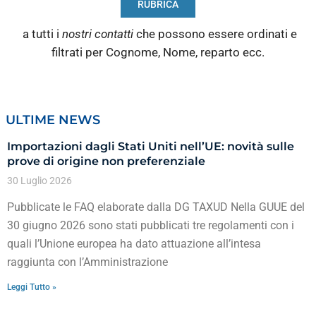
RUBRICA
a tutti i
nostri contatti
che possono essere ordinati e
filtrati per Cognome, Nome, reparto ecc.
ULTIME NEWS
Importazioni dagli Stati Uniti nell’UE: novità sulle
prove di origine non preferenziale
30 Luglio 2026
Pubblicate le FAQ elaborate dalla DG TAXUD Nella GUUE del
30 giugno 2026 sono stati pubblicati tre regolamenti con i
quali l’Unione europea ha dato attuazione all’intesa
raggiunta con l’Amministrazione
Leggi Tutto »