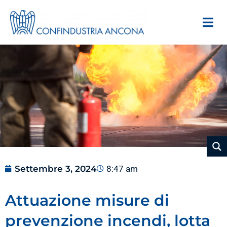
Settembre 3, 2024
8:47 am
Attuazione misure di
prevenzione incendi, lotta