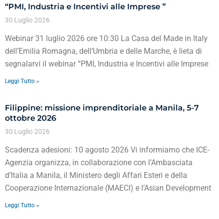
“PMI, Industria e Incentivi alle Imprese ”
30 Luglio 2026
Webinar 31 luglio 2026 ore 10:30 La Casa del Made in Italy
dell’Emilia Romagna, dell’Umbria e delle Marche, è lieta di
segnalarvi il webinar “PMI, Industria e Incentivi alle Imprese
Leggi Tutto »
Filippine: missione imprenditoriale a Manila, 5-7
ottobre 2026
30 Luglio 2026
Scadenza adesioni: 10 agosto 2026 Vi informiamo che ICE-
Agenzia organizza, in collaborazione con l’Ambasciata
d’Italia a Manila, il Ministero degli Affari Esteri e della
Cooperazione Internazionale (MAECI) e l’Asian Development
Leggi Tutto »