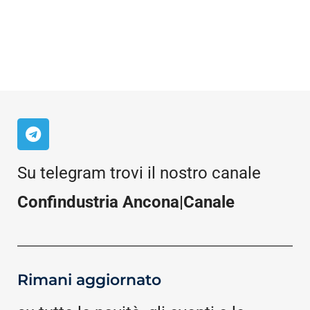
Su telegram trovi il nostro canale
Confindustria Ancona|Canale
Rimani aggiornato