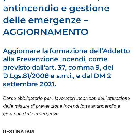
antincendio e gestione
delle emergenze –
AGGIORNAMENTO
Aggiornare la formazione dell’Addetto
alla Prevenzione Incendi, come
previsto dall’art. 37, comma 9, del
D.Lgs.81/2008 e s.m.i., e dal DM 2
settembre 2021.
Corso obbligatorio per i lavoratori incaricati dell’ attuazione
delle misure di prevenzione incendi lotta antincendio e
gestione delle emergenze
DESTINATARI