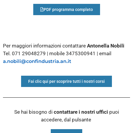
PDF programma completo
Per maggiori informazioni contattare
Antonella Nobili
Tel. 071 29048279 | mobile 3475300941 | email
a.nobili@confindustria.an.it
Fai clic qui per scoprire tutti i nostri corsi
Se hai bisogno di
contattare i nostri
uffici
puoi
accedere, dal pulsante