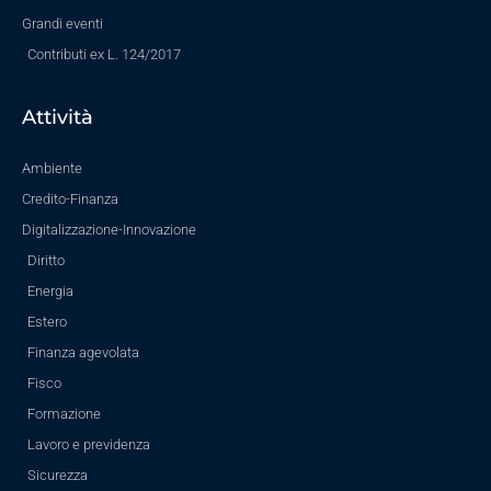
Grandi eventi
Contributi ex L. 124/2017
Attività
Ambiente
Credito-Finanza
Digitalizzazione-Innovazione
Diritto
Energia
Estero
Finanza agevolata
Fisco
Formazione
Lavoro e previdenza
Sicurezza