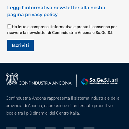
Leggi l'informativa newsletter alla nostra
pagina privacy policy
Ho letto e compreso l'informativa e presto il consenso per
ricevere la newsletter di Confindustria Ancona e So.Ge.S.I.
Iscriviti
Confindustria Ancona rappresenta il sistema industriale della
provincia di Ancona, espressione di un tessuto produttivo
locale tra i più dinamici del Centro Italia.