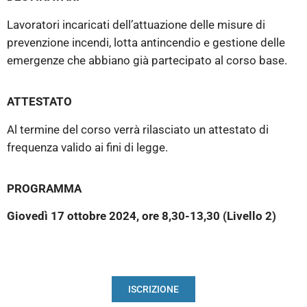
Lavoratori incaricati dell’attuazione delle misure di
prevenzione incendi, lotta antincendio e gestione delle
emergenze che abbiano già partecipato al corso base.
ATTESTATO
Al termine del corso verrà rilasciato un attestato di
frequenza valido ai fini di legge.
PROGRAMMA
Giovedì 17 ottobre 2024, ore 8,30-13,30 (Livello 2)
ISCRIZIONE