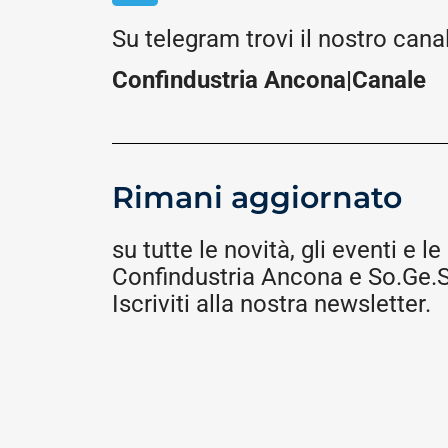
Su telegram trovi il nostro cana
Confindustria Ancona|Canale
Rimani aggiornato
su tutte le novità, gli eventi e le 
Confindustria Ancona e So.Ge.S.
Iscriviti alla nostra newsletter.