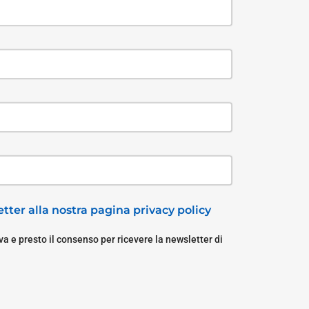
tter alla nostra pagina privacy policy
a e presto il consenso per ricevere la newsletter di