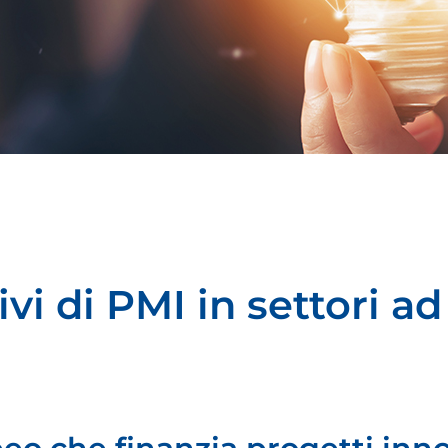
vi di PMI in settori ad