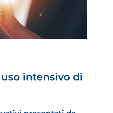
 uso intensivo di