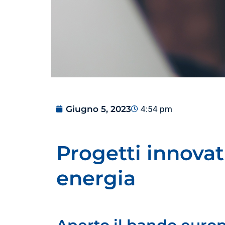
Giugno 5, 2023
4:54 pm
Progetti innovati
energia