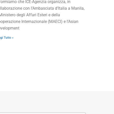
formiamo che ICE-Agenzia organizza, in
llaborazione con l’Ambasciata d’Italia a Manila,
 Ministero degli Affari Esteri e della
operazione Internazionale (MAECI) e l’Asian
velopment
gi Tutto »