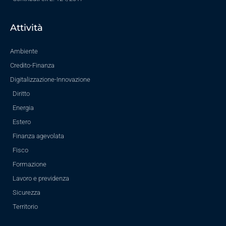
Attività
Ambiente
Credito-Finanza
Digitalizzazione-Innovazione
Diritto
Energia
Estero
Finanza agevolata
Fisco
Formazione
Lavoro e previdenza
Sicurezza
Territorio