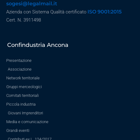
sogesi@legalmail.it
ISO 9001:2015
Azienda con Sistema Qualità certificato
Cert. N. 3911498
Confindustria Ancona
Presentazione
Associazione
Network territoriale
Gruppi merceologici
Comitati territoriali
Piccola industria
Giovani Imprenditori
Media e comunicazione
Grandi eventi
Contributi ex L. 124/2017