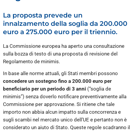
La proposta prevede un
innalzamento della soglia da 200.000
euro a 275.000 euro per il triennio.
La Commissione europea ha aperto una consultazione
sulla bozza di testo di una proposta di revisione del
Regolamento de minimis.
In base alle norme attuali, gli Stati membri possono
concedere un sostegno fino a 200.000 euro per
beneficiario per un periodo di 3 anni
(“soglia de
minimis”) senza doverlo notificare preventivamente alla
Commissione per approvazione. Si ritiene che tale
importo non abbia alcun impatto sulla concorrenza e
sugli scambi nel mercato unico dell’UE e pertanto non è
considerato un aiuto di Stato. Queste regole scadranno il