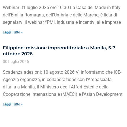
Webinar 31 luglio 2026 ore 10:30 La Casa del Made in Italy
dell’Emilia Romagna, dell’Umbria e delle Marche, è lieta di
segnalarvi il webinar “PMI, Industria e Incentivi alle Imprese
Leggi Tutto »
Filippine: missione imprenditoriale a Manila, 5-7
ottobre 2026
30 Luglio 2026
Scadenza adesioni: 10 agosto 2026 Vi informiamo che ICE-
Agenzia organizza, in collaborazione con l’Ambasciata
d’Italia a Manila, il Ministero degli Affari Esteri e della
Cooperazione Internazionale (MAECI) e l’Asian Development
Leggi Tutto »