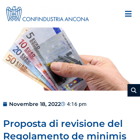
Novembre 18, 2022
4:16 pm
Proposta di revisione del
Regolamento de minimis