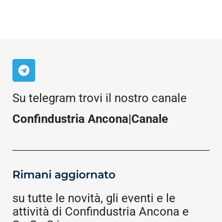
Su telegram trovi il nostro canale
Confindustria Ancona|Canale
Rimani aggiornato
su tutte le novità, gli eventi e le
attività di Confindustria Ancona e