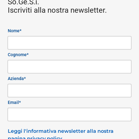
So.Ge.S.i.
Iscriviti alla nostra newsletter.
Nome*
Cognome*
Azienda*
Email*
Leggi l'informativa newsletter alla nostra
pagina privacy policy