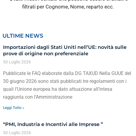
filtrati per Cognome, Nome, reparto ecc.
ULTIME NEWS
Importazioni dagli Stati Uniti nell’UE: novità sulle
prove di origine non preferenziale
30 Luglio 2026
Pubblicate le FAQ elaborate dalla DG TAXUD Nella GUUE del
30 giugno 2026 sono stati pubblicati tre regolamenti con i
quali l’Unione europea ha dato attuazione all’intesa
raggiunta con l’Amministrazione
Leggi Tutto »
“PMI, Industria e Incentivi alle Imprese ”
30 Luglio 2026