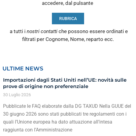
accedere, dal pulsante
RUBRICA
a tutti i
nostri contatti
che possono essere ordinati e
filtrati per Cognome, Nome, reparto ecc.
ULTIME NEWS
Importazioni dagli Stati Uniti nell’UE: novità sulle
prove di origine non preferenziale
30 Luglio 2026
Pubblicate le FAQ elaborate dalla DG TAXUD Nella GUUE del
30 giugno 2026 sono stati pubblicati tre regolamenti con i
quali l’Unione europea ha dato attuazione all’intesa
raggiunta con l’Amministrazione