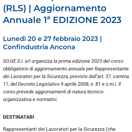
(RLS) | Aggiornamento
Annuale 1ª EDIZIONE 2023
Lunedì 20 e 27 febbraio 2023 |
Confindustria Ancona
SO.GE.S.I. srl organizza la prima edizione 2023 del corso
obbligatorio di aggiornamento annuale per Rappresentante
dei Lavoratori per la Sicurezza, previsto dall’art. 37, comma
11, del Decreto Legislativo 9 aprile 2008, n. 81 e s.m.i. Il
corso prevede aggiornamenti di natura tecnico-
organizzativa e normativi.
DESTINATARI
Rappresentanti dei Lavoratori per la Sicurezza (che