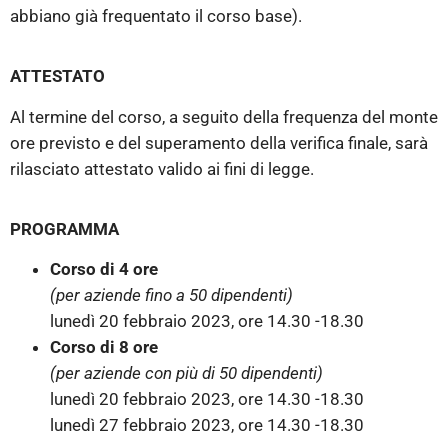
abbiano già frequentato il corso base).
ATTESTATO
Al termine del corso, a seguito della frequenza del monte
ore previsto e del superamento della verifica finale, sarà
rilasciato attestato valido ai fini di legge.
PROGRAMMA
Corso di 4 ore
(per aziende fino a 50 dipendenti)
lunedì 20 febbraio 2023, ore 14.30 -18.30
Corso di 8 ore
(per aziende con più di 50 dipendenti)
lunedì 20 febbraio 2023, ore 14.30 -18.30
lunedì 27 febbraio 2023, ore 14.30 -18.30