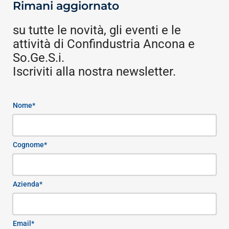
Rimani aggiornato
su tutte le novità, gli eventi e le
attività di Confindustria Ancona e
So.Ge.S.i.
Iscriviti alla nostra newsletter.
Nome*
Cognome*
Azienda*
Email*