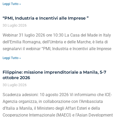
Leggi Tutto »
“PMI, Industria e Incentivi alle Imprese ”
30 Luglio 2026
Webinar 31 luglio 2026 ore 10:30 La Casa del Made in Italy
dell’Emilia Romagna, dell’Umbria e delle Marche, è lieta di
segnalarvi il webinar “PMI, Industria e Incentivi alle Imprese
Leggi Tutto »
Filippine: missione imprenditoriale a Manila, 5-7
ottobre 2026
30 Luglio 2026
Scadenza adesioni: 10 agosto 2026 Vi informiamo che ICE-
Agenzia organizza, in collaborazione con l’Ambasciata
d’Italia a Manila, il Ministero degli Affari Esteri e della
Cooperazione Internazionale (MAECI) e l’Asian Development