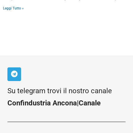
Leggi Tutto »
Su telegram trovi il nostro canale
Confindustria Ancona|Canale