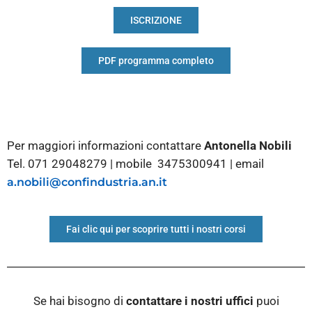
ISCRIZIONE
PDF programma completo
Per maggiori informazioni contattare
Antonella Nobili
Tel. 071 29048279 | mobile 3475300941 | email
a.nobili@confindustria.an.it
Fai clic qui per scoprire tutti i nostri corsi
Se hai bisogno di
contattare i nostri
uffici
puoi