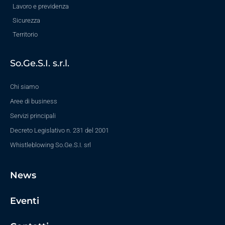
Lavoro e previdenza
Sicurezza
Territorio
So.Ge.S.I. s.r.l.
Chi siamo
Aree di business
Servizi principali
Decreto Legislativo n. 231 del 2001
Whistleblowing So.Ge.S.I. srl
News
Eventi