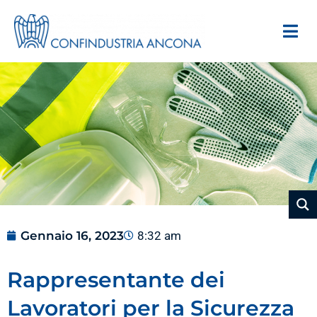
Gennaio 16, 2023
8:32 am
Rappresentante dei
Lavoratori per la Sicurezza