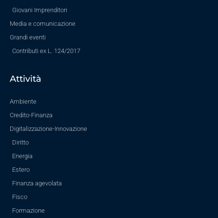
Giovani Imprenditori
Media e comunicazione
Grandi eventi
Contributi ex L. 124/2017
Attività
Ambiente
Credito-Finanza
Digitalizzazione-Innovazione
Diritto
Energia
Estero
Finanza agevolata
Fisco
Formazione