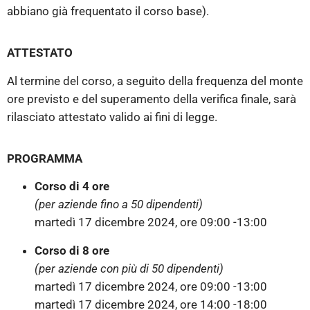
abbiano già frequentato il corso base).
ATTESTATO
Al termine del corso, a seguito della frequenza del monte
ore previsto e del superamento della verifica finale, sarà
rilasciato attestato valido ai fini di legge.
PROGRAMMA
Corso di 4 ore
(per aziende fino a 50 dipendenti)
martedì 17 dicembre 2024,
ore 09:00 -13:00
Corso di 8 ore
(per aziende con più di 50 dipendenti)
martedì 17 dicembre 2024, ore 09:00 -13:00
martedì 17 dicembre 2024,
ore 14:00 -18:00