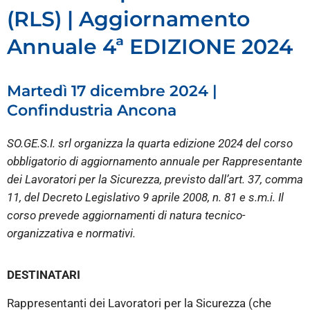
(RLS) | Aggiornamento
Annuale 4ª EDIZIONE 2024
Martedì 17 dicembre 2024 |
Confindustria Ancona
SO.GE.S.I. srl organizza la quarta edizione 2024 del corso
obbligatorio di aggiornamento annuale per Rappresentante
dei Lavoratori per la Sicurezza, previsto dall’art. 37, comma
11, del Decreto Legislativo 9 aprile 2008, n. 81 e s.m.i. Il
corso prevede aggiornamenti di natura tecnico-
organizzativa e normativi.
DESTINATARI
Rappresentanti dei Lavoratori per la Sicurezza (che