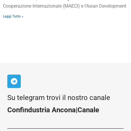
Cooperazione Internazionale (MAECI) e l’Asian Development
Leggi Tutto »
Su telegram trovi il nostro canale
Confindustria Ancona|Canale