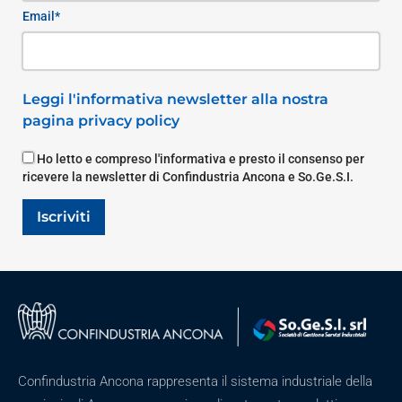
Email*
Leggi l'informativa newsletter alla nostra
pagina privacy policy
Ho letto e compreso l'informativa e presto il consenso per
ricevere la newsletter di Confindustria Ancona e So.Ge.S.I.
Iscriviti
Confindustria Ancona rappresenta il sistema industriale della