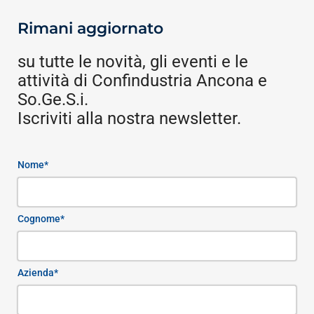
Rimani aggiornato
su tutte le novità, gli eventi e le
attività di Confindustria Ancona e
So.Ge.S.i.
Iscriviti alla nostra newsletter.
Nome*
Cognome*
Azienda*