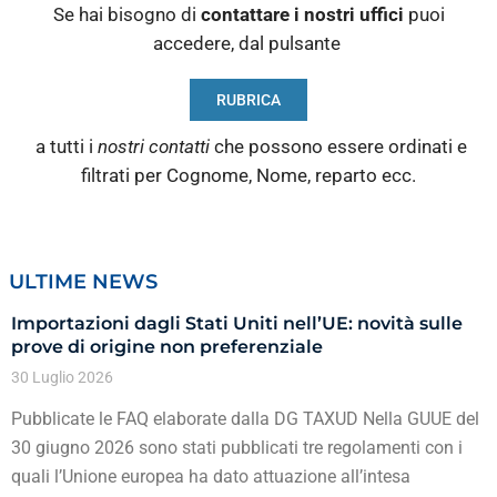
Se hai bisogno di
contattare i nostri
uffici
puoi
accedere, dal pulsante
RUBRICA
a tutti i
nostri contatti
che possono essere ordinati e
filtrati per Cognome, Nome, reparto ecc.
ULTIME NEWS
Importazioni dagli Stati Uniti nell’UE: novità sulle
prove di origine non preferenziale
30 Luglio 2026
Pubblicate le FAQ elaborate dalla DG TAXUD Nella GUUE del
30 giugno 2026 sono stati pubblicati tre regolamenti con i
quali l’Unione europea ha dato attuazione all’intesa