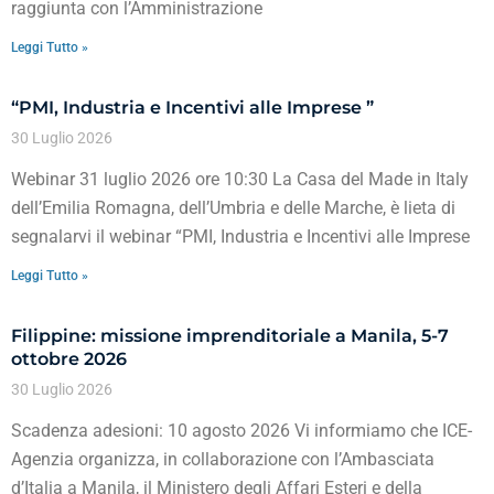
raggiunta con l’Amministrazione
Leggi Tutto »
“PMI, Industria e Incentivi alle Imprese ”
30 Luglio 2026
Webinar 31 luglio 2026 ore 10:30 La Casa del Made in Italy
dell’Emilia Romagna, dell’Umbria e delle Marche, è lieta di
segnalarvi il webinar “PMI, Industria e Incentivi alle Imprese
Leggi Tutto »
Filippine: missione imprenditoriale a Manila, 5-7
ottobre 2026
30 Luglio 2026
Scadenza adesioni: 10 agosto 2026 Vi informiamo che ICE-
Agenzia organizza, in collaborazione con l’Ambasciata
d’Italia a Manila, il Ministero degli Affari Esteri e della