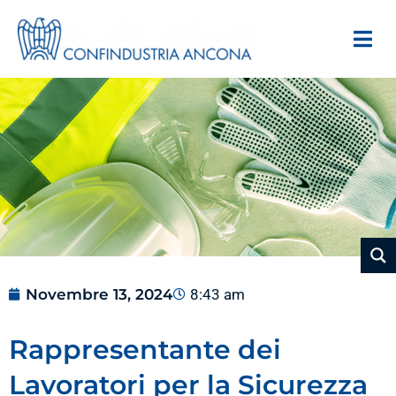
Novembre 13, 2024
8:43 am
Rappresentante dei
Lavoratori per la Sicurezza