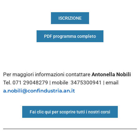
ISCRIZIONE
PDF programma completo
Per maggiori informazioni contattare
Antonella Nobili
Tel. 071 29048279 | mobile 3475300941 | email
a.nobili@confindustria.an.it
Fai clic qui per scoprire tutti i nostri corsi