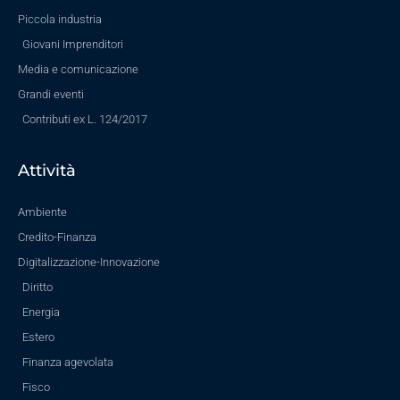
Piccola industria
Giovani Imprenditori
Media e comunicazione
Grandi eventi
Contributi ex L. 124/2017
Attività
Ambiente
Credito-Finanza
Digitalizzazione-Innovazione
Diritto
Energia
Estero
Finanza agevolata
Fisco