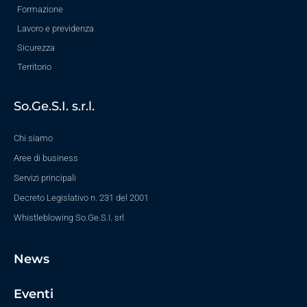
Formazione
Lavoro e previdenza
Sicurezza
Territorio
So.Ge.S.I. s.r.l.
Chi siamo
Aree di business
Servizi principali
Decreto Legislativo n. 231 del 2001
Whistleblowing So.Ge.S.I. srl
News
Eventi