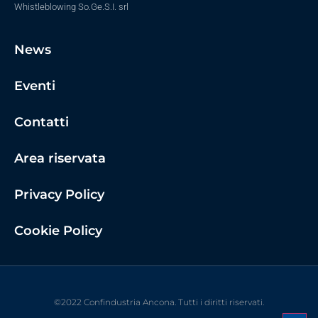
Whistleblowing So.Ge.S.I. srl
News
Eventi
Contatti
Area riservata
Privacy Policy
Cookie Policy
©2022 Confindustria Ancona. Tutti i diritti riservati.