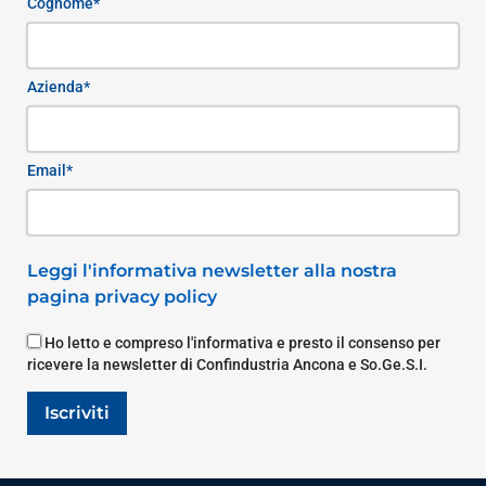
Cognome*
Azienda*
Email*
Leggi l'informativa newsletter alla nostra
pagina privacy policy
Ho letto e compreso l'informativa e presto il consenso per
ricevere la newsletter di Confindustria Ancona e So.Ge.S.I.
Iscriviti