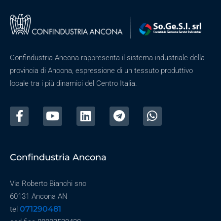
Confindustria Ancona rappresenta il sistema industriale della
provincia di Ancona, espressione di un tessuto produttivo
locale tra i più dinamici del Centro Italia.
Confindustria Ancona
Via Roberto Bianchi snc
60131 Ancona AN
071290481
tel