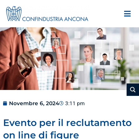
Novembre 6, 2024
3:11 pm
Evento per il reclutamento
on line di figure