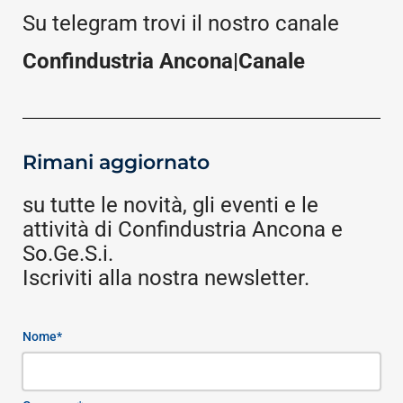
Su telegram trovi il nostro canale
Confindustria Ancona|Canale
Rimani aggiornato
su tutte le novità, gli eventi e le
attività di Confindustria Ancona e
So.Ge.S.i.
Iscriviti alla nostra newsletter.
Nome*