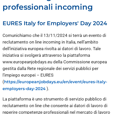
professionali incoming
EURES Italy for Employers' Day 2024
Comunichiamo che il 13/11/2024 si terrà un evento di
reclutamento on line incoming in Italia, nell’ambito
dell’iniziativa europea rivolta ai datori di lavoro. Tale
iniziativa si svolgerà attraverso la piattaforma
www.europeanjobdays.eu della Commissione europea
gestita dalla Rete regionale dei servizi pubblici per
l’impiego europei – EURES
(
https://europeanjobdays.eu/en/event/eures-italy-
).
employers-day-2024
La piattaforma è uno strumento di servizio pubblico di
reclutamento on line che consente ai datori di lavoro di
reperire competenze professionali nel mercato di lavoro