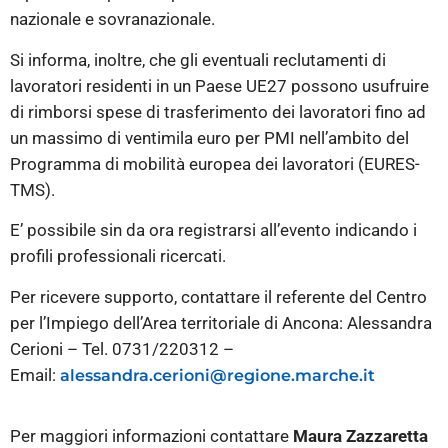
nazionale e sovranazionale.
Si informa, inoltre, che gli eventuali reclutamenti di
lavoratori residenti in un Paese UE27 possono usufruire
di rimborsi spese di trasferimento dei lavoratori fino ad
un massimo di ventimila euro per PMI nell’ambito del
Programma di mobilità europea dei lavoratori (EURES-
TMS).
E’ possibile sin da ora registrarsi all’evento indicando i
profili professionali ricercati.
Per ricevere supporto, contattare il referente del Centro
per l’Impiego dell’Area territoriale di Ancona: Alessandra
Cerioni – Tel. 0731/220312 –
Email:
alessandra.cerioni@regione.marche.it
Per maggiori informazioni contattare
Maura Zazzaretta