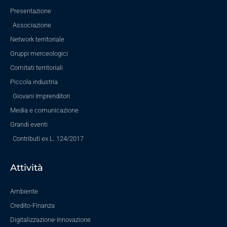
Presentazione
Associazione
Network territoriale
Gruppi merceologici
Comitati territoriali
Piccola industria
Giovani Imprenditori
Media e comunicazione
Grandi eventi
Contributi ex L. 124/2017
Attività
Ambiente
Credito-Finanza
Digitalizzazione-Innovazione