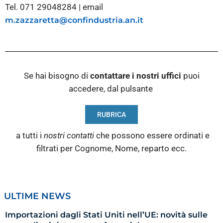
Tel. 071 29048284 | email
m.zazzaretta@confindustria.an.it
Se hai bisogno di
contattare i nostri
uffici
puoi
accedere, dal pulsante
RUBRICA
a tutti i
nostri contatti
che possono essere ordinati e
filtrati per Cognome, Nome, reparto ecc.
ULTIME NEWS
Importazioni dagli Stati Uniti nell’UE: novità sulle