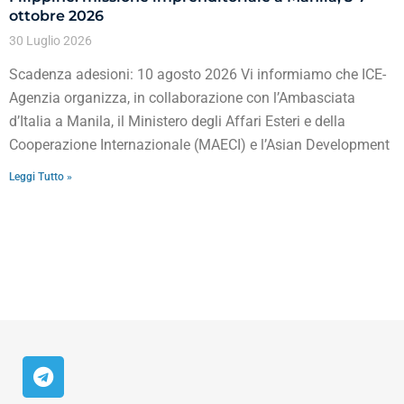
ottobre 2026
30 Luglio 2026
Scadenza adesioni: 10 agosto 2026 Vi informiamo che ICE-
Agenzia organizza, in collaborazione con l’Ambasciata
d’Italia a Manila, il Ministero degli Affari Esteri e della
Cooperazione Internazionale (MAECI) e l’Asian Development
Leggi Tutto »