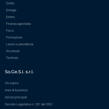
Diritto
Energia
Estero
Finanza agevolata
Fisco
Formazione
Lavoro e previdenza
Sicurezza
Territorio
So.Ge.S.I. s.r.l.
Chi siamo
Aree di business
Servizi principali
Decreto Legislativo n. 231 del 2001