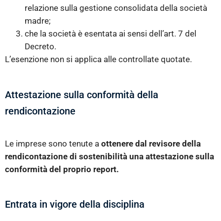
relazione sulla gestione consolidata della società
madre;
che la società è esentata ai sensi dell’art. 7 del
Decreto.
L’esenzione non si applica alle controllate quotate.
Attestazione sulla conformità della
rendicontazione
Le imprese sono tenute a
ottenere dal revisore della
rendicontazione di sostenibilità una attestazione sulla
conformità del proprio report.
Entrata in vigore della disciplina