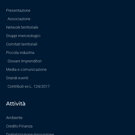
Presentazione
Associazione
Network territoriale
Gruppi merceologici
Comitati territoriali
Piccola industria
Giovani Imprenditori
Media e comunicazione
Grandi eventi
Contributi ex L. 124/2017
Attività
Ambiente
Credito-Finanza
Digitalizzazione-Innovazione