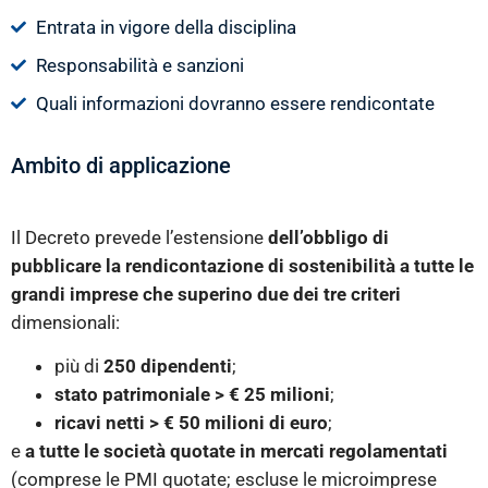
Entrata in vigore della disciplina
Responsabilità e sanzioni
Quali informazioni dovranno essere rendicontate
Ambito di applicazione
Il Decreto prevede l’estensione
dell’obbligo di
pubblicare la rendicontazione di sostenibilità a tutte le
grandi imprese che superino due dei tre criteri
dimensionali:
più di
250 dipendenti
;
stato patrimoniale > € 25 milioni
;
ricavi netti > € 50 milioni di euro
;
e
a tutte le società quotate in mercati regolamentati
(comprese le PMI quotate; escluse le microimprese