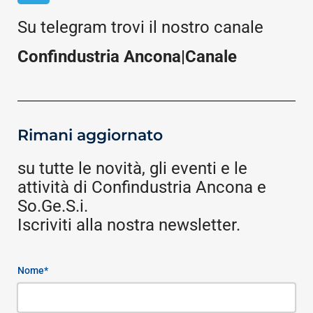
Su telegram trovi il nostro canale
Confindustria Ancona|Canale
Rimani aggiornato
su tutte le novità, gli eventi e le
attività di Confindustria Ancona e
So.Ge.S.i.
Iscriviti alla nostra newsletter.
Nome*