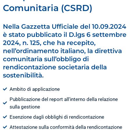
Comunitaria (CSRD)
Nella Gazzetta Ufficiale del 10.09.2024
è stato pubblicato il D.lgs 6 settembre
2024, n. 125, che ha recepito,
nell’ordinamento italiano, la direttiva
comunitaria sull’obbligo di
rendicontazione societaria della
sostenibilità.
Ambito di applicazione
Pubblicazione del report all'interno della relazione
sulla gestione
Esenzione dagli obblighi di rendicontazione
Attestazione sulla conformità della rendicontazione