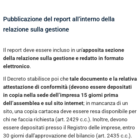
Pubblicazione del report all’interno della
relazione sulla gestione
Il report deve essere incluso in un’
apposita sezione
della relazione sulla gestione e redatto in formato
elettronico
.
Il Decreto stabilisce poi che
tale documento e la relativa
attestazione di conformità (devono essere depositati
in copia nella sede dell’impresa 15 giorni prima
dell’assemblea e sul sito internet
; in mancanza di un
sito, una copia cartacea deve essere resa disponibile per
chi ne faccia richiesta (art. 2429 c.c.). Inoltre, devono
essere depositati presso il Registro delle imprese, entro
30 giorni dall’approvazione del bilancio (art. 2435 c.c.).