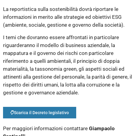
La reportistica sulla sostenibilità dovrà riportare le
informazioni in merito alle strategie ed obiettivi ESG
(ambiente, sociale, gestione e governo della società).
I temi che dovranno essere affrontati in particolare
riguarderanno il modello di business aziendale, la
mappatura e il governo dei rischi con particolare
riferimento a quelli ambientali, il principio di doppia
materialità, la tassonomia green, gli aspetti sociali ed
attinenti alla gestione del personale, la parità di genere, il
rispetto dei diritti umani, la lotta alla corruzione e la
gestione e governance aziendale.
Scarica il Decreto legislativo
Per maggiori informazioni contattare
Giampaolo