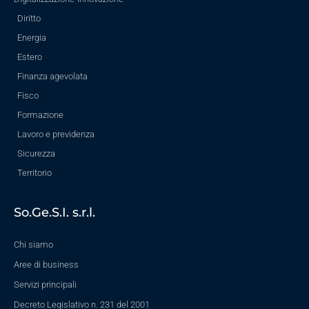
Diritto
Energia
Estero
Finanza agevolata
Fisco
Formazione
Lavoro e previdenza
Sicurezza
Territorio
So.Ge.S.I. s.r.l.
Chi siamo
Aree di business
Servizi principali
Decreto Legislativo n. 231 del 2001