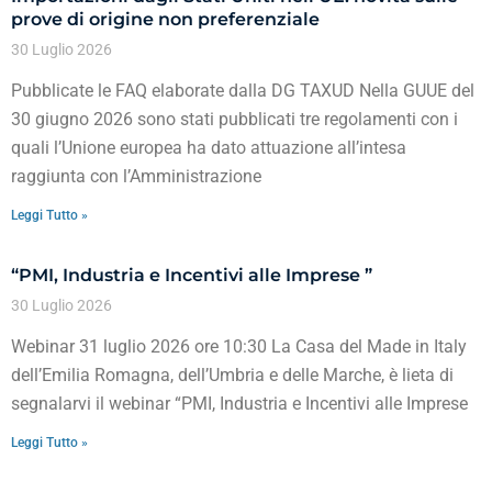
prove di origine non preferenziale
30 Luglio 2026
Pubblicate le FAQ elaborate dalla DG TAXUD Nella GUUE del
30 giugno 2026 sono stati pubblicati tre regolamenti con i
quali l’Unione europea ha dato attuazione all’intesa
raggiunta con l’Amministrazione
Leggi Tutto »
“PMI, Industria e Incentivi alle Imprese ”
30 Luglio 2026
Webinar 31 luglio 2026 ore 10:30 La Casa del Made in Italy
dell’Emilia Romagna, dell’Umbria e delle Marche, è lieta di
segnalarvi il webinar “PMI, Industria e Incentivi alle Imprese
Leggi Tutto »