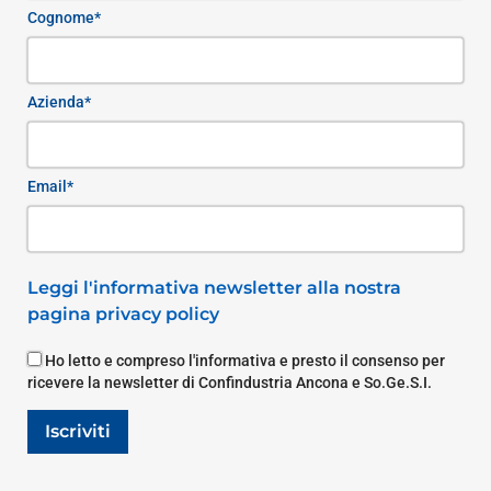
Cognome*
Azienda*
Email*
Leggi l'informativa newsletter alla nostra
pagina privacy policy
Ho letto e compreso l'informativa e presto il consenso per
ricevere la newsletter di Confindustria Ancona e So.Ge.S.I.
Iscriviti