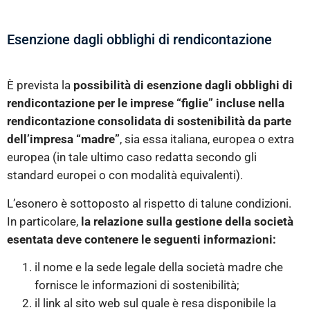
Esenzione dagli obblighi di rendicontazione
È prevista la
possibilità di esenzione dagli obblighi di
rendicontazione per le imprese “figlie” incluse nella
rendicontazione consolidata di sostenibilità da parte
dell’impresa “madre”
, sia essa italiana, europea o extra
europea (in tale ultimo caso redatta secondo gli
standard europei o con modalità equivalenti).
L’esonero è sottoposto al rispetto di talune condizioni.
In particolare,
la relazione sulla gestione della società
esentata deve contenere le seguenti informazioni:
il nome e la sede legale della società madre che
fornisce le informazioni di sostenibilità;
il link al sito web sul quale è resa disponibile la