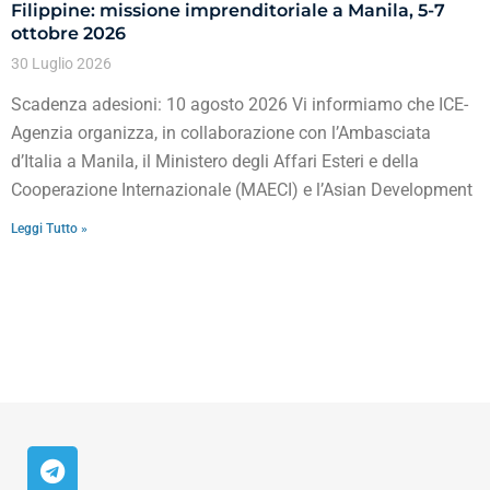
Filippine: missione imprenditoriale a Manila, 5-7
ottobre 2026
30 Luglio 2026
Scadenza adesioni: 10 agosto 2026 Vi informiamo che ICE-
Agenzia organizza, in collaborazione con l’Ambasciata
d’Italia a Manila, il Ministero degli Affari Esteri e della
Cooperazione Internazionale (MAECI) e l’Asian Development
Leggi Tutto »