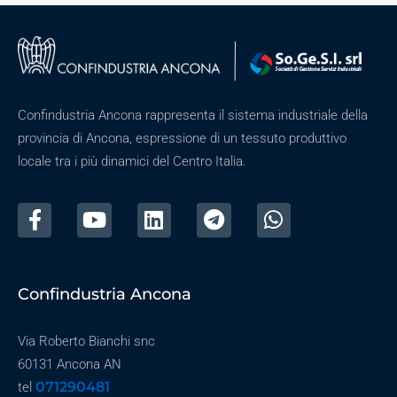
Confindustria Ancona rappresenta il sistema industriale della
provincia di Ancona, espressione di un tessuto produttivo
locale tra i più dinamici del Centro Italia.
Confindustria Ancona
Via Roberto Bianchi snc
60131 Ancona AN
071290481
tel