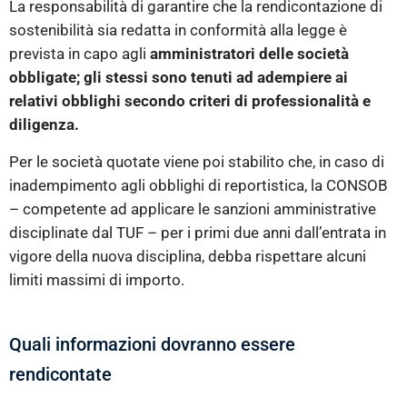
La responsabilità di garantire che la rendicontazione di
sostenibilità sia redatta in conformità alla legge è
prevista in capo agli
amministratori delle società
obbligate; gli stessi sono tenuti ad adempiere ai
relativi obblighi secondo criteri di professionalità e
diligenza.
Per le società quotate viene poi stabilito che, in caso di
inadempimento agli obblighi di reportistica, la CONSOB
– competente ad applicare le sanzioni amministrative
disciplinate dal TUF – per i primi due anni dall’entrata in
vigore della nuova disciplina, debba rispettare alcuni
limiti massimi di importo.
Quali informazioni dovranno essere
rendicontate