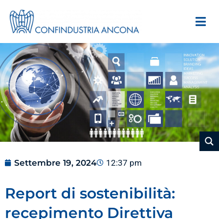
Settembre 19, 2024
12:37 pm
Report di sostenibilità:
recepimento Direttiva