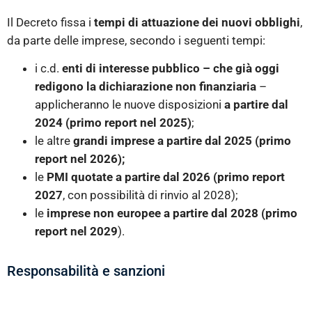
Il Decreto fissa i
tempi di attuazione dei nuovi obblighi
,
da parte delle imprese, secondo i seguenti tempi:
i c.d.
enti di interesse pubblico – che già oggi
redigono la dichiarazione non finanziaria
–
applicheranno le nuove disposizioni
a partire dal
2024 (primo report nel 2025)
;
le altre
grandi imprese a partire dal 2025 (primo
report nel 2026);
le
PMI quotate a partire dal 2026 (primo report
2027
, con possibilità di rinvio al 2028);
le
imprese non europee a partire dal 2028 (primo
report nel 2029
).
Responsabilità e sanzioni