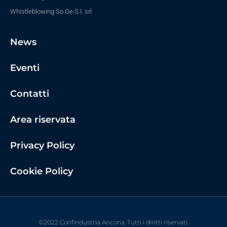
Whistleblowing So.Ge.S.I. srl
News
Eventi
Contatti
Area riservata
Privacy Policy
Cookie Policy
©2022 Confindustria Ancona. Tutti i diritti riservati.