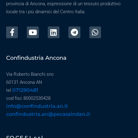
provincia di Ancona, espressione di un tessuto produttivo
locale tra i più dinamici del Centro Italia.
Confindustria Ancona
Via Roberto Bianchi snc
60131 Ancona AN
071290481
tel
cod fisc 80002530428
info@confindustria.an.it
confindustria.an@pecassindan.it