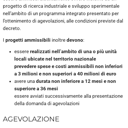
progetto di ricerca industriale e sviluppo sperimentale
nell’ambito di un programma integrato presentato per
l’ottenimento di agevolazioni, alle condizioni previste dal
decreto.
I
progetti ammissibili
inoltre
devono
:
essere
realizzati nell’ambito di una o più unità
locali ubicate nel territorio nazionale
prevedere spese e costi ammissibili non inferiori
a 3 milioni e non superiori a 40 milioni di euro
avere una
durata non inferiore a 12 mesi e non
superiore a 36 mesi
essere avviati successivamente alla presentazione
della domanda di agevolazioni
AGEVOLAZIONE