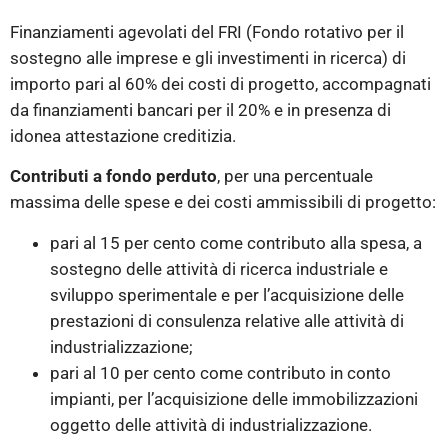
Finanziamenti agevolati del FRI (Fondo rotativo per il
sostegno alle imprese e gli investimenti in ricerca) di
importo pari al 60% dei costi di progetto, accompagnati
da finanziamenti bancari per il 20% e in presenza di
idonea attestazione creditizia.
Contributi a fondo perduto
, per una percentuale
massima delle spese e dei costi ammissibili di progetto:
pari al 15 per cento come contributo alla spesa, a
sostegno delle attività di ricerca industriale e
sviluppo sperimentale e per l’acquisizione delle
prestazioni di consulenza relative alle attività di
industrializzazione;
pari al 10 per cento come contributo in conto
impianti, per l’acquisizione delle immobilizzazioni
oggetto delle attività di industrializzazione.