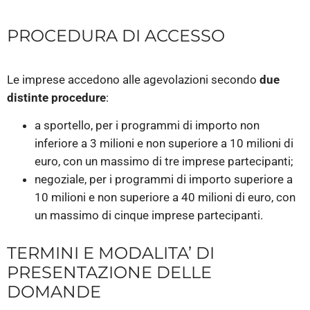
PROCEDURA DI ACCESSO
Le imprese accedono alle agevolazioni secondo
due
distinte procedure
:
a sportello, per i programmi di importo non
inferiore a 3 milioni e non superiore a 10 milioni di
euro, con un massimo di tre imprese partecipanti;
negoziale, per i programmi di importo superiore a
10 milioni e non superiore a 40 milioni di euro, con
un massimo di cinque imprese partecipanti.
TERMINI E MODALITA’ DI
PRESENTAZIONE DELLE
DOMANDE