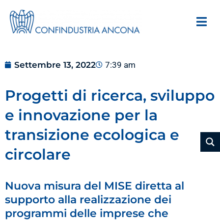
Settembre 13, 2022
7:39 am
Progetti di ricerca, sviluppo
e innovazione per la
transizione ecologica e
circolare
Nuova misura del MISE diretta al
supporto alla realizzazione dei
programmi delle imprese che