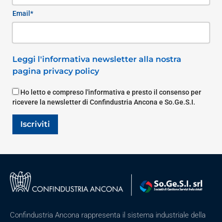
Email*
Leggi l'informativa newsletter alla nostra
pagina privacy policy
Ho letto e compreso l'informativa e presto il consenso per
ricevere la newsletter di Confindustria Ancona e So.Ge.S.I.
Iscriviti
Confindustria Ancona rappresenta il sistema industriale della