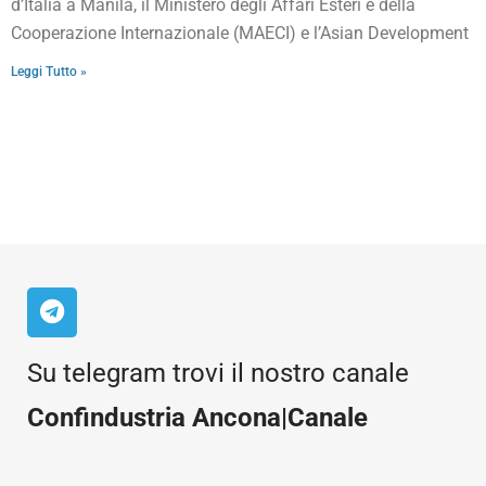
d’Italia a Manila, il Ministero degli Affari Esteri e della
Cooperazione Internazionale (MAECI) e l’Asian Development
Leggi Tutto »
Su telegram trovi il nostro canale
Confindustria Ancona|Canale