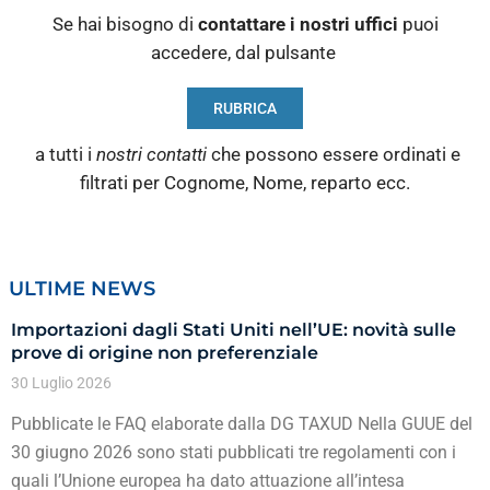
Se hai bisogno di
contattare i nostri
uffici
puoi
accedere, dal pulsante
RUBRICA
a tutti i
nostri contatti
che possono essere ordinati e
filtrati per Cognome, Nome, reparto ecc.
ULTIME NEWS
Importazioni dagli Stati Uniti nell’UE: novità sulle
prove di origine non preferenziale
30 Luglio 2026
Pubblicate le FAQ elaborate dalla DG TAXUD Nella GUUE del
30 giugno 2026 sono stati pubblicati tre regolamenti con i
quali l’Unione europea ha dato attuazione all’intesa