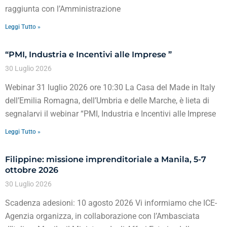
raggiunta con l’Amministrazione
Leggi Tutto »
“PMI, Industria e Incentivi alle Imprese ”
30 Luglio 2026
Webinar 31 luglio 2026 ore 10:30 La Casa del Made in Italy
dell’Emilia Romagna, dell’Umbria e delle Marche, è lieta di
segnalarvi il webinar “PMI, Industria e Incentivi alle Imprese
Leggi Tutto »
Filippine: missione imprenditoriale a Manila, 5-7
ottobre 2026
30 Luglio 2026
Scadenza adesioni: 10 agosto 2026 Vi informiamo che ICE-
Agenzia organizza, in collaborazione con l’Ambasciata