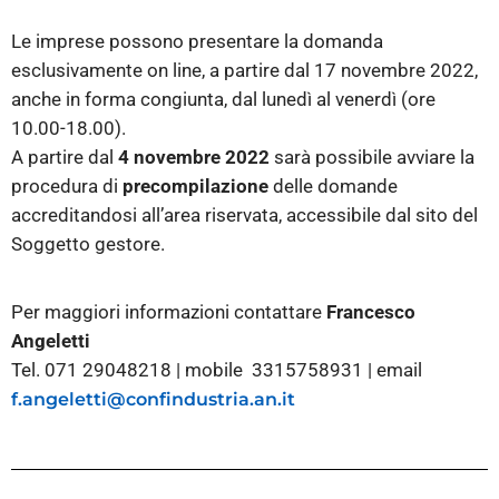
Le imprese possono presentare la domanda
esclusivamente on line, a partire dal 17 novembre 2022,
anche in forma congiunta, dal lunedì al venerdì (ore
10.00-18.00).
A partire dal
4 novembre 2022
sarà possibile avviare la
procedura di
precompilazione
delle domande
accreditandosi all’area riservata, accessibile dal sito del
Soggetto gestore.
Per maggiori informazioni contattare
Francesco
Angeletti
Tel. 071 29048218 | mobile 3315758931 | email
f.angeletti@confindustria.an.it