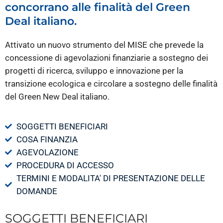
concorrano alle finalità del Green
Deal italiano.
Attivato un nuovo strumento del MISE che prevede la
concessione di agevolazioni finanziarie a sostegno dei
progetti di ricerca, sviluppo e innovazione per la
transizione ecologica e circolare a sostegno delle finalità
del Green New Deal italiano.
SOGGETTI BENEFICIARI
COSA FINANZIA
AGEVOLAZIONE
PROCEDURA DI ACCESSO
TERMINI E MODALITA' DI PRESENTAZIONE DELLE
DOMANDE
SOGGETTI BENEFICIARI