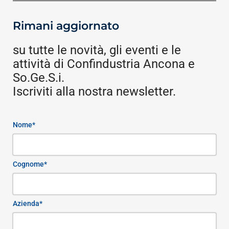
Rimani aggiornato
su tutte le novità, gli eventi e le
attività di Confindustria Ancona e
So.Ge.S.i.
Iscriviti alla nostra newsletter.
Nome*
Cognome*
Azienda*