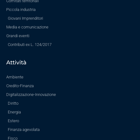
Comitati territoriali
Piccola industria
Giovani Imprenditori
Media e comunicazione
Grandi eventi
Contributi ex L. 124/2017
Attività
Ambiente
Credito-Finanza
Digitalizzazione-Innovazione
Diritto
Energia
Estero
Finanza agevolata
Fisco