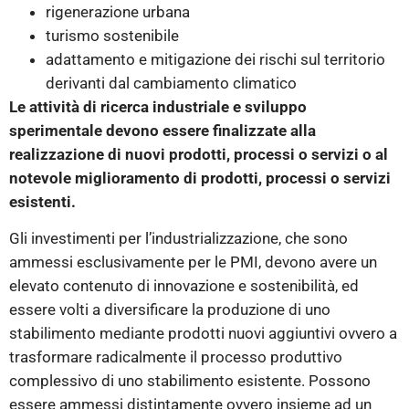
rigenerazione urbana
turismo sostenibile
adattamento e mitigazione dei rischi sul territorio
derivanti dal cambiamento climatico
Le attività di ricerca industriale e sviluppo
sperimentale devono essere finalizzate alla
realizzazione di nuovi prodotti, processi o servizi o al
notevole miglioramento di prodotti, processi o servizi
esistenti.
Gli investimenti per l’industrializzazione, che sono
ammessi esclusivamente per le PMI, devono avere un
elevato contenuto di innovazione e sostenibilità, ed
essere volti a diversificare la produzione di uno
stabilimento mediante prodotti nuovi aggiuntivi ovvero a
trasformare radicalmente il processo produttivo
complessivo di uno stabilimento esistente. Possono
essere ammessi distintamente ovvero insieme ad un