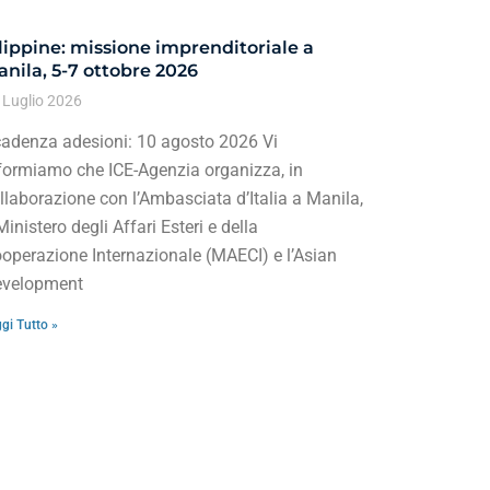
lippine: missione imprenditoriale a
nila, 5-7 ottobre 2026
 Luglio 2026
adenza adesioni: 10 agosto 2026 Vi
formiamo che ICE-Agenzia organizza, in
llaborazione con l’Ambasciata d’Italia a Manila,
 Ministero degli Affari Esteri e della
operazione Internazionale (MAECI) e l’Asian
velopment
gi Tutto »