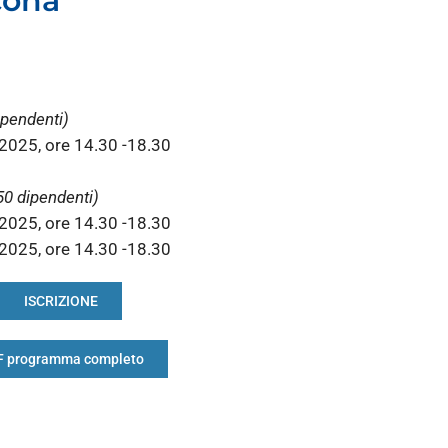
cona
ipendenti)
2025, ore 14.30 -18.30
50 dipendenti)
2025, ore 14.30 -18.30
2025, ore 14.30 -18.30
ISCRIZIONE
F programma completo