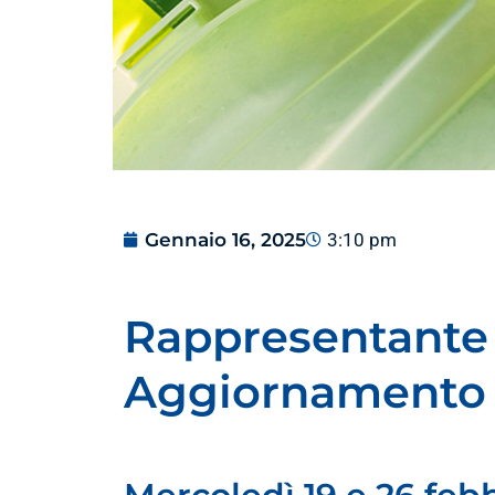
Gennaio 16, 2025
3:10 pm
Rappresentante d
Aggiornamento 