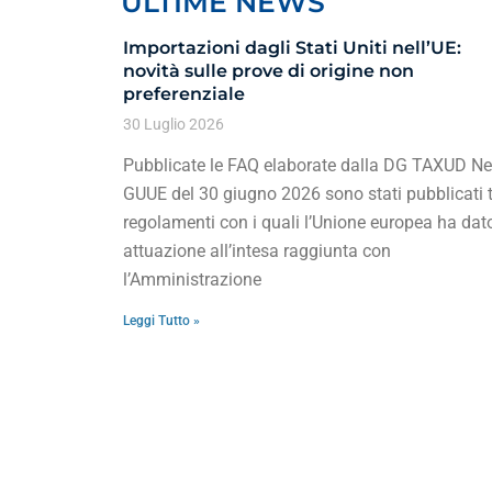
ULTIME NEWS
Importazioni dagli Stati Uniti nell’UE:
novità sulle prove di origine non
preferenziale
30 Luglio 2026
Pubblicate le FAQ elaborate dalla DG TAXUD Ne
GUUE del 30 giugno 2026 sono stati pubblicati t
regolamenti con i quali l’Unione europea ha dat
attuazione all’intesa raggiunta con
l’Amministrazione
Leggi Tutto »