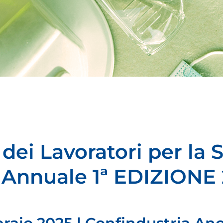
ei Lavoratori per la S
Annuale 1ª EDIZIONE