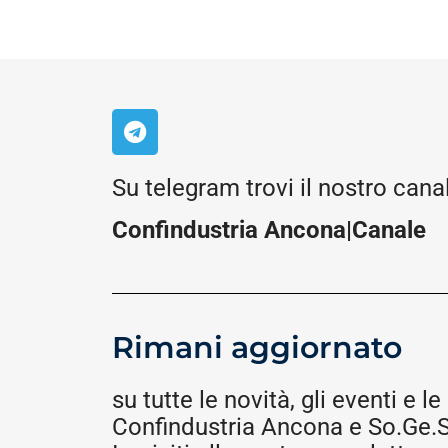
Su telegram trovi il nostro cana
Confindustria Ancona|Canale
Rimani aggiornato
su tutte le novità, gli eventi e le 
Confindustria Ancona e So.Ge.S.