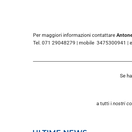
Per maggiori informazioni contattare
Antone
Tel. 071 29048279 | mobile 3475300941 | 
Se ha
a tutti i
nostri co