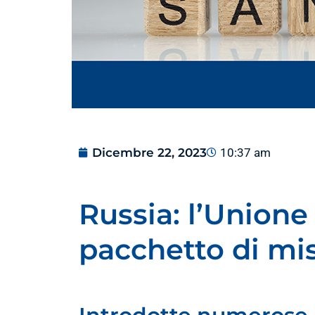
Dicembre 22, 2023
10:37 am
Russia: l’Unione
pacchetto di mis