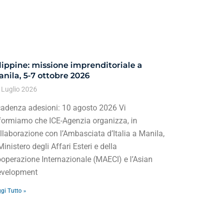
lippine: missione imprenditoriale a
nila, 5-7 ottobre 2026
 Luglio 2026
adenza adesioni: 10 agosto 2026 Vi
formiamo che ICE-Agenzia organizza, in
llaborazione con l’Ambasciata d’Italia a Manila,
 Ministero degli Affari Esteri e della
operazione Internazionale (MAECI) e l’Asian
velopment
gi Tutto »