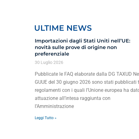
ULTIME NEWS
Importazioni dagli Stati Uniti nell’UE:
novità sulle prove di origine non
preferenziale
30 Luglio 2026
Pubblicate le FAQ elaborate dalla DG TAXUD Ne
GUUE del 30 giugno 2026 sono stati pubblicati t
regolamenti con i quali l’Unione europea ha dat
attuazione all’intesa raggiunta con
l’Amministrazione
Leggi Tutto »