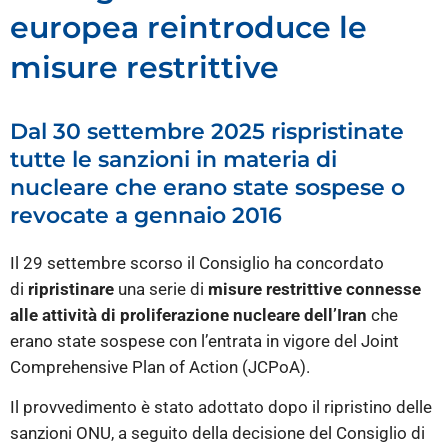
europea reintroduce le
misure restrittive
Dal 30 settembre 2025 rispristinate
tutte le sanzioni in materia di
nucleare che erano state sospese o
revocate a gennaio 2016
Il 29 settembre scorso il Consiglio ha concordato
di
ripristinare
una serie di
misure restrittive connesse
alle attività di proliferazione nucleare dell’Iran
che
erano state sospese con l’entrata in vigore del Joint
Comprehensive Plan of Action (JCPoA).
Il provvedimento è stato adottato dopo il ripristino delle
sanzioni ONU, a seguito della decisione del Consiglio di