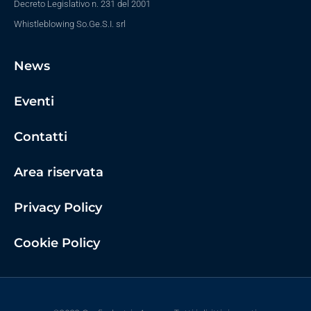
Decreto Legislativo n. 231 del 2001
Whistleblowing So.Ge.S.I. srl
News
Eventi
Contatti
Area riservata
Privacy Policy
Cookie Policy