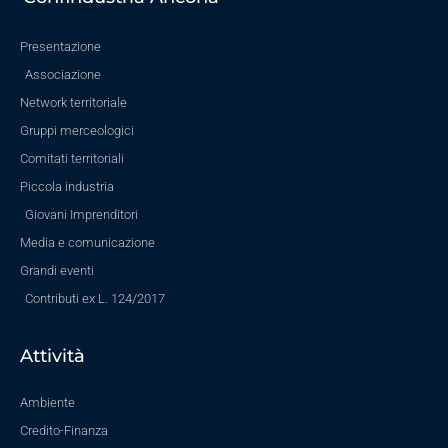
Presentazione
Associazione
Network territoriale
Gruppi merceologici
Comitati territoriali
Piccola industria
Giovani Imprenditori
Media e comunicazione
Grandi eventi
Contributi ex L. 124/2017
Attività
Ambiente
Credito-Finanza