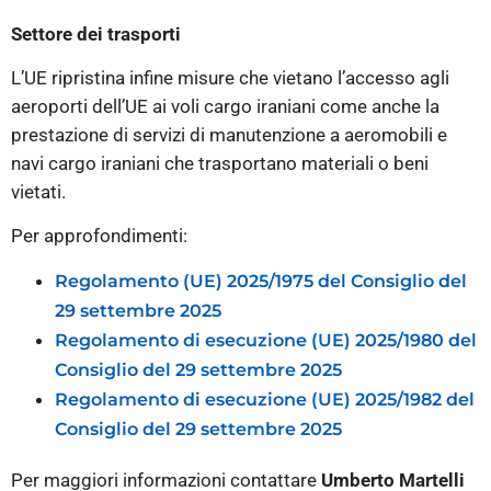
Settore dei trasporti
L’UE ripristina infine misure che vietano l’accesso agli
aeroporti dell’UE ai voli cargo iraniani come anche la
prestazione di servizi di manutenzione a aeromobili e
navi cargo iraniani che trasportano materiali o beni
vietati.
Per approfondimenti:
Regolamento (UE) 2025/1975 del Consiglio del
29 settembre 2025
Regolamento di esecuzione (UE) 2025/1980 del
Consiglio del 29 settembre 2025
Regolamento di esecuzione (UE) 2025/1982 del
Consiglio del 29 settembre 2025
Per maggiori informazioni contattare
Umberto Martelli