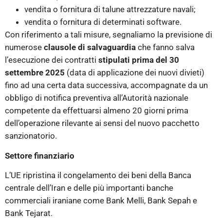
vendita o fornitura di talune attrezzature navali;
vendita o fornitura di determinati software.
Con riferimento a tali misure, segnaliamo la previsione di
numerose
clausole di salvaguardia
che fanno salva
l’esecuzione dei contratti
stipulati prima del 30
settembre 2025
(data di applicazione dei nuovi divieti)
fino ad una certa data successiva, accompagnate da un
obbligo di notifica preventiva all’Autorità nazionale
competente da effettuarsi almeno 20 giorni prima
dell’operazione rilevante ai sensi del nuovo pacchetto
sanzionatorio.
Settore finanziario
L’UE ripristina il congelamento dei beni della Banca
centrale dell’Iran e delle più importanti banche
commerciali iraniane come Bank Melli, Bank Sepah e
Bank Tejarat.