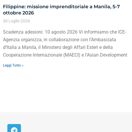
Filippine: missione imprenditoriale a Manila, 5-7
ottobre 2026
30 Luglio 2026
Scadenza adesioni: 10 agosto 2026 Vi informiamo che ICE-
Agenzia organizza, in collaborazione con l’Ambasciata
d’Italia a Manila, il Ministero degli Affari Esteri e della
Cooperazione Internazionale (MAECI) e l’Asian Development
Leggi Tutto »