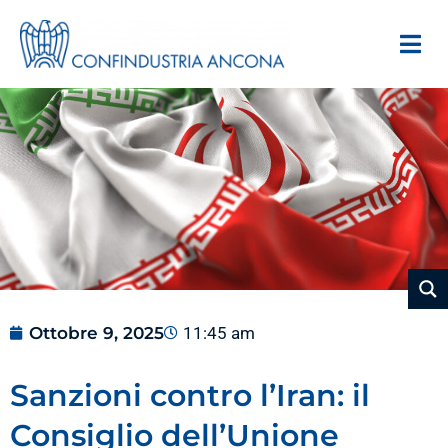
Ottobre 9, 2025
11:45 am
Sanzioni contro l’Iran: il
Consiglio dell’Unione