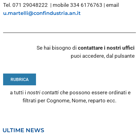
Tel. 071 29048222 | mobile 334 6176763 | email
u.martelli@confindustria.an.it
Se hai bisogno di
contattare i nostri
uffici
puoi accedere, dal pulsante
RUBRICA
a tutti i
nostri contatti
che possono essere ordinati e
filtrati per Cognome, Nome, reparto ecc.
ULTIME NEWS