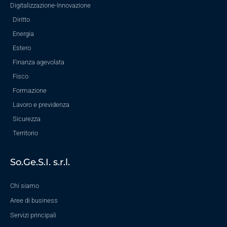
Digitalizzazione-Innovazione
Diritto
Energia
Estero
Finanza agevolata
Fisco
Formazione
Lavoro e previdenza
Sicurezza
Territorio
So.Ge.S.I. s.r.l.
Chi siamo
Aree di business
Servizi principali