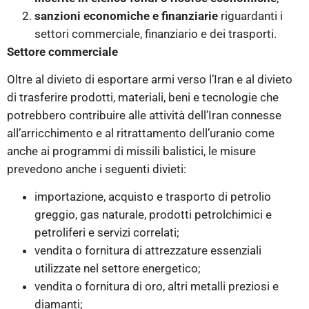
sanzioni economiche e finanziarie
riguardanti i
settori commerciale, finanziario e dei trasporti.
Settore commerciale
Oltre al divieto di esportare armi verso l’Iran e al divieto
di trasferire prodotti, materiali, beni e tecnologie che
potrebbero contribuire alle attività dell’Iran connesse
all’arricchimento e al ritrattamento dell’uranio come
anche ai programmi di missili balistici, le misure
prevedono anche i seguenti divieti:
importazione, acquisto e trasporto di petrolio
greggio, gas naturale, prodotti petrolchimici e
petroliferi e servizi correlati;
vendita o fornitura di attrezzature essenziali
utilizzate nel settore energetico;
vendita o fornitura di oro, altri metalli preziosi e
diamanti;