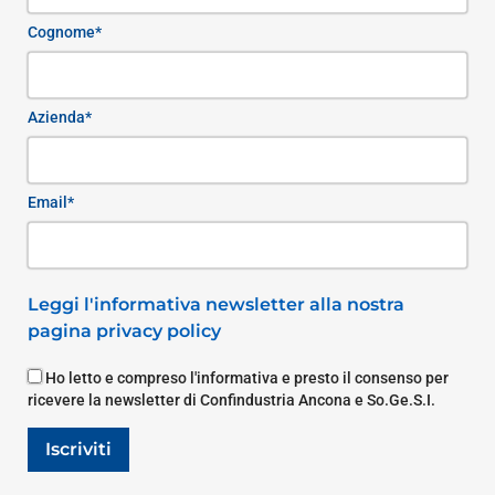
Cognome*
Azienda*
Email*
Leggi l'informativa newsletter alla nostra
pagina privacy policy
Ho letto e compreso l'informativa e presto il consenso per
ricevere la newsletter di Confindustria Ancona e So.Ge.S.I.
Iscriviti