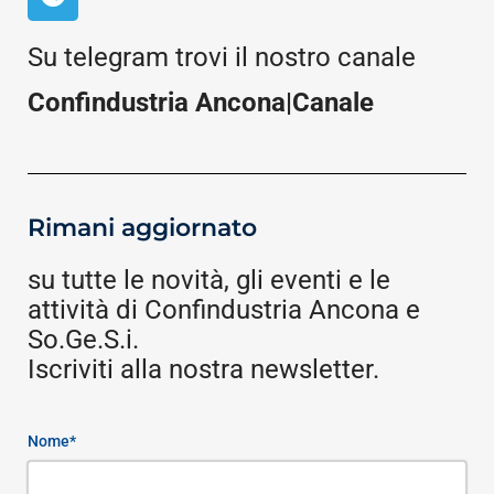
Su telegram trovi il nostro canale
Confindustria Ancona|Canale
Rimani aggiornato
su tutte le novità, gli eventi e le
attività di Confindustria Ancona e
So.Ge.S.i.
Iscriviti alla nostra newsletter.
Nome*