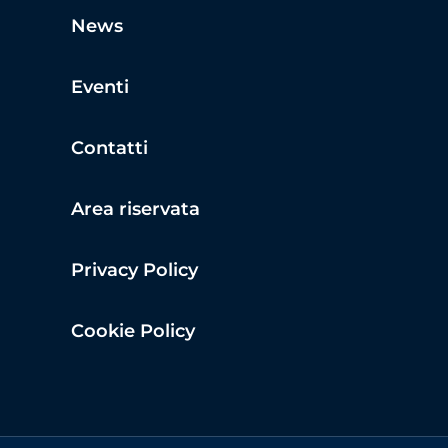
News
Eventi
Contatti
Area riservata
Privacy Policy
Cookie Policy