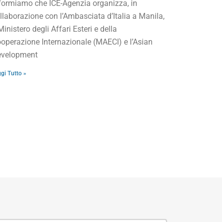
formiamo che ICE-Agenzia organizza, in
llaborazione con l’Ambasciata d’Italia a Manila,
 Ministero degli Affari Esteri e della
operazione Internazionale (MAECI) e l’Asian
velopment
gi Tutto »