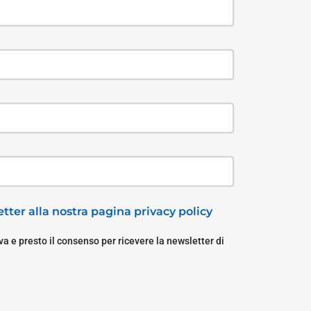
tter alla nostra pagina privacy policy
a e presto il consenso per ricevere la newsletter di