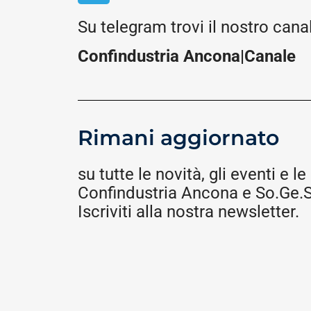
Su telegram trovi il nostro cana
Confindustria Ancona|Canale
Rimani aggiornato
su tutte le novità, gli eventi e le 
Confindustria Ancona e So.Ge.S.
Iscriviti alla nostra newsletter.