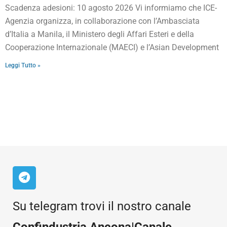
Scadenza adesioni: 10 agosto 2026 Vi informiamo che ICE-
Agenzia organizza, in collaborazione con l’Ambasciata
d’Italia a Manila, il Ministero degli Affari Esteri e della
Cooperazione Internazionale (MAECI) e l’Asian Development
Leggi Tutto »
Su telegram trovi il nostro canale