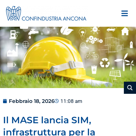
Febbraio 18, 2026
11:08 am
Il MASE lancia SIM,
infrastruttura per la