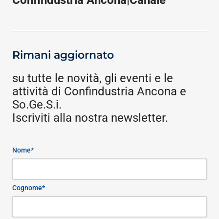
Confindustria Ancona|Canale
Rimani aggiornato
su tutte le novità, gli eventi e le
attività di Confindustria Ancona e
So.Ge.S.i.
Iscriviti alla nostra newsletter.
Nome*
Cognome*