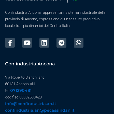
Confindustria Ancona rappresenta il sistema industriale della
provincia di Ancona, espressione di un tessuto produttivo
locale tra i più dinamici del Centro Italia.
Confindustria Ancona
Via Roberto Bianchi snc
60131 Ancona AN
071290481
tel
cod fisc 80002530428
info@confindustria.an.it
confindustria.an@pecassindan.it