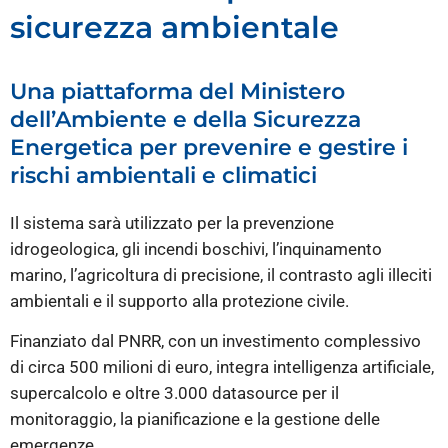
sicurezza ambientale
Una piattaforma del Ministero
dell’Ambiente e della Sicurezza
Energetica per prevenire e gestire i
rischi ambientali e climatici
Il sistema sarà utilizzato per la prevenzione
idrogeologica, gli incendi boschivi, l’inquinamento
marino, l’agricoltura di precisione, il contrasto agli illeciti
ambientali e il supporto alla protezione civile.
Finanziato dal PNRR, con un investimento complessivo
di circa 500 milioni di euro, integra intelligenza artificiale,
supercalcolo e oltre 3.000 datasource per il
monitoraggio, la pianificazione e la gestione delle
emergenze.