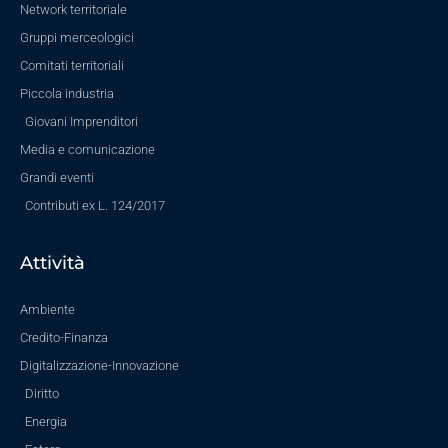
Network territoriale
Gruppi merceologici
Comitati territoriali
Piccola industria
Giovani Imprenditori
Media e comunicazione
Grandi eventi
Contributi ex L. 124/2017
Attività
Ambiente
Credito-Finanza
Digitalizzazione-Innovazione
Diritto
Energia