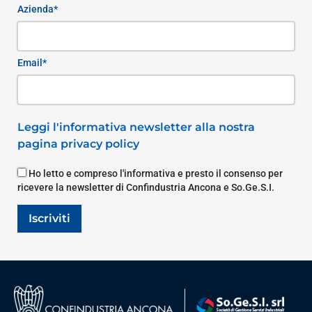
Azienda*
Email*
Leggi l'informativa newsletter alla nostra
pagina privacy policy
Ho letto e compreso l'informativa e presto il consenso per
ricevere la newsletter di Confindustria Ancona e So.Ge.S.I.
Iscriviti