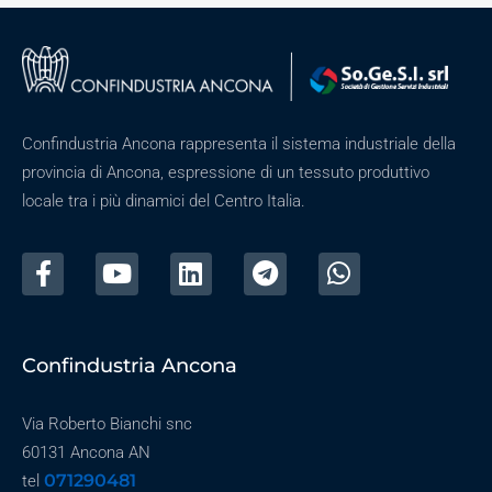
Confindustria Ancona rappresenta il sistema industriale della
provincia di Ancona, espressione di un tessuto produttivo
locale tra i più dinamici del Centro Italia.
Confindustria Ancona
Via Roberto Bianchi snc
60131 Ancona AN
071290481
tel