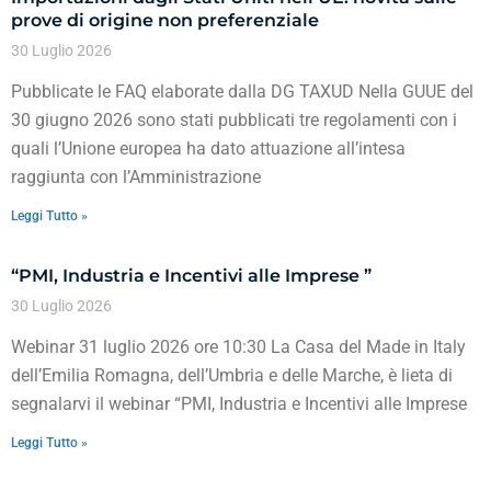
prove di origine non preferenziale
30 Luglio 2026
Pubblicate le FAQ elaborate dalla DG TAXUD Nella GUUE del
30 giugno 2026 sono stati pubblicati tre regolamenti con i
quali l’Unione europea ha dato attuazione all’intesa
raggiunta con l’Amministrazione
Leggi Tutto »
“PMI, Industria e Incentivi alle Imprese ”
30 Luglio 2026
Webinar 31 luglio 2026 ore 10:30 La Casa del Made in Italy
dell’Emilia Romagna, dell’Umbria e delle Marche, è lieta di
segnalarvi il webinar “PMI, Industria e Incentivi alle Imprese
Leggi Tutto »