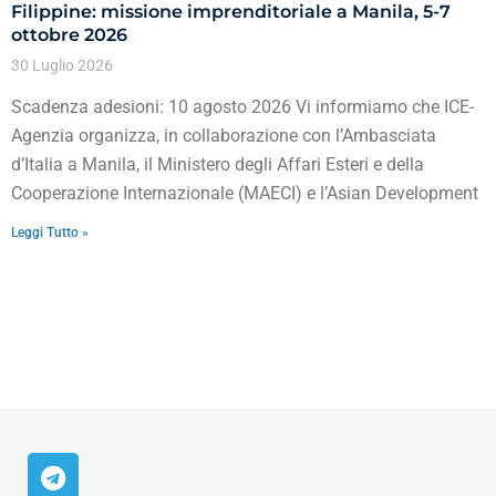
Filippine: missione imprenditoriale a Manila, 5-7
ottobre 2026
30 Luglio 2026
Scadenza adesioni: 10 agosto 2026 Vi informiamo che ICE-
Agenzia organizza, in collaborazione con l’Ambasciata
d’Italia a Manila, il Ministero degli Affari Esteri e della
Cooperazione Internazionale (MAECI) e l’Asian Development
Leggi Tutto »