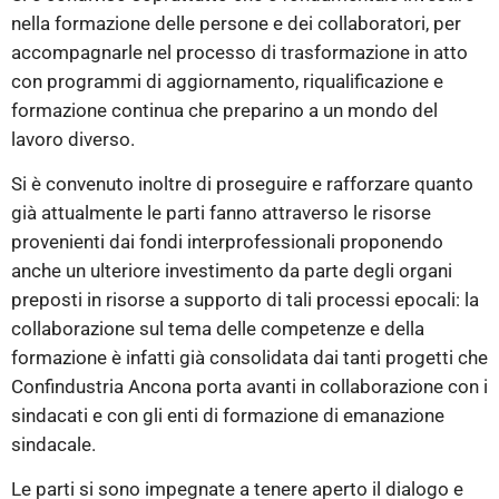
nella formazione delle persone e dei collaboratori, per
accompagnarle nel processo di trasformazione in atto
con programmi di aggiornamento, riqualificazione e
formazione continua che preparino a un mondo del
lavoro diverso.
Si è convenuto inoltre di proseguire e rafforzare quanto
già attualmente le parti fanno attraverso le risorse
provenienti dai fondi interprofessionali proponendo
anche un ulteriore investimento da parte degli organi
preposti in risorse a supporto di tali processi epocali: la
collaborazione sul tema delle competenze e della
formazione è infatti già consolidata dai tanti progetti che
Confindustria Ancona porta avanti in collaborazione con i
sindacati e con gli enti di formazione di emanazione
sindacale.
Le parti si sono impegnate a tenere aperto il dialogo e