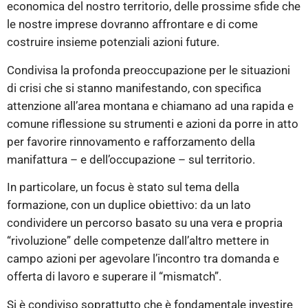
economica del nostro territorio, delle prossime sfide che
le nostre imprese dovranno affrontare e di come
costruire insieme potenziali azioni future.
Condivisa la profonda preoccupazione per le situazioni
di crisi che si stanno manifestando, con specifica
attenzione all’area montana e chiamano ad una rapida e
comune riflessione su strumenti e azioni da porre in atto
per favorire rinnovamento e rafforzamento della
manifattura – e dell’occupazione – sul territorio.
In particolare, un focus è stato sul tema della
formazione, con un duplice obiettivo: da un lato
condividere un percorso basato su una vera e propria
“rivoluzione” delle competenze dall’altro mettere in
campo azioni per agevolare l’incontro tra domanda e
offerta di lavoro e superare il “mismatch”.
Si è condiviso soprattutto che è fondamentale investire