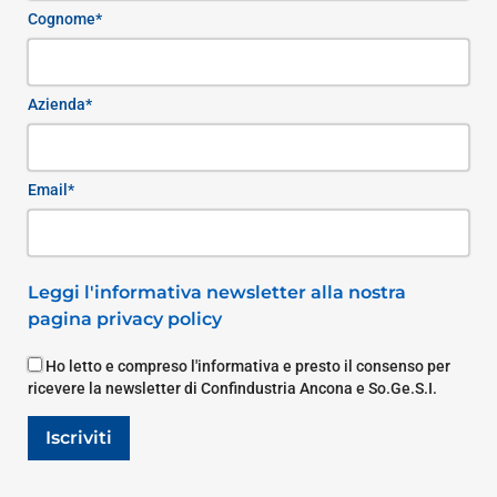
Cognome*
Azienda*
Email*
Leggi l'informativa newsletter alla nostra
pagina privacy policy
Ho letto e compreso l'informativa e presto il consenso per
ricevere la newsletter di Confindustria Ancona e So.Ge.S.I.
Iscriviti