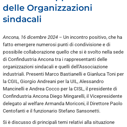
delle Organizzazioni
sindacali
Ancona, 16 dicembre 2024
– Un incontro positivo, che ha
fatto emergere numerosi punti di condivisione e di
possibile collaborazione quello che si è svolto nella sede
di Confindustria Ancona tra i rappresentanti delle
organizzazioni sindacali e quelli dell’Associazione
industriali. Presenti Marco Bastianelli e Gianluca Toni per
la CGIL, Giorgio Andreani per la UIL, Alessandro
Mancinelli e Andrea Cocco per la CISL, il presidente di
Confindustria Ancona Diego Mingarelli, il Vicepresidente
delegato al welfare Armanda Moriconi, il Direttore Paolo
Centofanti e il funzionario Stefano Sansonetti.
Si è discusso di principali temi relativi alla situazione