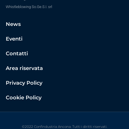
Whistleblowing So.Ge.S.I. srl
News
Eventi
Contatti
Area riservata
Privacy Policy
Cookie Policy
©2022 Confindustria Ancona. Tutti i diritti riservati.