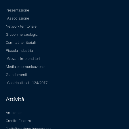
Presentazione
Associazione
Network territoriale
Gruppi merceologici
Comitati territoriali
Piccola industria
Giovani Imprenditori
Media e comunicazione
Grandi eventi
Contributi ex L. 124/2017
Attività
Ambiente
Credito-Finanza
Digitalizzazione-Innovazione