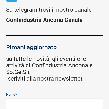
Su telegram trovi il nostro canale
Confindustria Ancona|Canale
Rimani aggiornato
su tutte le novità, gli eventi e le
attività di Confindustria Ancona e
So.Ge.S.i.
Iscriviti alla nostra newsletter.
Nome*