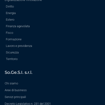
Diritto
Energia
Estero
Finanza agevolata
Fisco
Formazione
Lavoro e previdenza
Sicurezza
Territorio
So.Ge.S.I. s.r.l.
Chi siamo
Aree di business
Servizi principali
Decreto Legislativo n. 231 del 2001