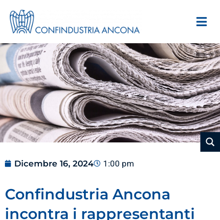
Dicembre 16, 2024
1:00 pm
Confindustria Ancona
incontra i rappresentanti