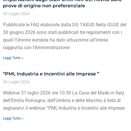
prove di origine non preferenziale
30 Luglio 2026
Pubblicate le FAQ elaborate dalla DG TAXUD Nella GUUE del
30 giugno 2026 sono stati pubblicati tre regolamenti con i
quali l’Unione europea ha dato attuazione all’intesa
raggiunta con l’Amministrazione
Leggi Tutto »
“PMI, Industria e Incentivi alle Imprese ”
30 Luglio 2026
Webinar 31 luglio 2026 ore 10:30 La Casa del Made in Italy
dell’Emilia Romagna, dell’Umbria e delle Marche, è lieta di
segnalarvi il webinar “PMI, Industria e Incentivi alle Imprese
Leggi Tutto »