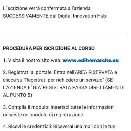
L’iscrizione verrà confermata all’azienda
SUCCESSIVAMENTE dal Digital Innovation
Hub.
PROCEDURA PER ISCRIZIONE AL CORSO
1. Visita il nostro sito web:
www.edih4marche.eu
2. Registrati al portale: Entra nell’AREA RISERVATA e
clicca su “Registrati per richiedere un servizio” (SE
L’AZIENDA E’ GIA’ REGISTRATA PASSA DIRETTAMENTE
AL PUNTO 5)
3. Compila il modulo: Inserisci tutte le informazioni
richieste nel modulo di registrazione.
4. Ricevi le credenziali: Riceverai una mail con le tue