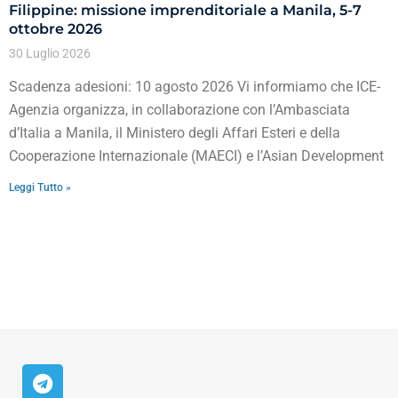
Filippine: missione imprenditoriale a Manila, 5-7
ottobre 2026
30 Luglio 2026
Scadenza adesioni: 10 agosto 2026 Vi informiamo che ICE-
Agenzia organizza, in collaborazione con l’Ambasciata
d’Italia a Manila, il Ministero degli Affari Esteri e della
Cooperazione Internazionale (MAECI) e l’Asian Development
Leggi Tutto »