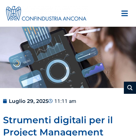
Luglio 29, 2025
11:11 am
Strumenti digitali per il
Project Management