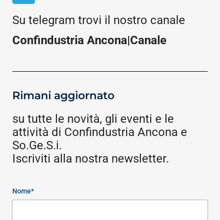
Su telegram trovi il nostro canale
Confindustria Ancona|Canale
Rimani aggiornato
su tutte le novità, gli eventi e le
attività di Confindustria Ancona e
So.Ge.S.i.
Iscriviti alla nostra newsletter.
Nome*