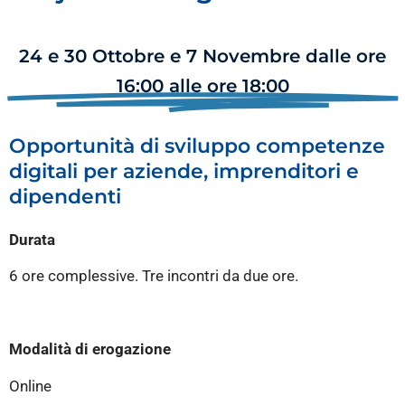
24 e 30 Ottobre e 7 Novembre dalle ore
16:00 alle ore 18:00
Opportunità di sviluppo competenze
digitali per aziende, imprenditori e
dipendenti
Durata
6 ore complessive. Tre incontri da due ore.
Modalità di erogazione
Online