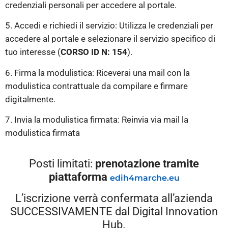
credenziali personali per accedere al portale.
5. Accedi e richiedi il servizio: Utilizza le credenziali per
accedere al portale e selezionare il servizio specifico di
tuo interesse (
CORSO ID N:
154
).
6. Firma la modulistica: Riceverai una mail con la
modulistica contrattuale da compilare e firmare
digitalmente.
7. Invia la modulistica firmata: Reinvia via mail la
modulistica firmata
Posti limitati:
prenotazione
tramite
piattaforma
edih4marche.eu
L’iscrizione verrà confermata all’azienda
SUCCESSIVAMENTE dal Digital Innovation
Hub.