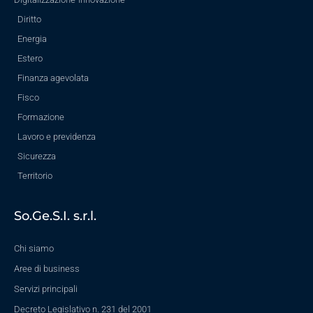
Diritto
Energia
Estero
Finanza agevolata
Fisco
Formazione
Lavoro e previdenza
Sicurezza
Territorio
So.Ge.S.I. s.r.l.
Chi siamo
Aree di business
Servizi principali
Decreto Legislativo n. 231 del 2001