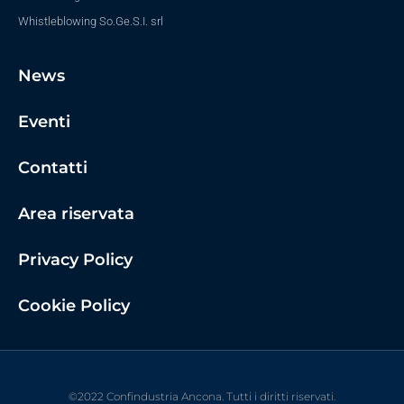
Whistleblowing So.Ge.S.I. srl
News
Eventi
Contatti
Area riservata
Privacy Policy
Cookie Policy
©2022 Confindustria Ancona. Tutti i diritti riservati.