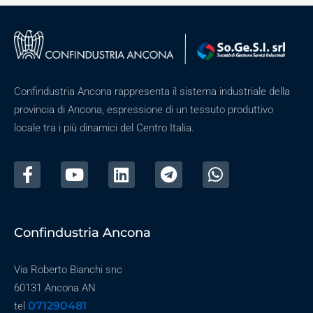
Confindustria Ancona rappresenta il sistema industriale della
provincia di Ancona, espressione di un tessuto produttivo
locale tra i più dinamici del Centro Italia.
Confindustria Ancona
Via Roberto Bianchi snc
60131 Ancona AN
071290481
tel