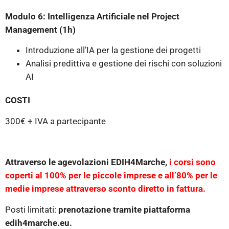
Modulo 6: Intelligenza Artificiale nel Project
Management (1h)
Introduzione all’IA per la gestione dei progetti
Analisi predittiva e gestione dei rischi con soluzioni
AI
COSTI
300€ + IVA a partecipante
Attraverso le agevolazioni EDIH4Marche,
i corsi sono
coperti al 100% per le piccole imprese e all’80% per le
medie imprese attraverso sconto diretto in fattura.
Posti limitati:
prenotazione
tramite piattaforma
edih4marche.eu.