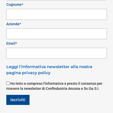
Cognome*
Azienda*
Email*
Leggi l'informativa newsletter alla nostra
pagina privacy policy
Ho letto e compreso l'informativa e presto il consenso per
ricevere la newsletter di Confindustria Ancona e So.Ge.S.I.
Iscriviti