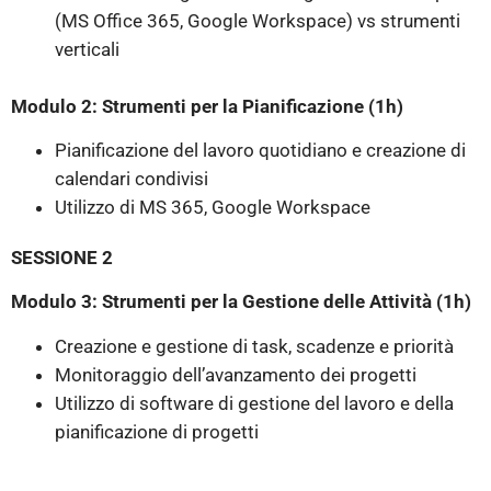
(MS Office 365, Google Workspace) vs strumenti
verticali
Modulo 2: Strumenti per la Pianificazione (1h)
Pianificazione del lavoro quotidiano e creazione di
calendari condivisi
Utilizzo di MS 365, Google Workspace
SESSIONE 2
Modulo 3: Strumenti per la Gestione delle Attività (1h)
Creazione e gestione di task, scadenze e priorità
Monitoraggio dell’avanzamento dei progetti
Utilizzo di software di gestione del lavoro e della
pianificazione di progetti