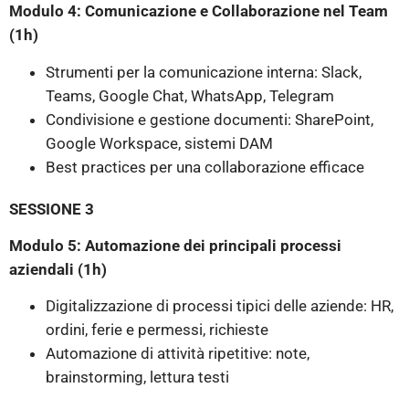
Modulo 4: Comunicazione e Collaborazione nel Team
(1h)
Strumenti per la comunicazione interna: Slack,
Teams, Google Chat, WhatsApp, Telegram
Condivisione e gestione documenti: SharePoint,
Google Workspace, sistemi DAM
Best practices per una collaborazione efficace
SESSIONE 3
Modulo 5: Automazione dei principali processi
aziendali (1h)
Digitalizzazione di processi tipici delle aziende: HR,
ordini, ferie e permessi, richieste
Automazione di attività ripetitive: note,
brainstorming, lettura testi