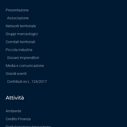
Presentazione
Associazione
Network territoriale
Gruppi merceologici
Comitati territoriali
Piccola industria
Giovani Imprenditori
Media e comunicazione
Grandi eventi
Contributi ex L. 124/2017
Attività
Ambiente
Credito-Finanza
Digitalizzazione-Innovazione