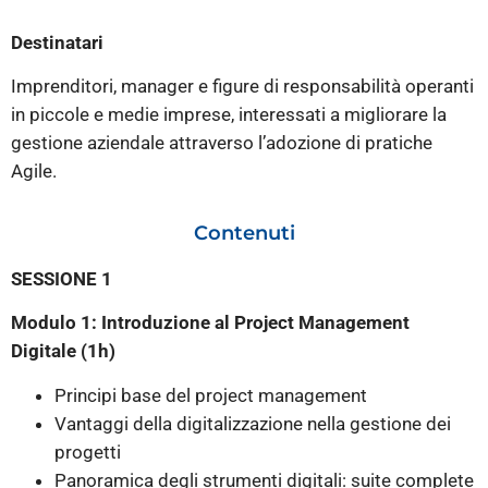
Destinatari
Imprenditori, manager e figure di responsabilità operanti
in piccole e medie imprese, interessati a migliorare la
gestione aziendale attraverso l’adozione di pratiche
Agile.
Contenuti
SESSIONE 1
Modulo 1: Introduzione al Project Management
Digitale (1h)
Principi base del project management
Vantaggi della digitalizzazione nella gestione dei
progetti
Panoramica degli strumenti digitali: suite complete