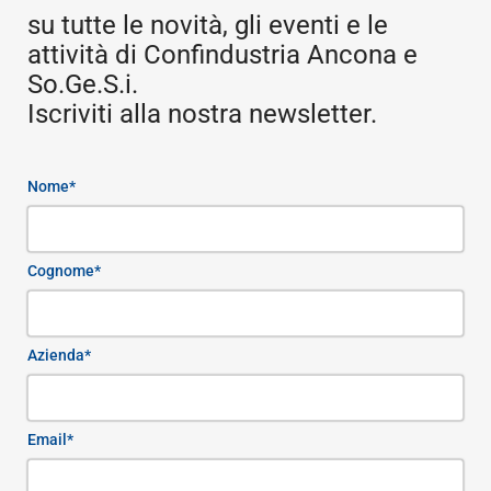
su tutte le novità, gli eventi e le
attività di Confindustria Ancona e
So.Ge.S.i.
Iscriviti alla nostra newsletter.
Nome*
Cognome*
Azienda*
Email*