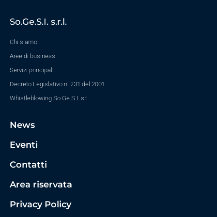
So.Ge.S.I. s.r.l.
Chi siamo
Aree di business
Servizi principali
Decreto Legislativo n. 231 del 2001
Whistleblowing So.Ge.S.I. srl
News
Eventi
Contatti
Area riservata
Privacy Policy