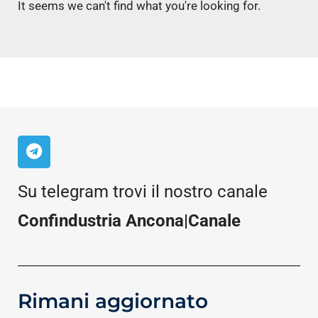
It seems we can't find what you're looking for.
Su telegram trovi il nostro canale
Confindustria Ancona|Canale
Rimani aggiornato