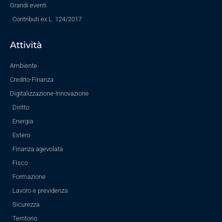
Grandi eventi
Contributi ex L. 124/2017
Attività
Ambiente
Credito-Finanza
Digitalizzazione-Innovazione
Diritto
Energia
Estero
Finanza agevolata
Fisco
Formazione
Lavoro e previdenza
Sicurezza
Territorio