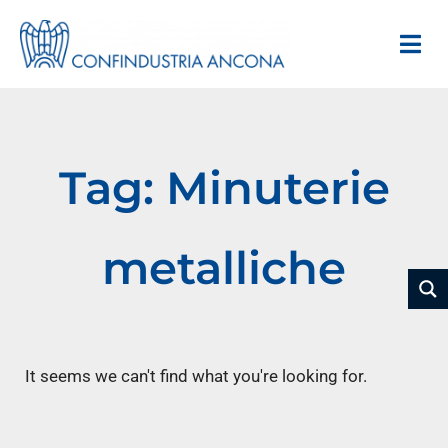
Tag: Minuterie
metalliche
It seems we can't find what you're looking for.