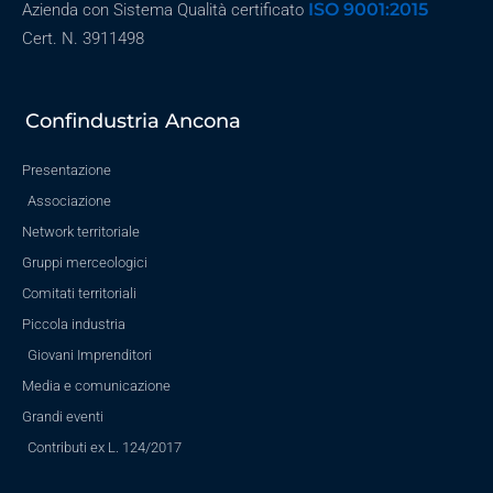
ISO 9001:2015
Azienda con Sistema Qualità certificato
Cert. N. 3911498
Confindustria Ancona
Presentazione
Associazione
Network territoriale
Gruppi merceologici
Comitati territoriali
Piccola industria
Giovani Imprenditori
Media e comunicazione
Grandi eventi
Contributi ex L. 124/2017