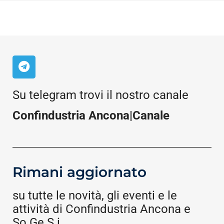
Su telegram trovi il nostro canale
Confindustria Ancona|Canale
Rimani aggiornato
su tutte le novità, gli eventi e le
attività di Confindustria Ancona e
So.Ge.S.i.