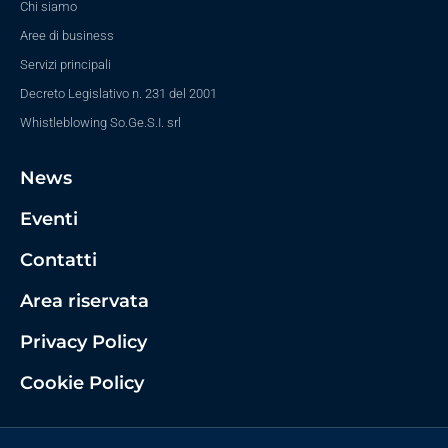
Chi siamo
Aree di business
Servizi principali
Decreto Legislativo n. 231 del 2001
Whistleblowing So.Ge.S.I. srl
News
Eventi
Contatti
Area riservata
Privacy Policy
Cookie Policy