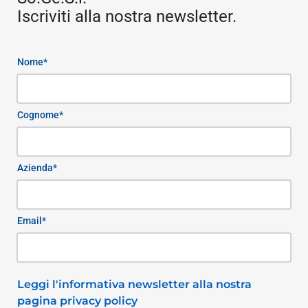
Iscriviti alla nostra newsletter.
Nome*
Cognome*
Azienda*
Email*
Leggi l'informativa newsletter alla nostra
pagina privacy policy