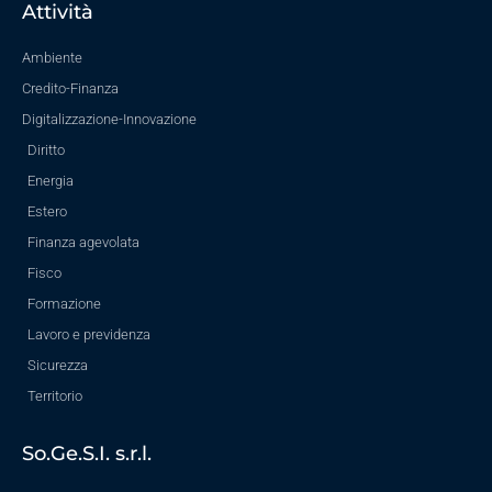
Attività
Ambiente
Credito-Finanza
Digitalizzazione-Innovazione
Diritto
Energia
Estero
Finanza agevolata
Fisco
Formazione
Lavoro e previdenza
Sicurezza
Territorio
So.Ge.S.I. s.r.l.