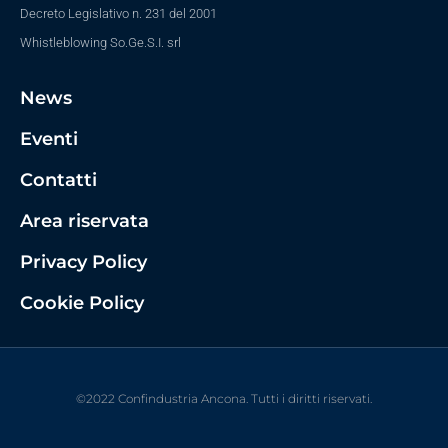
Decreto Legislativo n. 231 del 2001
Whistleblowing So.Ge.S.I. srl
News
Eventi
Contatti
Area riservata
Privacy Policy
Cookie Policy
©2022 Confindustria Ancona. Tutti i diritti riservati.