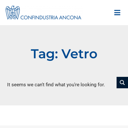
Tag: Vetro
It seems we can't find what you're looking for.