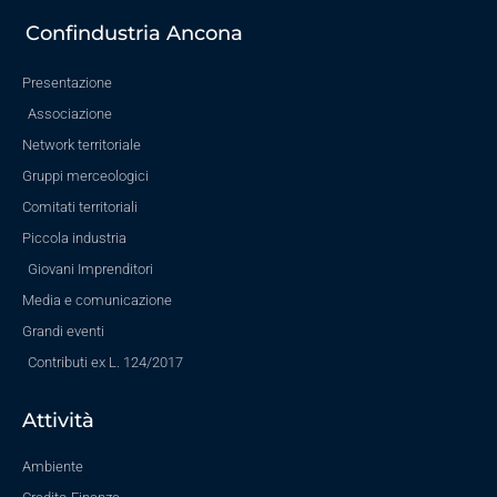
Confindustria Ancona
Presentazione
Associazione
Network territoriale
Gruppi merceologici
Comitati territoriali
Piccola industria
Giovani Imprenditori
Media e comunicazione
Grandi eventi
Contributi ex L. 124/2017
Attività
Ambiente