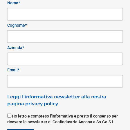
Nome*
Cognome*
Azienda*
Email*
Leggi l'informativa newsletter alla nostra
pagina privacy policy
Ho letto e compreso l'informativa e presto il consenso per
ricevere la newsletter di Confindustria Ancona e So.Ge.S.I.