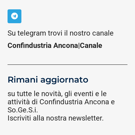
Su telegram trovi il nostro canale
Confindustria Ancona|Canale
Rimani aggiornato
su tutte le novità, gli eventi e le
attività di Confindustria Ancona e
So.Ge.S.i.
Iscriviti alla nostra newsletter.