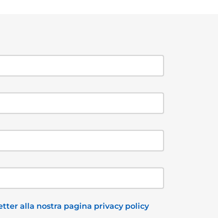
tter alla nostra pagina privacy policy