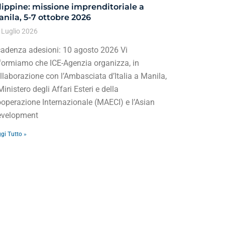
lippine: missione imprenditoriale a
nila, 5-7 ottobre 2026
 Luglio 2026
adenza adesioni: 10 agosto 2026 Vi
formiamo che ICE-Agenzia organizza, in
llaborazione con l’Ambasciata d’Italia a Manila,
 Ministero degli Affari Esteri e della
operazione Internazionale (MAECI) e l’Asian
velopment
gi Tutto »