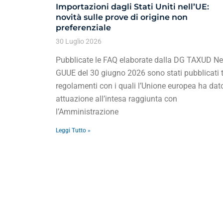
Importazioni dagli Stati Uniti nell’UE:
novità sulle prove di origine non
preferenziale
30 Luglio 2026
Pubblicate le FAQ elaborate dalla DG TAXUD Ne
GUUE del 30 giugno 2026 sono stati pubblicati t
regolamenti con i quali l’Unione europea ha dat
attuazione all’intesa raggiunta con
l’Amministrazione
Leggi Tutto »