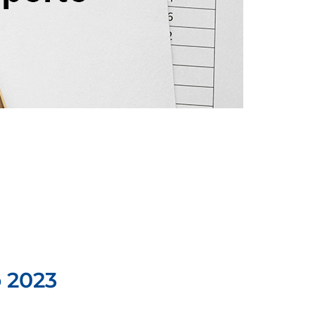
o 2023