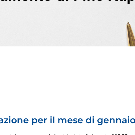
tazione per il mese di gennai