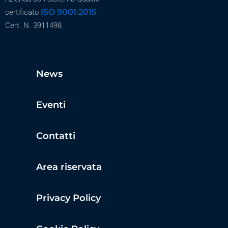
ISO 9001:2015
certificato
Cert. N. 3911498
News
Eventi
Contatti
Area riservata
Privacy Policy