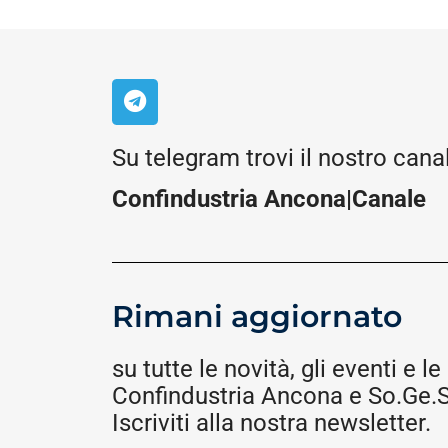
Su telegram trovi il nostro cana
Confindustria Ancona|Canale
Rimani aggiornato
su tutte le novità, gli eventi e le 
Confindustria Ancona e So.Ge.S.
Iscriviti alla nostra newsletter.