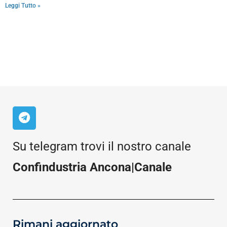
Leggi Tutto »
Su telegram trovi il nostro canale
Confindustria Ancona|Canale
Rimani aggiornato