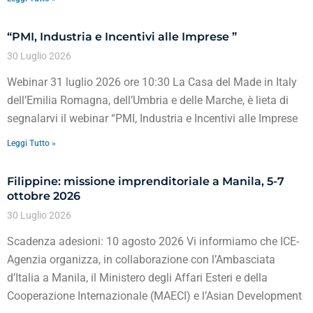
“PMI, Industria e Incentivi alle Imprese ”
30 Luglio 2026
Webinar 31 luglio 2026 ore 10:30 La Casa del Made in Italy
dell’Emilia Romagna, dell’Umbria e delle Marche, è lieta di
segnalarvi il webinar “PMI, Industria e Incentivi alle Imprese
Leggi Tutto »
Filippine: missione imprenditoriale a Manila, 5-7
ottobre 2026
30 Luglio 2026
Scadenza adesioni: 10 agosto 2026 Vi informiamo che ICE-
Agenzia organizza, in collaborazione con l’Ambasciata
d’Italia a Manila, il Ministero degli Affari Esteri e della
Cooperazione Internazionale (MAECI) e l’Asian Development