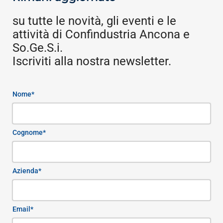
su tutte le novità, gli eventi e le
attività di Confindustria Ancona e
So.Ge.S.i.
Iscriviti alla nostra newsletter.
Nome*
Cognome*
Azienda*
Email*