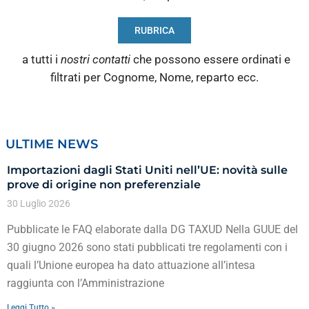
RUBRICA
a tutti i
nostri contatti
che possono essere ordinati e
filtrati per Cognome, Nome, reparto ecc.
ULTIME NEWS
Importazioni dagli Stati Uniti nell’UE: novità sulle
prove di origine non preferenziale
30 Luglio 2026
Pubblicate le FAQ elaborate dalla DG TAXUD Nella GUUE del
30 giugno 2026 sono stati pubblicati tre regolamenti con i
quali l’Unione europea ha dato attuazione all’intesa
raggiunta con l’Amministrazione
Leggi Tutto »