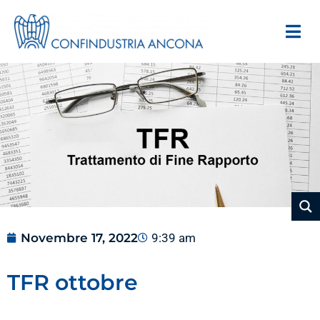
Novembre 17, 2022
9:39 am
TFR ottobre