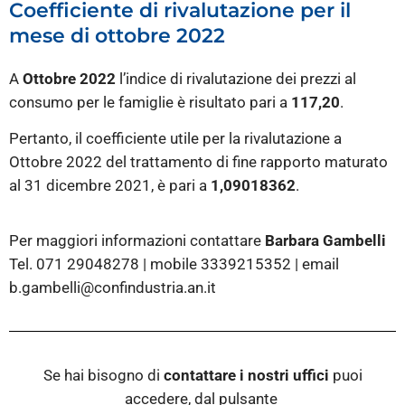
Coefficiente di rivalutazione per il
mese di ottobre 2022
A
Ottobre 2022
l’indice di rivalutazione dei prezzi al
consumo per le famiglie è risultato pari a
117,20
.
Pertanto, il coefficiente utile per la rivalutazione a
Ottobre 2022 del trattamento di fine rapporto maturato
al 31 dicembre 2021, è pari a
1,09018362
.
Per maggiori informazioni contattare
Barbara Gambelli
Tel. 071 29048278 | mobile 3339215352 | email
b.gambelli@confindustria.an.it
Se hai bisogno di
contattare i nostri
uffici
puoi
accedere, dal pulsante