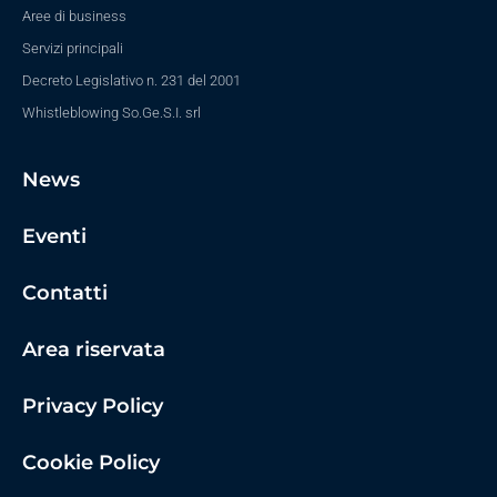
Aree di business
Servizi principali
Decreto Legislativo n. 231 del 2001
Whistleblowing So.Ge.S.I. srl
News
Eventi
Contatti
Area riservata
Privacy Policy
Cookie Policy