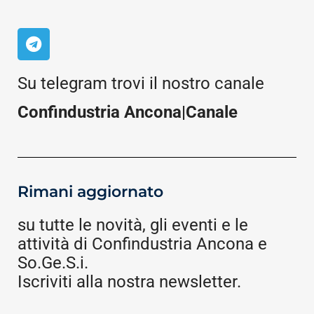
Su telegram trovi il nostro canale
Confindustria Ancona|Canale
Rimani aggiornato
su tutte le novità, gli eventi e le
attività di Confindustria Ancona e
So.Ge.S.i.
Iscriviti alla nostra newsletter.