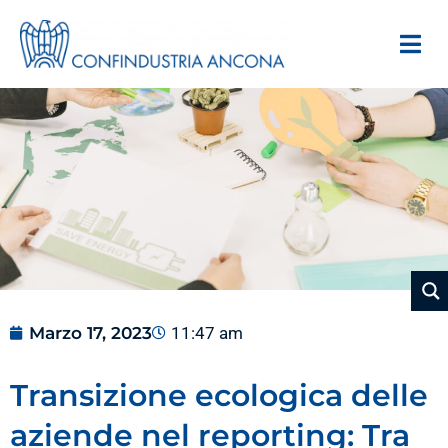
Marzo 17, 2023
11:47 am
Transizione ecologica delle
aziende nel reporting: Tra