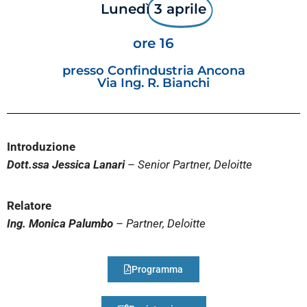
Lunedì
3 aprile
ore 16
presso Confindustria Ancona
Via Ing. R. Bianchi
Introduzione
Dott.ssa Jessica Lanari
–
Senior Partner, Deloitte
Relatore
Ing. Monica Palumbo
–
Partner, Deloitte
Programma