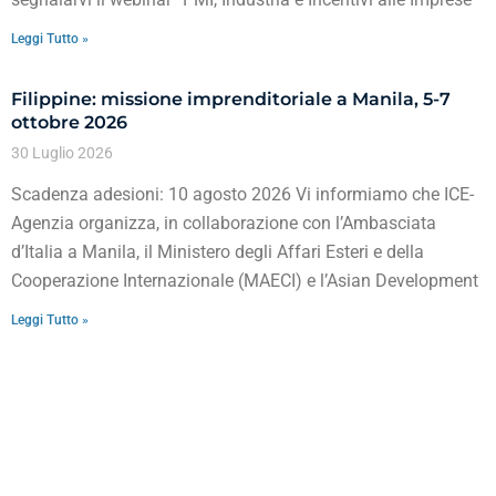
Leggi Tutto »
Filippine: missione imprenditoriale a Manila, 5-7
ottobre 2026
30 Luglio 2026
Scadenza adesioni: 10 agosto 2026 Vi informiamo che ICE-
Agenzia organizza, in collaborazione con l’Ambasciata
d’Italia a Manila, il Ministero degli Affari Esteri e della
Cooperazione Internazionale (MAECI) e l’Asian Development
Leggi Tutto »