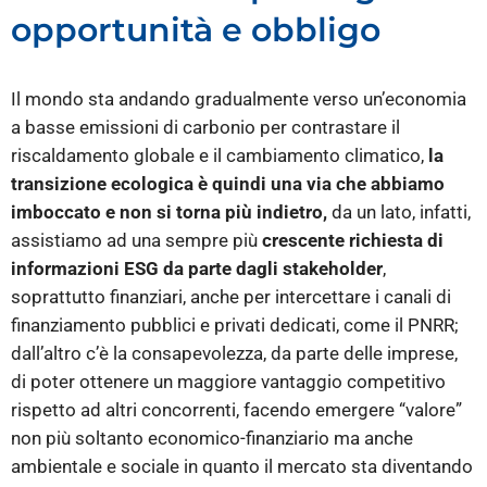
opportunità e obbligo
Il mondo sta andando gradualmente verso un’economia
a basse emissioni di carbonio per contrastare il
riscaldamento globale e il cambiamento climatico,
la
transizione ecologica è quindi una via che abbiamo
imboccato e non si torna più indietro,
da un lato, infatti,
assistiamo ad una sempre più
crescente richiesta di
informazioni ESG da parte dagli stakeholder
,
soprattutto finanziari, anche per intercettare i canali di
finanziamento pubblici e privati dedicati, come il PNRR;
dall’altro c’è la consapevolezza, da parte delle imprese,
di poter ottenere un maggiore vantaggio competitivo
rispetto ad altri concorrenti, facendo emergere “valore”
non più soltanto economico-finanziario ma anche
ambientale e sociale in quanto il mercato sta diventando