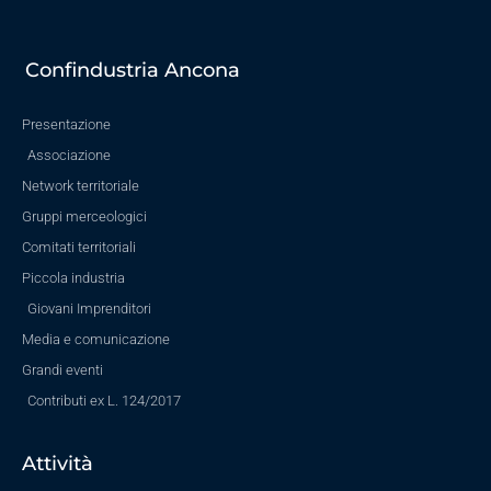
Confindustria Ancona
Presentazione
Associazione
Network territoriale
Gruppi merceologici
Comitati territoriali
Piccola industria
Giovani Imprenditori
Media e comunicazione
Grandi eventi
Contributi ex L. 124/2017
Attività