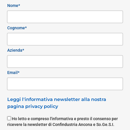
Nome*
Cognome*
Azienda*
Email*
Leggi l'informativa newsletter alla nostra
pagina privacy policy
Ho letto e compreso l'informativa e presto il consenso per
ricevere la newsletter di Confindustria Ancona e So.Ge.S.I.