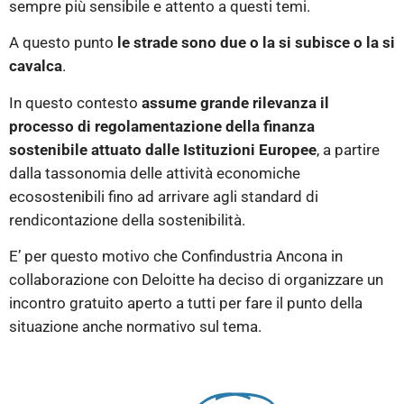
sempre più sensibile e attento a questi temi.
A questo punto
le strade sono due o la si subisce o la si
cavalca
.
In questo contesto
assume grande rilevanza il
processo di regolamentazione della finanza
sostenibile attuato dalle Istituzioni Europee
, a partire
dalla tassonomia delle attività economiche
ecosostenibili fino ad arrivare agli standard di
rendicontazione della sostenibilità.
E’ per questo motivo che Confindustria Ancona in
collaborazione con Deloitte ha deciso di organizzare un
incontro gratuito aperto a tutti per fare il punto della
situazione anche normativo sul tema.