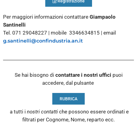
Registrazione
Per maggiori informazioni contattare
Giampaolo
Santinelli
Tel. 071 29048227 | mobile 3346634815 | email
g.santinelli@confindustria.an.it
Se hai bisogno di
contattare i nostri
uffici
puoi
accedere, dal pulsante
RUBRICA
a tutti i
nostri contatti
che possono essere ordinati e
filtrati per Cognome, Nome, reparto ecc.