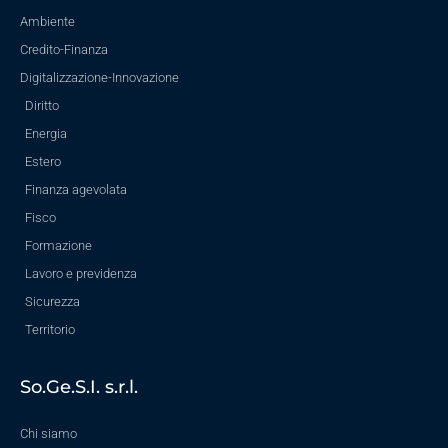
Ambiente
Credito-Finanza
Digitalizzazione-Innovazione
Diritto
Energia
Estero
Finanza agevolata
Fisco
Formazione
Lavoro e previdenza
Sicurezza
Territorio
So.Ge.S.I. s.r.l.
Chi siamo