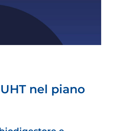
 UHT nel piano