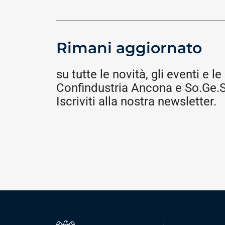
Rimani aggiornato
su tutte le novità, gli eventi e le 
Confindustria Ancona e So.Ge.S.
Iscriviti alla nostra newsletter.