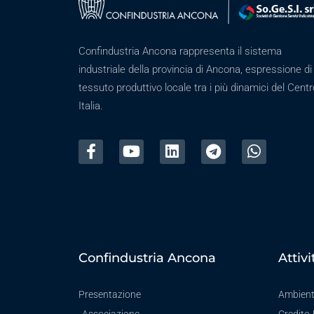
Confindustria Ancona rappresenta il sistema
industriale della provincia di Ancona, espressione di
tessuto produttivo locale tra i più dinamici del Centr
Italia.
Confindustria Ancona
Attivi
Presentazione
Ambien
Associazione
Credito