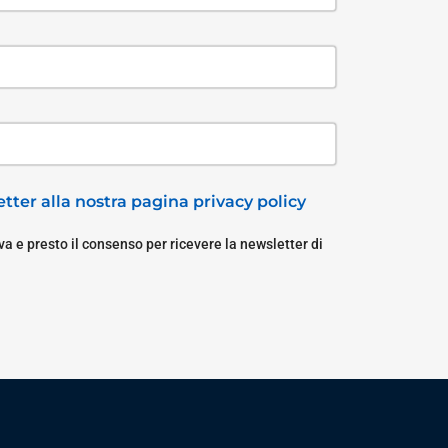
tter alla nostra pagina privacy policy
a e presto il consenso per ricevere la newsletter di