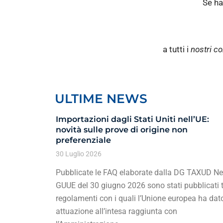
Se ha
a tutti i
nostri co
ULTIME NEWS
Importazioni dagli Stati Uniti nell’UE:
novità sulle prove di origine non
preferenziale
30 Luglio 2026
Pubblicate le FAQ elaborate dalla DG TAXUD Ne
GUUE del 30 giugno 2026 sono stati pubblicati t
regolamenti con i quali l’Unione europea ha dat
attuazione all’intesa raggiunta con