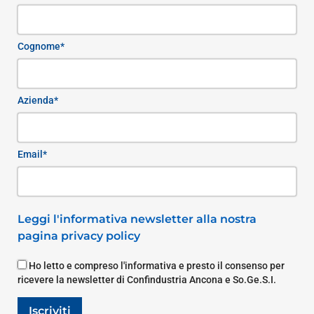
Cognome*
Azienda*
Email*
Leggi l'informativa newsletter alla nostra
pagina privacy policy
Ho letto e compreso l'informativa e presto il consenso per
ricevere la newsletter di Confindustria Ancona e So.Ge.S.I.
Iscriviti