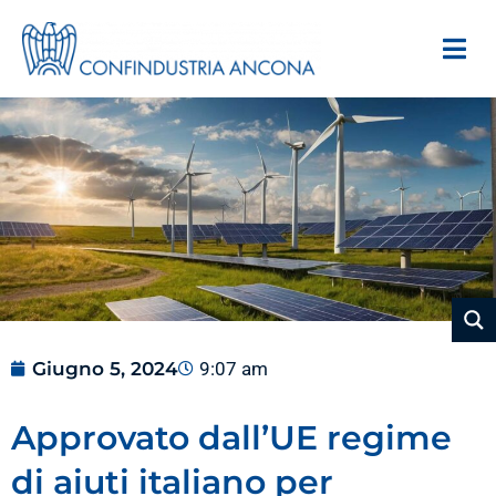
Giugno 5, 2024
9:07 am
Approvato dall’UE regime
di aiuti italiano per