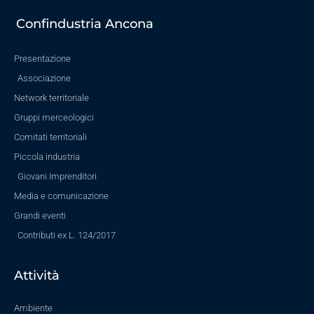
Confindustria Ancona
Presentazione
Associazione
Network territoriale
Gruppi merceologici
Comitati territoriali
Piccola industria
Giovani Imprenditori
Media e comunicazione
Grandi eventi
Contributi ex L. 124/2017
Attività
Ambiente