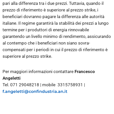
pari alla differenza tra i due prezzi. Tuttavia, quando il
prezzo di riferimento è superiore al prezzo strike, i
beneficiari dovranno pagare la differenza alle autorità
italiane. Il regime garantirà la stabilità dei prezzi a lungo
termine per i produttori di energia rinnovabile
garantendo un livello minimo di rendimento, assicurando
al contempo che i beneficiari non siano sovra-
compensati per i periodi in cui il prezzo di riferimento è
superiore al prezzo strike.
Per maggiori informazioni contattare
Francesco
Angeletti
Tel. 071 29048218 | mobile 3315758931 |
f.angeletti@confindustria.an.it