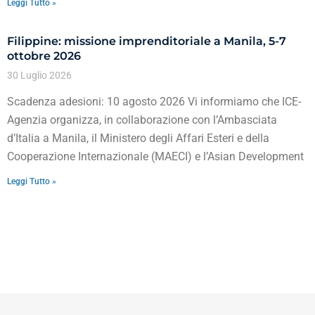
Leggi Tutto »
Filippine: missione imprenditoriale a Manila, 5-7
ottobre 2026
30 Luglio 2026
Scadenza adesioni: 10 agosto 2026 Vi informiamo che ICE-
Agenzia organizza, in collaborazione con l’Ambasciata
d’Italia a Manila, il Ministero degli Affari Esteri e della
Cooperazione Internazionale (MAECI) e l’Asian Development
Leggi Tutto »