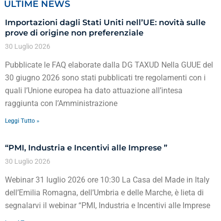
ULTIME NEWS
Importazioni dagli Stati Uniti nell’UE: novità sulle
prove di origine non preferenziale
30 Luglio 2026
Pubblicate le FAQ elaborate dalla DG TAXUD Nella GUUE del
30 giugno 2026 sono stati pubblicati tre regolamenti con i
quali l’Unione europea ha dato attuazione all’intesa
raggiunta con l’Amministrazione
Leggi Tutto »
“PMI, Industria e Incentivi alle Imprese ”
30 Luglio 2026
Webinar 31 luglio 2026 ore 10:30 La Casa del Made in Italy
dell’Emilia Romagna, dell’Umbria e delle Marche, è lieta di
segnalarvi il webinar “PMI, Industria e Incentivi alle Imprese