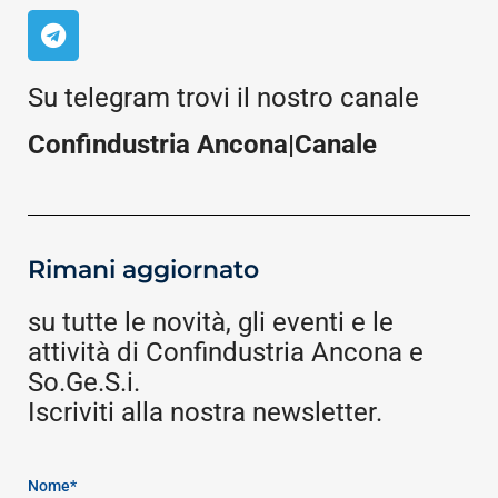
Su telegram trovi il nostro canale
Confindustria Ancona|Canale
Rimani aggiornato
su tutte le novità, gli eventi e le
attività di Confindustria Ancona e
So.Ge.S.i.
Iscriviti alla nostra newsletter.
Nome*