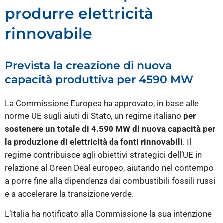
produrre elettricità
rinnovabile
Prevista la creazione di nuova
capacità produttiva per 4590 MW
La Commissione Europea ha approvato, in base alle
norme UE sugli aiuti di Stato, un regime italiano
per
sostenere un totale di 4.590 MW di nuova capacità per
la produzione di elettricità da fonti rinnovabili
. Il
regime contribuisce agli obiettivi strategici dell’UE in
relazione al Green Deal europeo, aiutando nel contempo
a porre fine alla dipendenza dai combustibili fossili russi
e a accelerare la transizione verde.
L’Italia ha notificato alla Commissione la sua intenzione