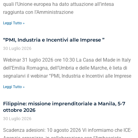
quali l’Unione europea ha dato attuazione all’intesa
raggiunta con l’Amministrazione
Leggi Tutto »
“PMI, Industria e Incentivi alle Imprese ”
30 Luglio 2026
Webinar 31 luglio 2026 ore 10:30 La Casa del Made in Italy
dell’Emilia Romagna, dell’Umbria e delle Marche, è lieta di
segnalarvi il webinar “PMI, Industria e Incentivi alle Imprese
Leggi Tutto »
Filippine: missione imprenditoriale a Manila, 5-7
ottobre 2026
30 Luglio 2026
Scadenza adesioni: 10 agosto 2026 Vi informiamo che ICE-