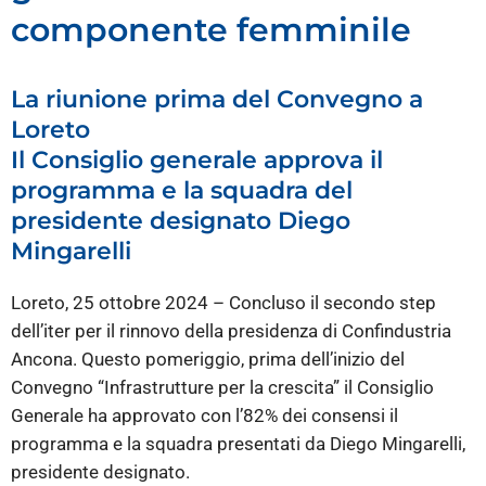
componente femminile
La riunione prima del Convegno a
Loreto
Il Consiglio generale approva il
programma e la squadra del
presidente designato Diego
Mingarelli
Loreto, 25 ottobre 2024 – Concluso il secondo step
dell’iter per il rinnovo della presidenza di Confindustria
Ancona. Questo pomeriggio, prima dell’inizio del
Convegno “Infrastrutture per la crescita” il Consiglio
Generale ha approvato con l’82% dei consensi il
programma e la squadra presentati da Diego Mingarelli,
presidente designato.