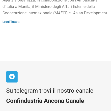
Agenzia organizza, in collaborazione con l’Ambasciata
d’Italia a Manila, il Ministero degli Affari Esteri e della
Cooperazione Internazionale (MAECI) e l’Asian Development
Leggi Tutto »
Su telegram trovi il nostro canale
Confindustria Ancona|Canale