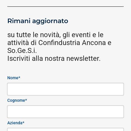
Rimani aggiornato
su tutte le novità, gli eventi e le
attività di Confindustria Ancona e
So.Ge.S.i.
Iscriviti alla nostra newsletter.
Nome*
Cognome*
Azienda*