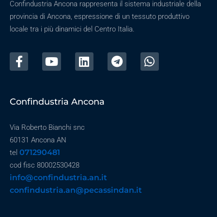
Confindustria Ancona rappresenta il sistema industriale della
provincia di Ancona, espressione di un tessuto produttivo
locale tra i più dinamici del Centro Italia.
Confindustria Ancona
Via Roberto Bianchi snc
60131 Ancona AN
071290481
tel
cod fisc 80002530428
info@confindustria.an.it
confindustria.an@pecassindan.it