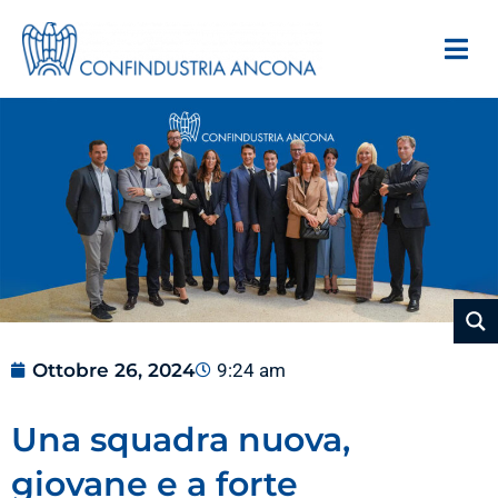
Ottobre 26, 2024
9:24 am
Una squadra nuova,
giovane e a forte