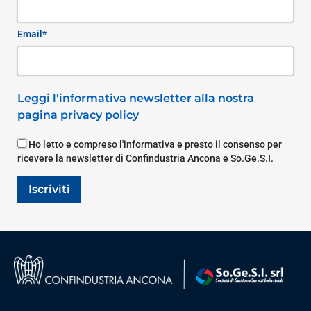
Email*
Leggi l'informativa newsletter alla nostra
pagina privacy policy
Ho letto e compreso l'informativa e presto il consenso per
ricevere la newsletter di Confindustria Ancona e So.Ge.S.I.
Iscriviti