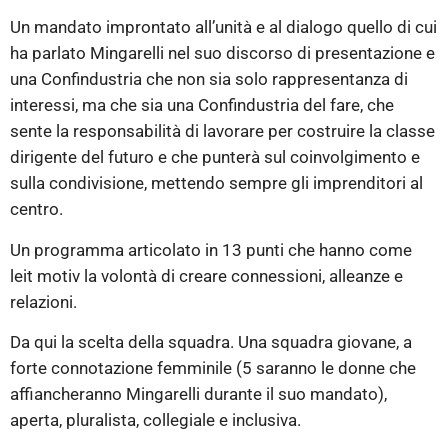
Un mandato improntato all’unità e al dialogo quello di cui
ha parlato Mingarelli nel suo discorso di presentazione e
una Confindustria che non sia solo rappresentanza di
interessi, ma che sia una Confindustria del fare, che
sente la responsabilità di lavorare per costruire la classe
dirigente del futuro e che punterà sul coinvolgimento e
sulla condivisione, mettendo sempre gli imprenditori al
centro.
Un programma articolato in 13 punti che hanno come
leit motiv la volontà di creare connessioni, alleanze e
relazioni.
Da qui la scelta della squadra. Una squadra giovane, a
forte connotazione femminile (5 saranno le donne che
affiancheranno Mingarelli durante il suo mandato),
aperta, pluralista, collegiale e inclusiva.