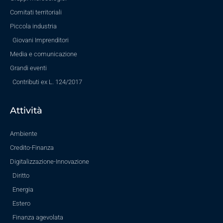
Comitati territoriali
Piccola industria
Giovani Imprenditori
Media e comunicazione
Grandi eventi
Contributi ex L. 124/2017
Attività
Ambiente
Credito-Finanza
Digitalizzazione-Innovazione
Diritto
Energia
Estero
Finanza agevolata