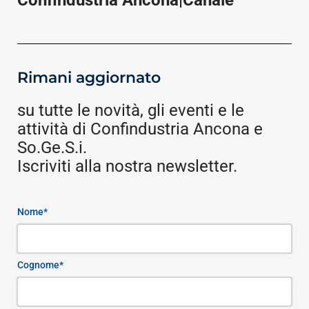
Confindustria Ancona|Canale
Rimani aggiornato
su tutte le novità, gli eventi e le
attività di Confindustria Ancona e
So.Ge.S.i.
Iscriviti alla nostra newsletter.
Nome*
Cognome*