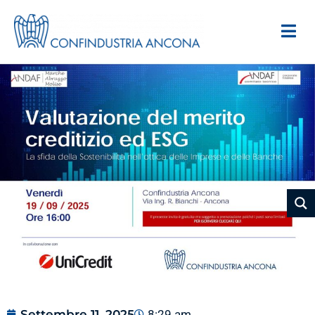
Settembre 11, 2025
8:29 am