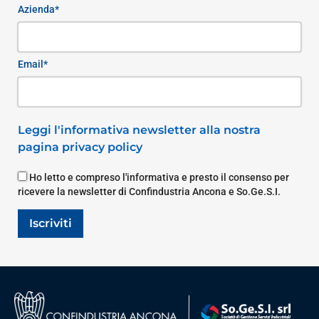
Azienda*
Email*
Leggi l'informativa newsletter alla nostra
pagina privacy policy
Ho letto e compreso l'informativa e presto il consenso per
ricevere la newsletter di Confindustria Ancona e So.Ge.S.I.
Iscriviti