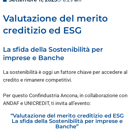
Valutazione del merito
creditizio ed ESG
La sfida della Sostenibilità per
imprese e Banche
La sostenibilità è oggi un fattore chiave per accedere al
credito e rimanere competitivi.
Per questo Confindustria Ancona, in collaborazione con
ANDAF e UNICREDIT, ti invita all’evento:
“Valutazione del merito creditizio ed ESG
La sfida della Sostenibilità per imprese e
Banche”