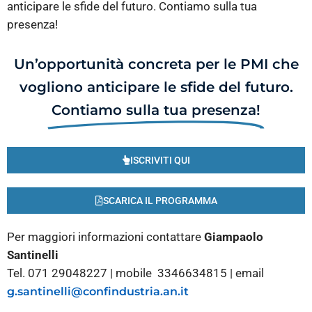
anticipare le sfide del futuro. Contiamo sulla tua
presenza!
Un’opportunità concreta per le PMI che
vogliono anticipare le sfide del futuro.
Contiamo sulla tua presenza!
ISCRIVITI QUI
SCARICA IL PROGRAMMA
Per maggiori informazioni contattare
Giampaolo
Santinelli
Tel. 071 29048227 | mobile 3346634815 | email
g.santinelli@confindustria.an.it