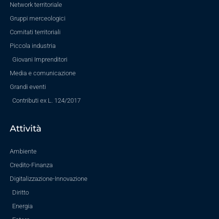
Network territoriale
Gruppi merceologici
Comitati territoriali
Piccola industria
Giovani Imprenditori
Media e comunicazione
Grandi eventi
Contributi ex L. 124/2017
Attività
Ambiente
Credito-Finanza
Digitalizzazione-Innovazione
Diritto
Energia