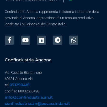
Confindustria Ancona rappresenta il sistema industriale della
provincia di Ancona, espressione di un tessuto produttivo
locale tra i più dinamici del Centro Italia.
Confindustria Ancona
Via Roberto Bianchi snc
60131 Ancona AN
071290481
tel
cod fisc 80002530428
info@confindustria.an.it
confindustria.an@pecassindan.it