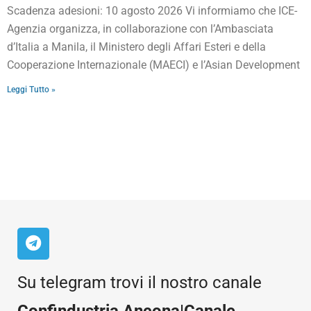
Scadenza adesioni: 10 agosto 2026 Vi informiamo che ICE-
Agenzia organizza, in collaborazione con l’Ambasciata
d’Italia a Manila, il Ministero degli Affari Esteri e della
Cooperazione Internazionale (MAECI) e l’Asian Development
Leggi Tutto »
Su telegram trovi il nostro canale