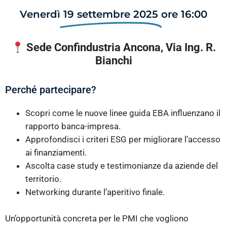
Venerdì
19 settembre 2025
ore 16:00
Sede Confindustria Ancona, Via Ing. R.
Bianchi
Perché partecipare?
Scopri come le nuove linee guida EBA influenzano il
rapporto banca-impresa.
Approfondisci i criteri ESG per migliorare l’accesso
ai finanziamenti.
Ascolta case study e testimonianze da aziende del
territorio.
Networking durante l’aperitivo finale.
Un’opportunità concreta per le PMI che vogliono