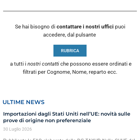
Se hai bisogno di
contattare i nostri
uffici
puoi
accedere, dal pulsante
RUBRICA
a tutti i
nostri contatti
che possono essere ordinati e
filtrati per Cognome, Nome, reparto ecc.
ULTIME NEWS
Importazioni dagli Stati Uniti nell’UE: novità sulle
prove di origine non preferenziale
30 Luglio 2026