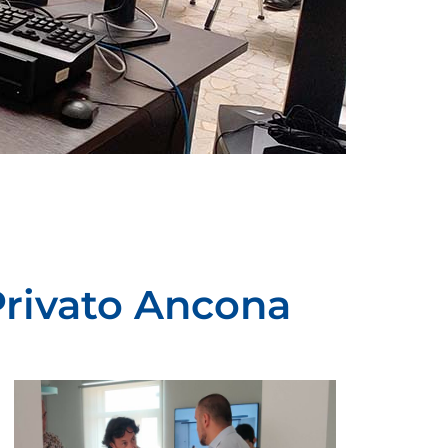
Privato Ancona