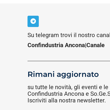
Su telegram trovi il nostro cana
Confindustria Ancona|Canale
Rimani aggiornato
su tutte le novità, gli eventi e le 
Confindustria Ancona e So.Ge.S.
Iscriviti alla nostra newsletter.