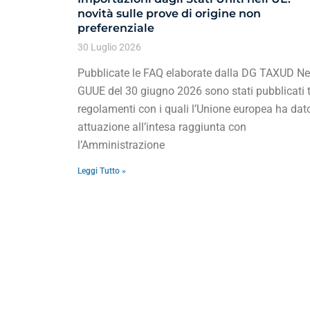
novità sulle prove di origine non
preferenziale
30 Luglio 2026
Pubblicate le FAQ elaborate dalla DG TAXUD Ne
GUUE del 30 giugno 2026 sono stati pubblicati t
regolamenti con i quali l’Unione europea ha dat
attuazione all’intesa raggiunta con
l’Amministrazione
Leggi Tutto »