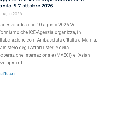
nila, 5-7 ottobre 2026
 Luglio 2026
adenza adesioni: 10 agosto 2026 Vi
formiamo che ICE-Agenzia organizza, in
llaborazione con l’Ambasciata d’Italia a Manila,
 Ministero degli Affari Esteri e della
operazione Internazionale (MAECI) e l’Asian
velopment
gi Tutto »