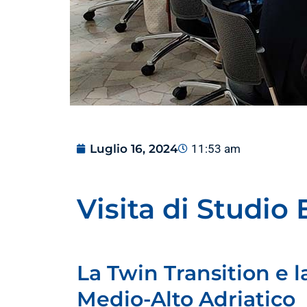
Luglio 16, 2024
11:53 am
Visita di Studi
La Twin Transition e l
Medio-Alto Adriatico