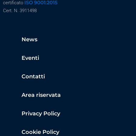
ISO 9001:2015
certificato
Cert. N. 3911498
News
Eventi
Contatti
Area riservata
Privacy Policy
Cookie Policy