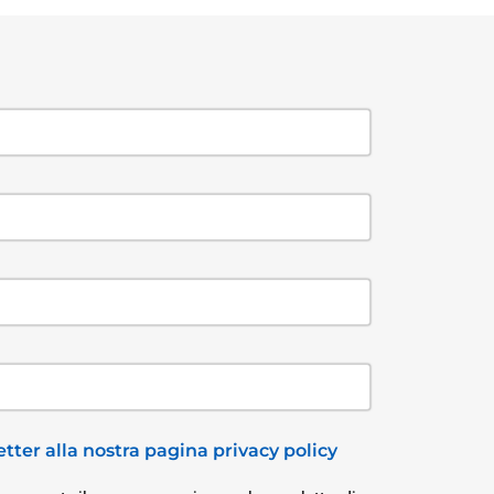
tter alla nostra pagina privacy policy