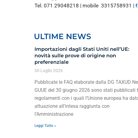
Tel. 071 29048218 | mobile 3315758931 |
ULTIME NEWS
Importazioni dagli Stati Uniti nell’UE:
novità sulle prove di origine non
preferenziale
30 Luglio 2026
Pubblicate le FAQ elaborate dalla DG TAXUD Ne
GUUE del 30 giugno 2026 sono stati pubblicati t
regolamenti con i quali l’Unione europea ha dat
attuazione all’intesa raggiunta con
l’Amministrazione
Leggi Tutto »