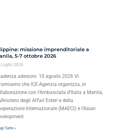
lippine: missione imprenditoriale a
nila, 5-7 ottobre 2026
 Luglio 2026
adenza adesioni: 10 agosto 2026 Vi
formiamo che ICE-Agenzia organizza, in
llaborazione con l’Ambasciata d’Italia a Manila,
 Ministero degli Affari Esteri e della
operazione Internazionale (MAECI) e l’Asian
velopment
gi Tutto »