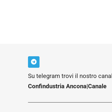
Su telegram trovi il nostro cana
Confindustria Ancona|Canale