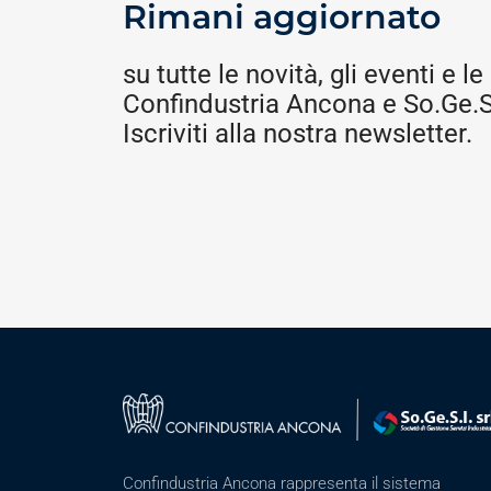
Rimani aggiornato
su tutte le novità, gli eventi e le 
Confindustria Ancona e So.Ge.S.
Iscriviti alla nostra newsletter.
Confindustria Ancona rappresenta il sistema