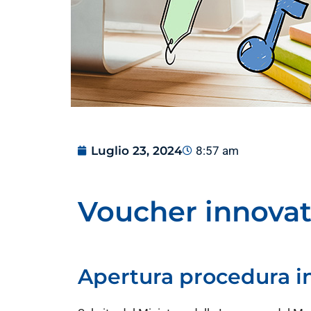
Luglio 23, 2024
8:57 am
Voucher innova
Apertura procedura in