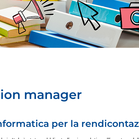
tion manager
formatica per la rendicontaz