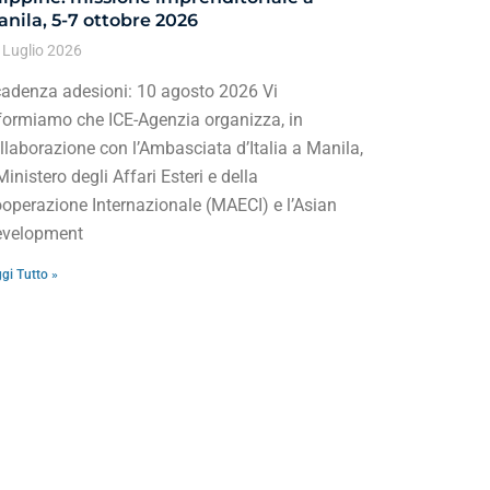
nila, 5-7 ottobre 2026
 Luglio 2026
adenza adesioni: 10 agosto 2026 Vi
formiamo che ICE-Agenzia organizza, in
llaborazione con l’Ambasciata d’Italia a Manila,
 Ministero degli Affari Esteri e della
operazione Internazionale (MAECI) e l’Asian
velopment
gi Tutto »