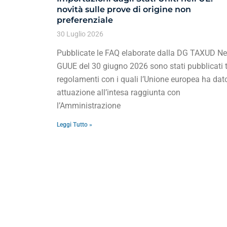
novità sulle prove di origine non
preferenziale
30 Luglio 2026
Pubblicate le FAQ elaborate dalla DG TAXUD Ne
GUUE del 30 giugno 2026 sono stati pubblicati t
regolamenti con i quali l’Unione europea ha dat
attuazione all’intesa raggiunta con
l’Amministrazione
Leggi Tutto »