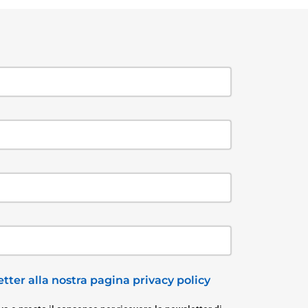
tter alla nostra pagina privacy policy