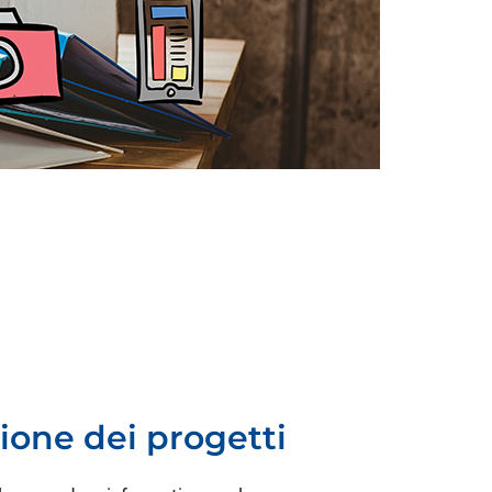
ione dei progetti