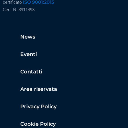
ISO 9001:2015
certificato
Cert. N. 3911498
News
Eventi
Contatti
Area riservata
Privacy Policy
Cookie Policy