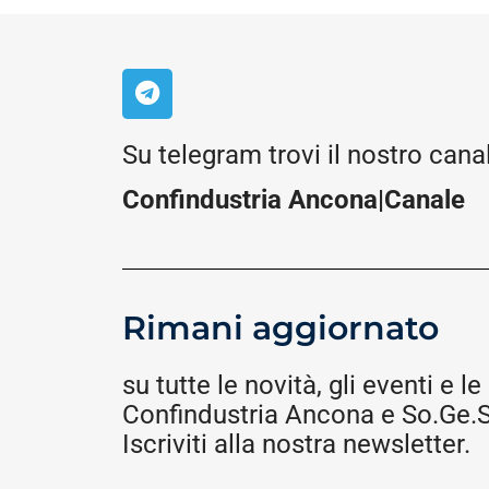
Su telegram trovi il nostro cana
Confindustria Ancona|Canale
Rimani aggiornato
su tutte le novità, gli eventi e le 
Confindustria Ancona e So.Ge.S.
Iscriviti alla nostra newsletter.