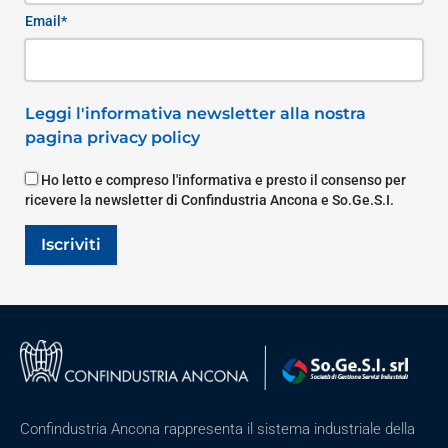
Email*
Leggi l'informativa newsletter alla nostra
pagina privacy policy
Ho letto e compreso l'informativa e presto il consenso per
ricevere la newsletter di Confindustria Ancona e So.Ge.S.I.
Iscriviti
Confindustria Ancona rappresenta il sistema industriale della