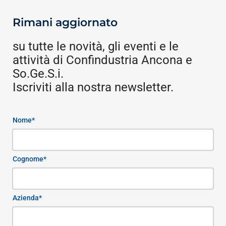
Rimani aggiornato
su tutte le novità, gli eventi e le
attività di Confindustria Ancona e
So.Ge.S.i.
Iscriviti alla nostra newsletter.
Nome*
Cognome*
Azienda*