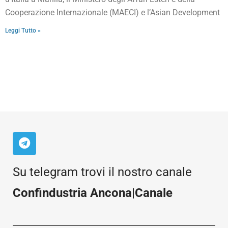
Cooperazione Internazionale (MAECI) e l’Asian Development
Leggi Tutto »
Su telegram trovi il nostro canale
Confindustria Ancona|Canale