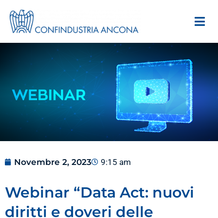
Novembre 2, 2023
9:15 am
Webinar “Data Act: nuovi
diritti e doveri delle