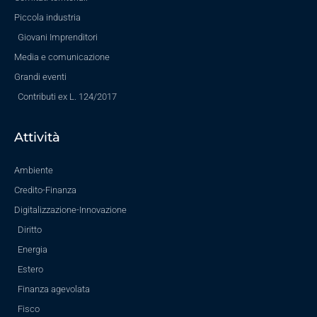
Piccola industria
Giovani Imprenditori
Media e comunicazione
Grandi eventi
Contributi ex L. 124/2017
Attività
Ambiente
Credito-Finanza
Digitalizzazione-Innovazione
Diritto
Energia
Estero
Finanza agevolata
Fisco