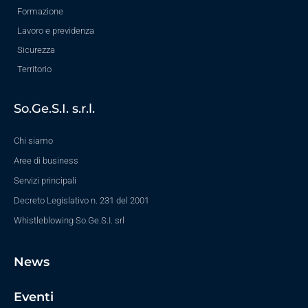
Formazione
Lavoro e previdenza
Sicurezza
Territorio
So.Ge.S.I. s.r.l.
Chi siamo
Aree di business
Servizi principali
Decreto Legislativo n. 231 del 2001
Whistleblowing So.Ge.S.I. srl
News
Eventi