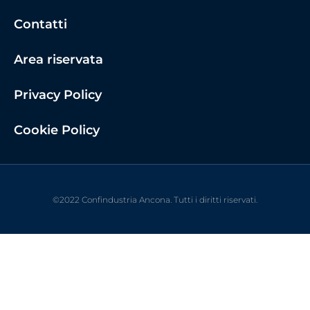
Contatti
Area riservata
Privacy Policy
Cookie Policy
©2022 Confindustria Ancona. Tutti i diritti riservati.