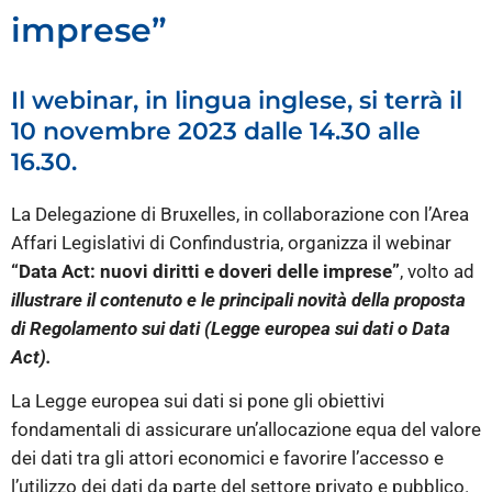
imprese”
Il webinar, in lingua inglese, si terrà il
10 novembre 2023 dalle 14.30 alle
16.30.
La Delegazione di Bruxelles, in collaborazione con l’Area
Affari Legislativi di Confindustria, organizza il webinar
“Data Act: nuovi diritti e doveri delle imprese”
, volto ad
illustrare il contenuto e le principali novità della proposta
di Regolamento sui dati (Legge europea sui dati o Data
Act).
La Legge europea sui dati si pone gli obiettivi
fondamentali di assicurare un’allocazione equa del valore
dei dati tra gli attori economici e favorire l’accesso e
l’utilizzo dei dati da parte del settore privato e pubblico.