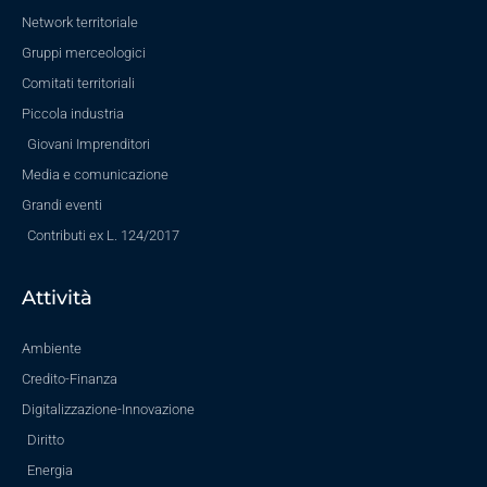
Network territoriale
Gruppi merceologici
Comitati territoriali
Piccola industria
Giovani Imprenditori
Media e comunicazione
Grandi eventi
Contributi ex L. 124/2017
Attività
Ambiente
Credito-Finanza
Digitalizzazione-Innovazione
Diritto
Energia