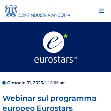
Gennaio 31, 2023
10:06 am
Webinar sul programma
europeo Eurostars