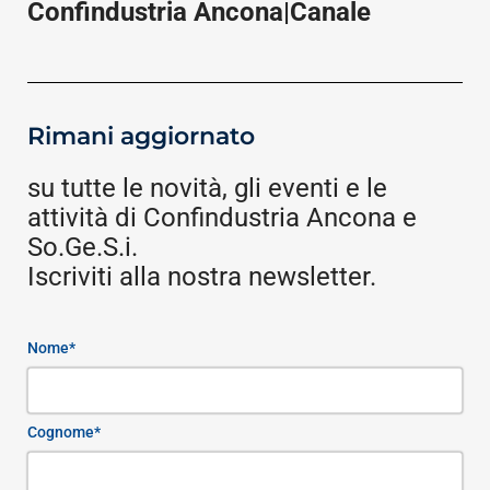
Confindustria Ancona|Canale
Rimani aggiornato
su tutte le novità, gli eventi e le
attività di Confindustria Ancona e
So.Ge.S.i.
Iscriviti alla nostra newsletter.
Nome*
Cognome*