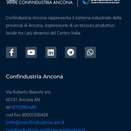
Confindustria Ancona rappresenta il sistema industriale della
provincia di Ancona, espressione di un tessuto produttivo
locale tra i più dinamici del Centro Italia.
Confindustria Ancona
Via Roberto Bianchi snc
60131 Ancona AN
071290481
tel
cod fisc 80002530428
info@confindustria.an.it
confindustria.an@pecassindan.it