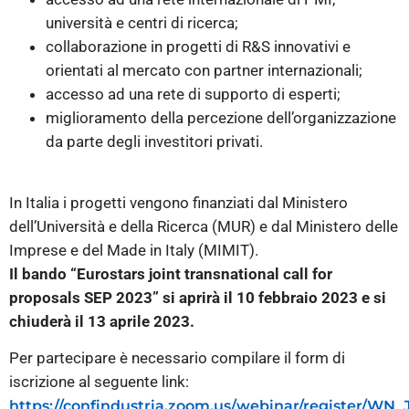
università e centri di ricerca;
collaborazione in progetti di R&S innovativi e
orientati al mercato con partner internazionali;
accesso ad una rete di supporto di esperti;
miglioramento della percezione dell’organizzazione
da parte degli investitori privati.
In Italia i progetti vengono finanziati dal Ministero
dell’Università e della Ricerca (MUR) e dal Ministero delle
Imprese e del Made in Italy (MIMIT).
Il bando “Eurostars joint transnational call for
proposals SEP 2023” si aprirà il 10 febbraio 2023 e si
chiuderà il 13 aprile 2023.
Per partecipare è necessario compilare il form di
iscrizione al seguente link:
https://confindustria.zoom.us/webinar/register/WN