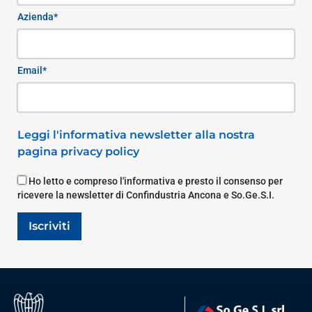
Azienda*
Email*
Leggi l'informativa newsletter alla nostra
pagina privacy policy
Ho letto e compreso l'informativa e presto il consenso per
ricevere la newsletter di Confindustria Ancona e So.Ge.S.I.
Iscriviti