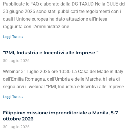
Pubblicate le FAQ elaborate dalla DG TAXUD Nella GUUE del
30 giugno 2026 sono stati pubblicati tre regolamenti con i
quali l’Unione europea ha dato attuazione all’intesa
raggiunta con l’Amministrazione
Leggi Tutto »
“PMI, Industria e Incentivi alle Imprese ”
30 Luglio 2026
Webinar 31 luglio 2026 ore 10:30 La Casa del Made in Italy
dell’Emilia Romagna, dell’Umbria e delle Marche, è lieta di
segnalarvi il webinar “PMI, Industria e Incentivi alle Imprese
Leggi Tutto »
Filippine: missione imprenditoriale a Manila, 5-7
ottobre 2026
30 Luglio 2026