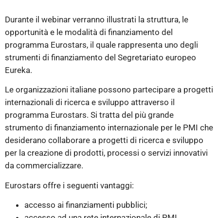
Durante il webinar verranno illustrati la struttura, le
opportunità e le modalità di finanziamento del
programma Eurostars, il quale rappresenta uno degli
strumenti di finanziamento del Segretariato europeo
Eureka.
Le organizzazioni italiane possono partecipare a progetti
internazionali di ricerca e sviluppo attraverso il
programma Eurostars. Si tratta del più grande
strumento di finanziamento internazionale per le PMI che
desiderano collaborare a progetti di ricerca e sviluppo
per la creazione di prodotti, processi o servizi innovativi
da commercializzare.
Eurostars offre i seguenti vantaggi:
accesso ai finanziamenti pubblici;
accesso ad una rete internazionale di PMI,