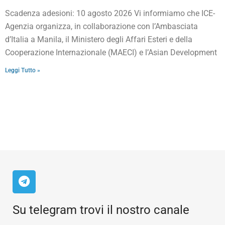
Scadenza adesioni: 10 agosto 2026 Vi informiamo che ICE-
Agenzia organizza, in collaborazione con l’Ambasciata
d’Italia a Manila, il Ministero degli Affari Esteri e della
Cooperazione Internazionale (MAECI) e l’Asian Development
Leggi Tutto »
Su telegram trovi il nostro canale