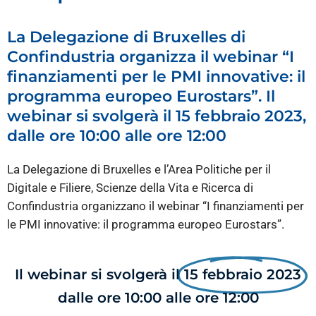
La Delegazione di Bruxelles di
Confindustria organizza il webinar “I
finanziamenti per le PMI innovative: il
programma europeo Eurostars”. Il
webinar si svolgerà il 15 febbraio 2023,
dalle ore 10:00 alle ore 12:00
La Delegazione di Bruxelles e l’Area Politiche per il
Digitale e Filiere, Scienze della Vita e Ricerca di
Confindustria organizzano il webinar “I finanziamenti per
le PMI innovative: il programma europeo Eurostars”.
Il webinar si svolgerà il
15 febbraio 2023
dalle ore 10:00 alle ore 12:00