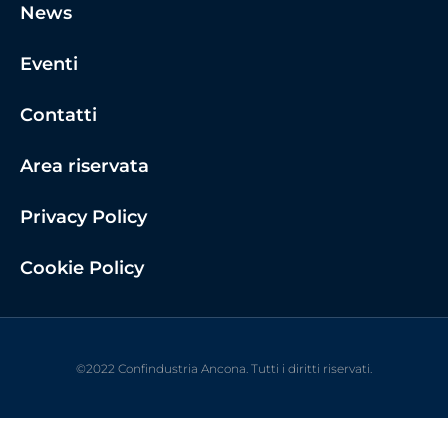
News
Eventi
Contatti
Area riservata
Privacy Policy
Cookie Policy
©2022 Confindustria Ancona. Tutti i diritti riservati.