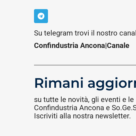
Su telegram trovi il nostro cana
Confindustria Ancona|Canale
Rimani aggior
su tutte le novità, gli eventi e le 
Confindustria Ancona e So.Ge.S.
Iscriviti alla nostra newsletter.